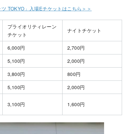
ツ TOKYO」入場Eチケットはこちら＞＞
プライオリティレーン
ナイトチケット
チケット
6,000円
2,700円
5,100円
2,000円
3,800円
800円
5,100円
2,000円
3,100円
1,600円