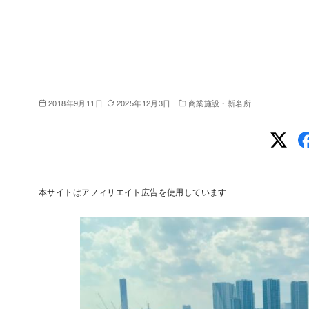
2018年9月11日
2025年12月3日
商業施設・新名所
本サイトはアフィリエイト広告を使用しています