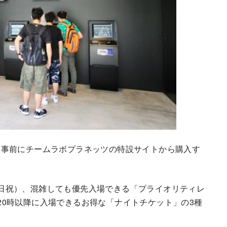
、事前にチームラボプラネッツの特設サイトから購入す
、土日祝）、混雑しても優先入場できる「プライオリティレ
平日20時以降に入場できるお得な「ナイトチケット」の3種