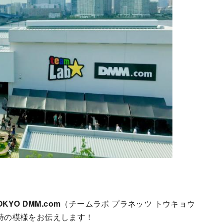
TOKYO DMM.com
（チームラボ プラネッツ トウキョウ
た時の模様をお伝えします！