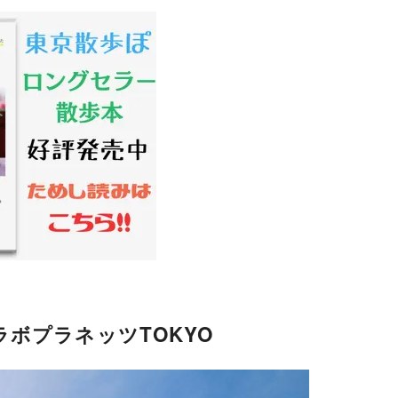
ボプラネッツTOKYO