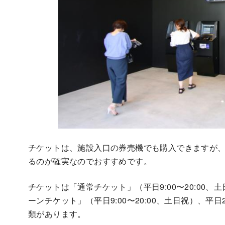
チケットは、施設入口の券売機でも購入できますが
るのが確実なのでおすすめです。
チケットは「通常チケット」（平日9:00〜20:00
ーンチケット」（平日9:00〜20:00、土日祝）、
類があります。