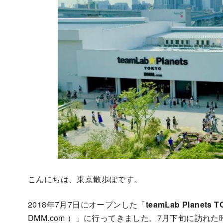
こんにちは、東京散歩ぽです。
2018年7月7日にオープンした「
teamLab Planets 
DMM.com ）」に行ってきました。7月下旬に訪れ