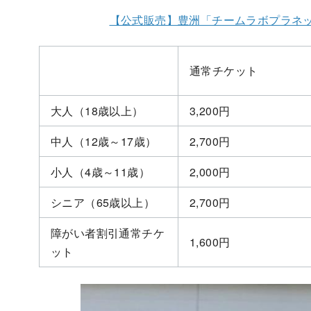
【公式販売】豊洲「チームラボプラネッ
通常チケット
大人（18歳以上）
3,200円
中人（12歳～17歳）
2,700円
小人（4歳～11歳）
2,000円
シニア（65歳以上）
2,700円
障がい者割引通常チケ
1,600円
ット