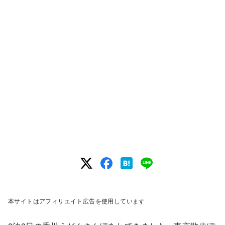
本サイトはアフィリエイト広告を使用しています