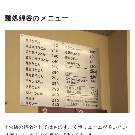
麺処綿谷のメニュー
↑お店の特徴としてはものすごくボリュームが多いとい
う事をヨスさんから事前に聞いてました。