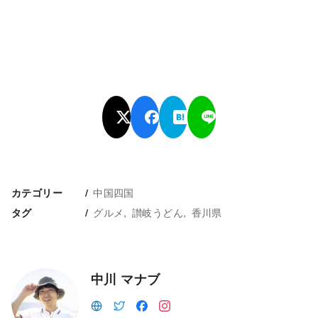
中国四国
カテゴリー
グルメ
讃岐うどん
香川県
タグ
中川 マナブ