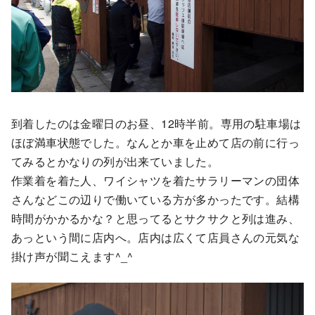
到着したのは金曜日のお昼、12時半前。専用の駐車場は
ほぼ満車状態でした。なんとか車を止めて店の前に行っ
てみるとかなりの列が出来ていました。
作業着を着た人、ワイシャツを着たサラリーマンの団体
さんなどこの辺りで働いている方が多かったです。結構
時間がかかるかな？と思ってるとサクサクと列は進み、
あっという間に店内へ。店内は広くて店員さんの元気な
掛け声が聞こえます^_^