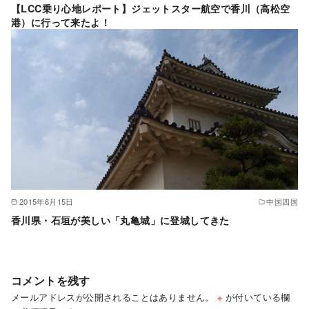
【LCC乗り心地レポート】ジェットスター航空で香川（高松空
港）に行って来たよ！
2015年6月15日
中国四国
香川県・石垣が美しい「丸亀城」に登城してきた
コメントを残す
メールアドレスが公開されることはありません。
※
が付いている欄