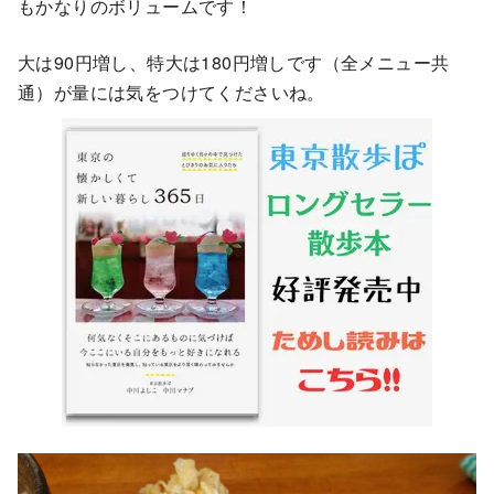
もかなりのボリュームです！
大は90円増し、特大は180円増しです（全メニュー共
通）が量には気をつけてくださいね。