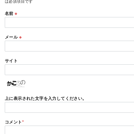
は必須項目です
名前
※
メール
※
サイト
上に表示された文字を入力してください。
コメント
*