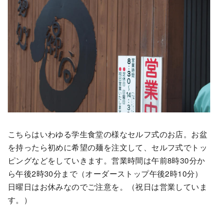
こちらはいわゆる学生食堂の様なセルフ式のお店。お盆
を持ったら初めに希望の麺を注文して、セルフ式でトッ
ピングなどをしていきます。営業時間は午前8時30分か
ら午後2時30分まで（オーダーストップ午後2時10分）
日曜日はお休みなのでご注意を。（祝日は営業していま
す。）