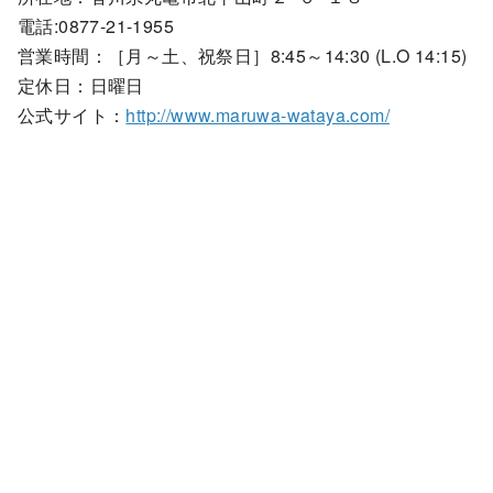
電話:0877-21-1955
営業時間：［月～土、祝祭日］8:45～14:30 (L.O 14:15)
定休日：日曜日
公式サイト：
http://www.maruwa-wataya.com/