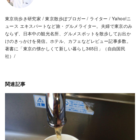
東京街歩き研究家 / 東京散歩ぽブロガー / ライター / Yahoo!ニ
ュース エキスパートなど旅・グルメライター。夫婦で東京のみ
ならず、日本中の観光名所、グルメスポットを散歩してお出か
けのきっかけを発信。ホテル、カフェなどレビュー記事多数。
著書に「東京の懐かしくて新しい暮らし365日」（自由国民
社）/
関連記事