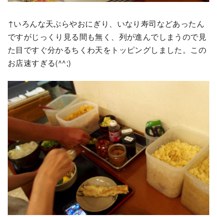
↑いろんな天ぷらやおにぎり、いなり寿司などあったん
ですがじっくり見る間も無く、列が進んでしまうので見
た目ですぐ分かるちくわ天をトッピングしました。この
お店速すぎる(^^;)