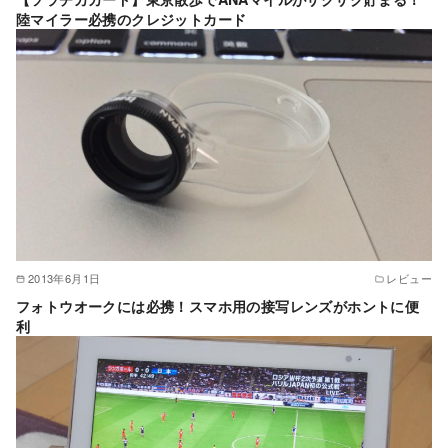
陸マイラー必携のクレジットカード
2013年6月1日
レビュー
フォトウオークには必携！スマホ用の接写レンズがホントに便
利