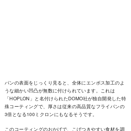
パンの表面をじっくり見ると、全体にエンボス加工のよ
うな細かい凹凸が無数に付けられています。これは
「HOPLON」と名付けられたDOMO社が独自開発した特
殊コーティングで、厚さは従来の高品質なフライパンの
3倍となる100ミクロンにもなるそうです。
このコーティングのおかげで、こげつきやすい食材を調