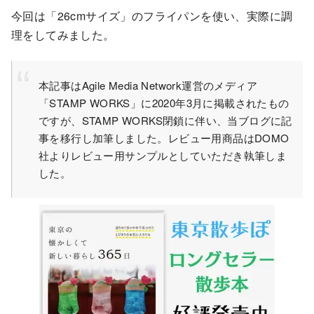
今回は「26cmサイズ」のフライパンを使い、実際に調
理をしてみました。
本記事はAgile Media Network運営のメディア
「STAMP WORKS」に2020年3月に掲載されたもの
ですが、STAMP WORKS閉鎖に伴い、当ブログに記
事を移行し加筆しました。レビュー用商品はDOMO
社よりレビュー用サンプルとしていただき執筆しま
した。