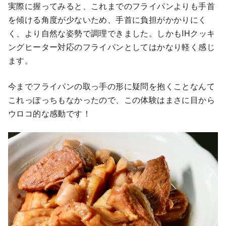
実際に握ってみると、これまでのフライパンよりも手首
を傾ける角度が少ないため、手首に負担がかかりにく
く、より自然な姿勢で調理できました。しかもIHクッキ
ングヒーター対応のフライパンとしてはかなり軽く感じ
ます。
今までフライパンの取っ手の形に疑問を抱くことなんて
これっぽっちもなかったので、この体験はまさに目から
ウロコ的な感動です！