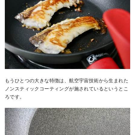
もうひとつの大きな特徴は、航空宇宙技術から生まれた
ノンスティックコーティングが施されているというとこ
ろです。