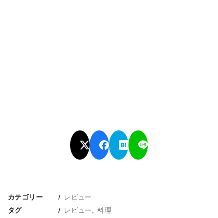
レビュー
カテゴリー
レビュー
料理
タグ