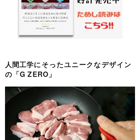
人間工学にそったユニークなデザイン
の「G ZERO」