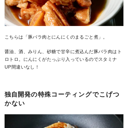
こちらは「豚バラ肉とにんにくのまるごと煮」。
醤油、酒、みりん、砂糖で甘辛に煮込んだ豚バラ肉はト
ロトロ。にんにくがたっぷり入っているのでスタミナ
UP間違いなし！
独自開発の特殊コーティングでこげつ
かない