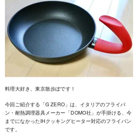
料理大好き、東京散歩ぽです！
今回ご紹介する「G ZERO」は、イタリアのフライパ
ン・耐熱調理器具メーカー「DOMO社」が手掛ける、今
までになかったIHクッキングヒーター対応のフライパン
です。