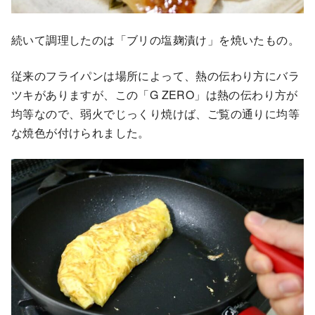
続いて調理したのは「ブリの塩麹漬け」を焼いたもの。
従来のフライパンは場所によって、熱の伝わり方にバラ
ツキがありますが、この「G ZERO」は熱の伝わり方が
均等なので、弱火でじっくり焼けば、ご覧の通りに均等
な焼色が付けられました。