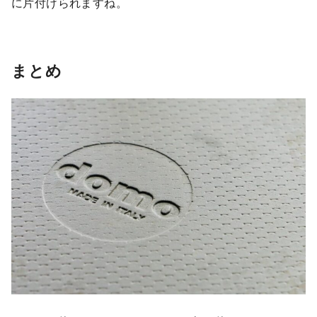
に片付けられますね。
まとめ