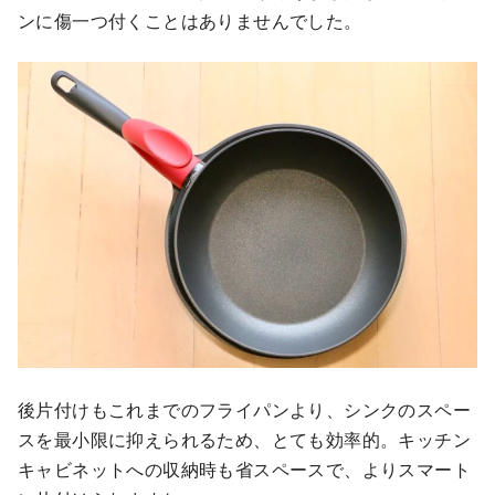
ンに傷一つ付くことはありませんでした。
後片付けもこれまでのフライパンより、シンクのスペー
スを最小限に抑えられるため、とても効率的。キッチン
キャビネットへの収納時も省スペースで、よりスマート