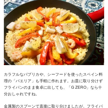
カラフルなパプリカや、シーフードを使ったスペイン料
理の「パエリア」も手軽に作れます。お皿に取り分けず
フライパンのまま食卓に出しても、「G ZERO」なら十
分おしゃれですね。
金属製のスプーンで直接に取り分けましたが、フライパ