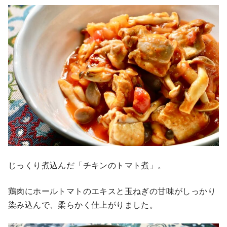
じっくり煮込んだ「チキンのトマト煮」。
鶏肉にホールトマトのエキスと玉ねぎの甘味がしっかり
染み込んで、柔らかく仕上がりました。