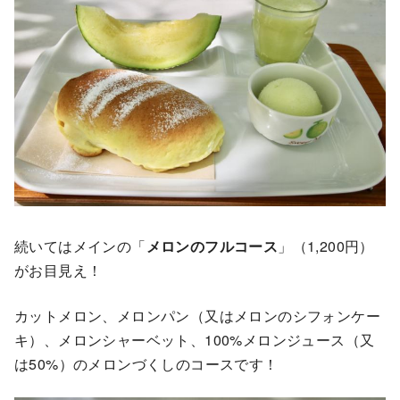
続いてはメインの「
メロンのフルコース
」（1,200円）
がお目見え！
カットメロン、メロンパン（又はメロンのシフォンケー
キ）、メロンシャーベット、100%メロンジュース（又
は50%）のメロンづくしのコースです！