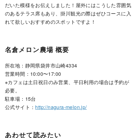
だいた模様をお伝えしました！屋外にはこうした雰囲気
のあるテラス席もあり、掛川観光の際はぜひコースに入
れて欲しいおすすめのスポットですよ！
名倉メロン農場 概要
所在地：静岡県袋井市山崎4334
営業時間：10:00〜17:00
※カフェは土日祝日のみ営業、平日利用の場合は予約が
必要。
駐車場：15台
公式サイト：
http://nagura-melon.jp/
あわせて読みたい