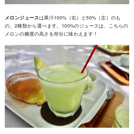
メロンジュース
は果汁100%（右）と50%（左）のも
の、2種類から選べます。100%のジュースは、こちらの
メロンの糖度の高さを存分に味わえます！