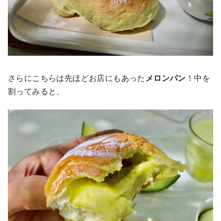
さらにこちらは先ほどお店にもあった
メロンパン
！中を
割ってみると、