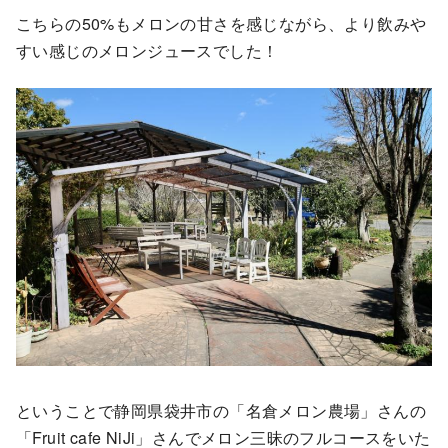
こちらの50%もメロンの甘さを感じながら、より飲みや
すい感じのメロンジュースでした！
ということで静岡県袋井市の「名倉メロン農場」さんの
「Fruit cafe NiJi」さんでメロン三昧のフルコースをいた