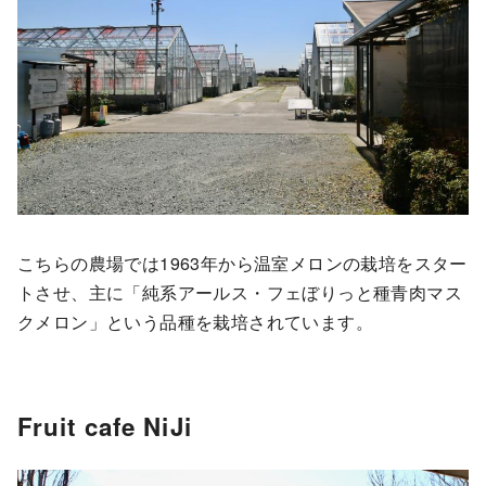
こちらの農場では1963年から温室メロンの栽培をスター
トさせ、主に「純系アールス・フェぼりっと種青肉マス
クメロン」という品種を栽培されています。
Fruit cafe NiJi