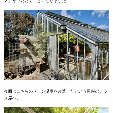
ス」をいただくことになりました。
今回はこちらのメロン温室を改造したという屋内のテラ
ス席へ。