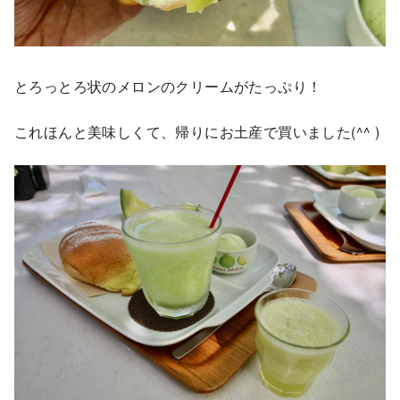
とろっとろ状のメロンのクリームがたっぷり！
これほんと美味しくて、帰りにお土産で買いました(^^ )