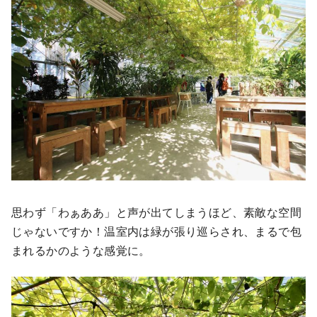
思わず「わぁああ」と声が出てしまうほど、素敵な空間
じゃないですか！温室内は緑が張り巡らされ、まるで包
まれるかのような感覚に。