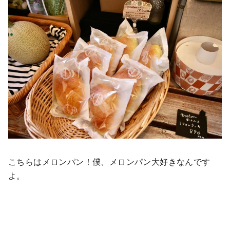
こちらはメロンパン！僕、メロンパン大好きなんです
よ。