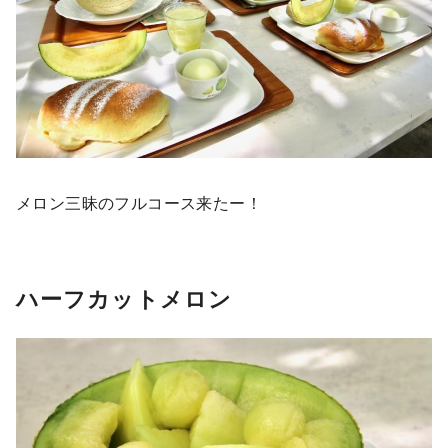
メロン三昧のフルコース来たー！
ハーフカットメロン