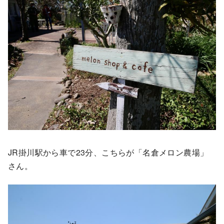
JR掛川駅から車で23分、こちらが「名倉メロン農場」
さん。