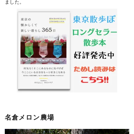
ました。
名倉メロン農場