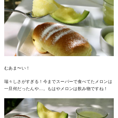
むあま〜い！
瑞々しさがすぎる！今までスーパーで食べてたメロンは
一旦何だったんや…。もはやメロンは飲み物ですね！