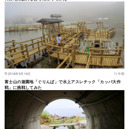
2016年9月14日
中部
富士山の遊園地「ぐりんぱ」で水上アスレチック「カッパ大作
戦」に挑戦してみた