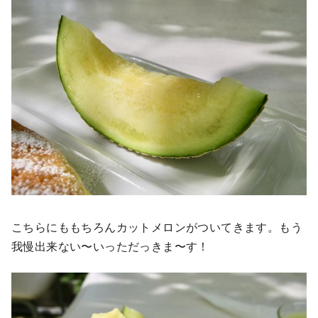
こちらにももちろんカットメロンがついてきます。もう
我慢出来ない〜いっただっきま〜す！