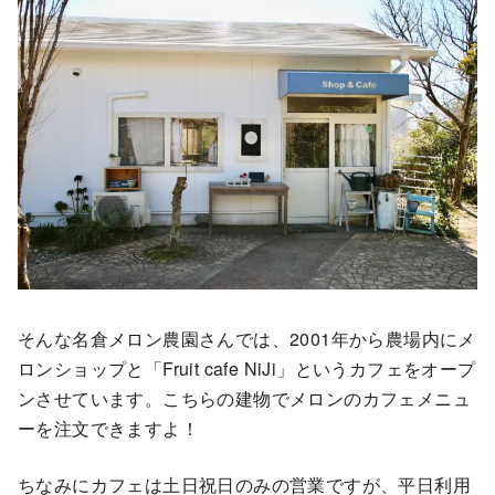
そんな名倉メロン農園さんでは、2001年から農場内にメ
ロンショップと「Fruit cafe NiJi」というカフェをオープ
ンさせています。こちらの建物でメロンのカフェメニュ
ーを注文できますよ！
ちなみにカフェは土日祝日のみの営業ですが、平日利用