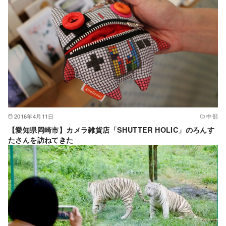
2016年4月11日
中部
【愛知県岡崎市】カメラ雑貨店「SHUTTER HOLIC」のろんす
たさんを訪ねてきた