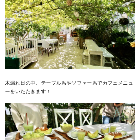
木漏れ日の中、テーブル席やソファー席でカフェメニュ
ーをいただきます！