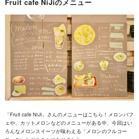
Fruit cafe NiJiのメニュー
「Fruit cafe NiJi」さんのメニューはこちら！メロンパフ
ェや、カットメロンなどのメニューがある中、今回はい
ろんなメロンスイーツが味わえる「メロンのフルコー