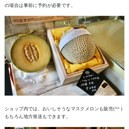
の場合は事前に予約が必要です。
ショップ内では、おいしそうなマスクメロンも販売(^^ )
もちろん地方発送もできます。