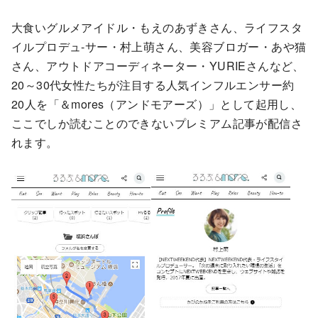
大食いグルメアイドル・もえのあずきさん、ライフスタ
イルプロデュ-サー・村上萌さん、美容ブロガー・あや猫
さん、アウトドアコーディネーター・YURIEさんなど、
20～
30代女性たちが注目する人気インフルエンサー約
20人を「＆
mores（アンドモアーズ）」として起用し、
ここでしか読むことのできないプレミアム記事が配信さ
れます。