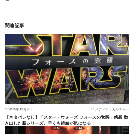
関連記事
2015年12月20日
メディア・カルチャー
【ネタバレなし】「スター・ウォーズ フォースの覚醒」感想 動
き出した新シリーズ、早くも続編が気になる！