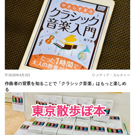
2020年6月3日
メディア・カルチャー
作曲者の背景を知ることで「クラシック音楽」はもっと楽しめ
る