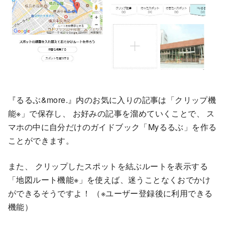
『
るるぶ&more.』内のお気に入りの記事は「クリップ機
能※」で保存し、 お好みの記事を溜めていくことで、 ス
マホの中に自分だけのガイドブック「Myるるぶ」
を作る
ことができます。
また、 クリップしたスポットを結ぶルートを表示する
「地図ルート機能※
」を使えば、迷うことなくおでかけ
ができるそうですよ！ （※ユーザー登録後に利用できる
機能）