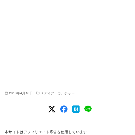
2018年4月18日
メディア・カルチャー
本サイトはアフィリエイト広告を使用しています