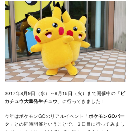
2017年8月9日（水）～8月15日（火）まで開催中の「
ピ
カチュウ大量発生チュウ
」に行ってきました！
今年はポケモンGOのリアルイベント「
ポケモンGOパー
ク
」との同時開催ということで、２日目に行ってみまし