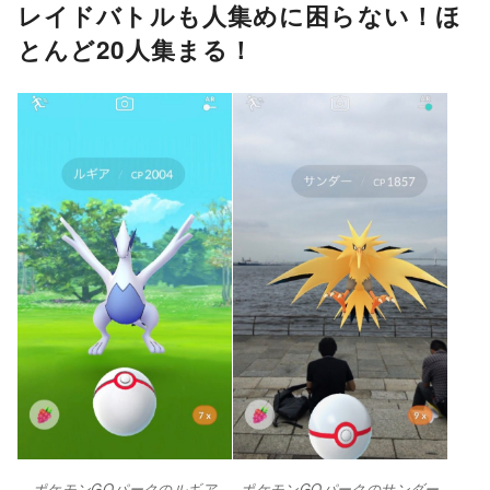
レイドバトルも人集めに困らない！ほ
とんど20人集まる！
ポケモンGOパークのルギア
ポケモンGOパークのサンダー