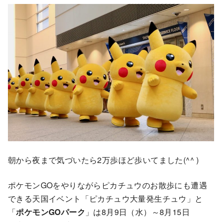
朝から夜まで気づいたら2万歩ほど歩いてました(^^ )
ポケモンGOをやりながらピカチュウのお散歩にも遭遇
できる天国イベント「ピカチュウ大量発生チュウ」と
「
ポケモンGOパーク
」は8月9日（水）～8月15日