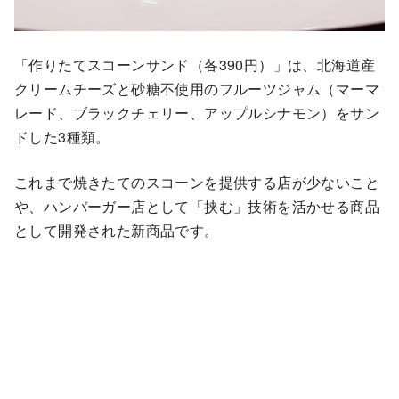
「作りたてスコーンサンド（各390円）」は、北海道産
クリームチーズと砂糖不使用のフルーツジャム（マーマ
レード、ブラックチェリー、アップルシナモン）をサン
ドした3種類。
これまで焼きたてのスコーンを提供する店が少ないこと
や、ハンバーガー店として「挟む」技術を活かせる商品
として開発された新商品です。