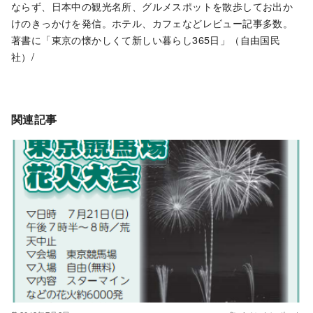
ならず、日本中の観光名所、グルメスポットを散歩してお出か
けのきっかけを発信。ホテル、カフェなどレビュー記事多数。
著書に「東京の懐かしくて新しい暮らし365日」（自由国民
社）/
関連記事