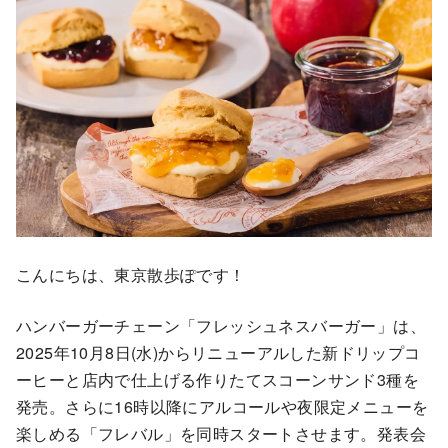
こんにちは、東京散歩ぽです！
ハンバーガーチェーン「フレッシュネスバーガー」は、
2025年10月8日(水)からリニューアルした新ドリップコ
ーヒーと店内で仕上げる作りたてスコーンサンド3種を
発売。さらに16時以降にアルコールや夜限定メニューを
楽しめる「フレバル」を同時スタートさせます。発表会