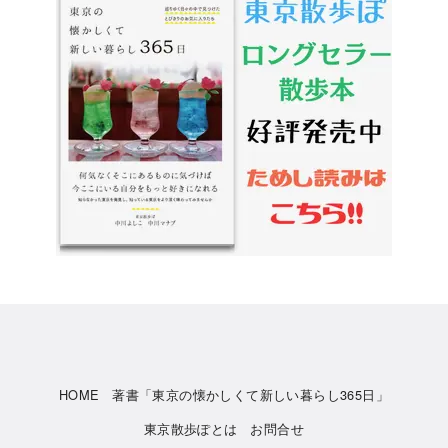
HOME
著書「東京の懐かしくて新しい暮らし365日」
東京散歩ぽとは
お問合せ