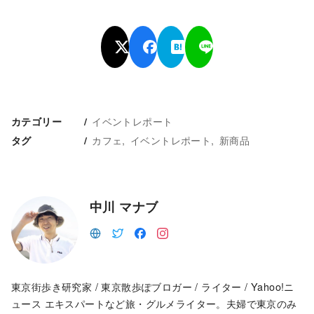
イベントレポート
カテゴリー
カフェ
イベントレポート
新商品
タグ
中川 マナブ
東京街歩き研究家 / 東京散歩ぽブロガー / ライター / Yahoo!ニ
ュース エキスパートなど旅・グルメライター。夫婦で東京のみ