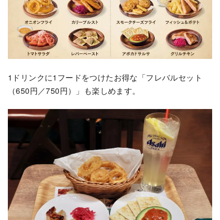
1ドリンクに1フードをつけたお得な「フレバルセット
（650円／750円）」も楽しめます。