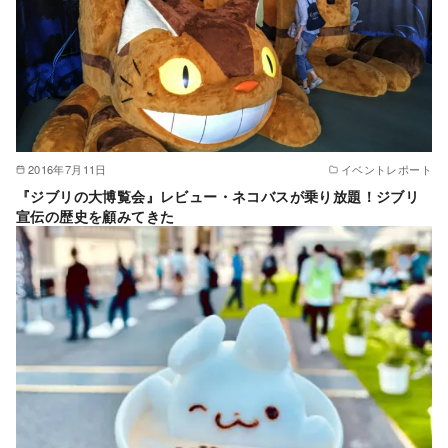
2016年7月11日
イベントレポート
『ジブリの大博覧会』レビュー・ネコバスが乗り放題！ジブリ
宣伝の歴史を顧みてきた