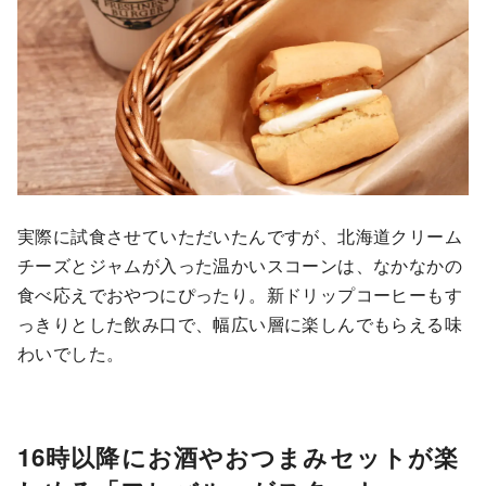
実際に試食させていただいたんですが、北海道クリーム
チーズとジャムが入った温かいスコーンは、なかなかの
食べ応えでおやつにぴったり。新ドリップコーヒーもす
っきりとした飲み口で、幅広い層に楽しんでもらえる味
わいでした。
16時以降にお酒やおつまみセットが楽