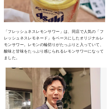
「フレッシュネスレモンサワー」は、同店で人気の「フ
レッシュネスレモネード」をベースにしたオリジナルレ
モンサワー。レモンの輪切りがたっぷりと入っていて、
酸味と甘味をたっぷり感じられるレモンサワーになって
ました。