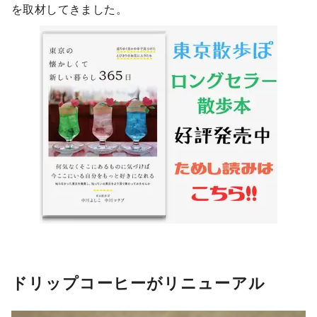
を取材してきました。
ドリップコーヒーがリニューアル