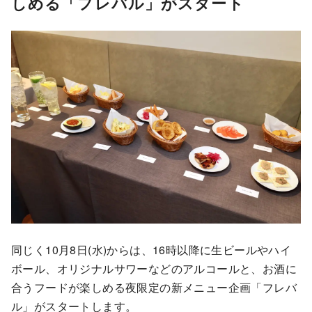
しめる「フレバル」がスタート
同じく10月8日(水)からは、16時以降に生ビールやハイ
ボール、オリジナルサワーなどのアルコールと、お酒に
合うフードが楽しめる夜限定の新メニュー企画「フレバ
ル」がスタートします。