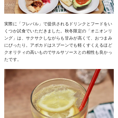
実際に「フレバル」で提供されるドリンクとフードをい
くつか試食でいただきました。秋冬限定の「オニオンリ
ング」は、サクサクしながらも甘みが高くて、おつまみ
にぴったり。アボカドはスプーンでも軽くすくえるほど
クオリティの高いものでサルサソースとの相性も良かっ
たです。