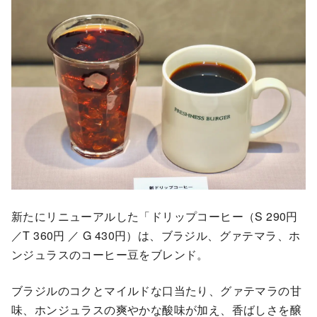
新たにリニューアルした「ドリップコーヒー（S 290円
／T 360円 ／ G 430円）は、ブラジル、グァテマラ、ホ
ンジュラスのコーヒー豆をブレンド。
ブラジルのコクとマイルドな口当たり、グァテマラの甘
味、ホンジュラスの爽やかな酸味が加え、香ばしさを醸