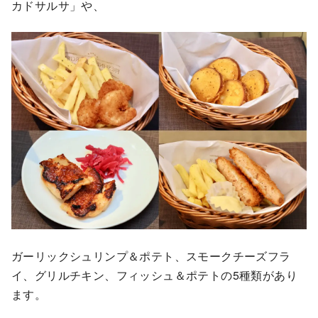
カドサルサ」や、
ガーリックシュリンプ＆ポテト、スモークチーズフラ
イ、グリルチキン、フィッシュ＆ポテトの5種類があり
ます。