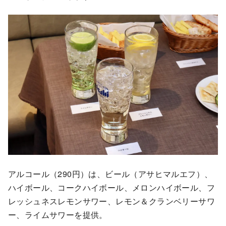
アルコール（290円）は、ビール（アサヒマルエフ）、
ハイボール、コークハイボール、メロンハイボール、フ
レッシュネスレモンサワー、レモン＆クランベリーサワ
ー、ライムサワーを提供。