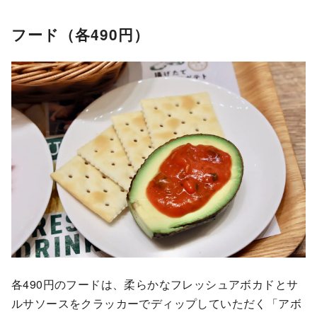
フード（各490円）
各490円のフードは、柔らかなフレッシュアボカドとサ
ルサソースをクラッカーでディップしていただく「アボ