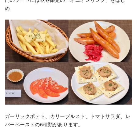
め、
ガーリックポテト、カリーブルスト、トマトサラダ、レ
バーペーストの5種類があります。