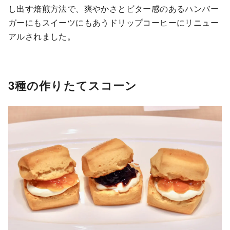
し出す焙煎方法で、爽やかさとビター感のあるハンバー
ガーにもスイーツにもあうドリップコーヒーにリニュー
アルされました。
3種の作りたてスコーン