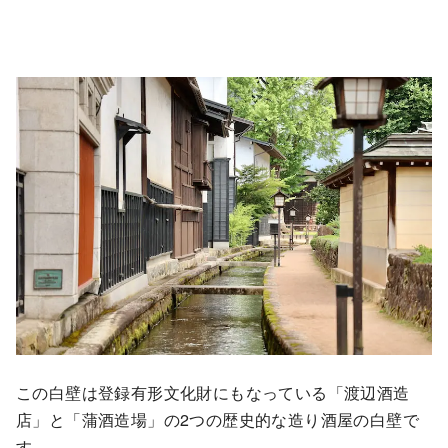
この白壁は登録有形文化財にもなっている「渡辺酒造
店」と「蒲酒造場」の2つの歴史的な造り酒屋の白壁で
す。