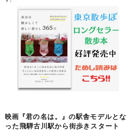
映画『君の名は。』の駅舎モデルとな
った飛騨古川駅から街歩きスタート