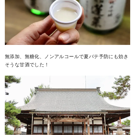
無添加、無糖化、ノンアルコールで夏バテ予防にも効き
そうな甘酒でした！