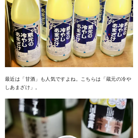
最近は「甘酒」も人気ですよね。こちらは「蔵元の冷や
しあまざけ」。