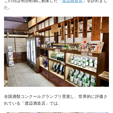
この日は明治初期に創業した「
渡辺酒造店
」を訪れまし
た。
全国酒類コンクールグランプリ受賞し、世界的に評価さ
れている「渡辺酒造店」では、