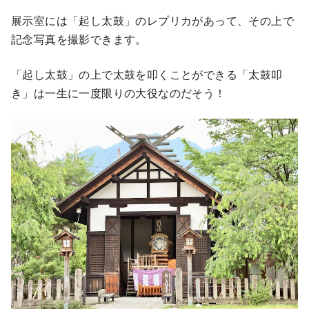
展示室には「起し太鼓」のレプリカがあって、その上で
記念写真を撮影できます。
「起し太鼓」の上で太鼓を叩くことができる「太鼓叩
き」は一生に一度限りの大役なのだそう！