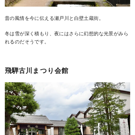
昔の風情を今に伝える瀬戸川と白壁土蔵街。
冬は雪が深く積もり、夜にはさらに幻想的な光景がみら
れるのだそうです。
飛騨古川まつり会館