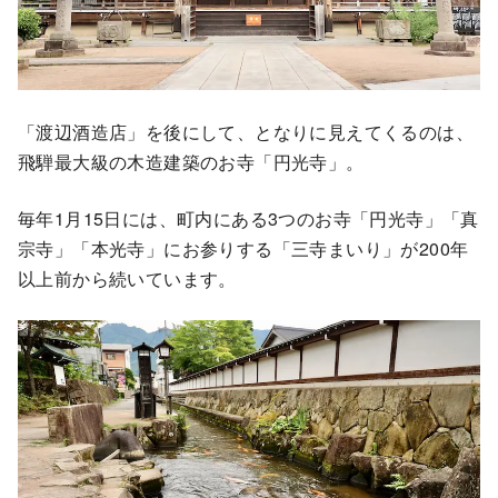
「渡辺酒造店」を後にして、となりに見えてくるのは、
飛騨最大級の木造建築のお寺「円光寺」。
毎年1月15日には、町内にある3つのお寺「円光寺」「真
宗寺」「本光寺」にお参りする「三寺まいり」が200年
以上前から続いています。