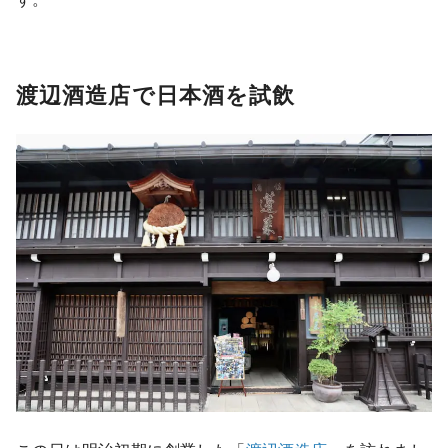
渡辺酒造店で日本酒を試飲