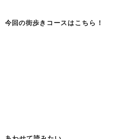
今回の街歩きコースはこちら！
あわせて読みたい