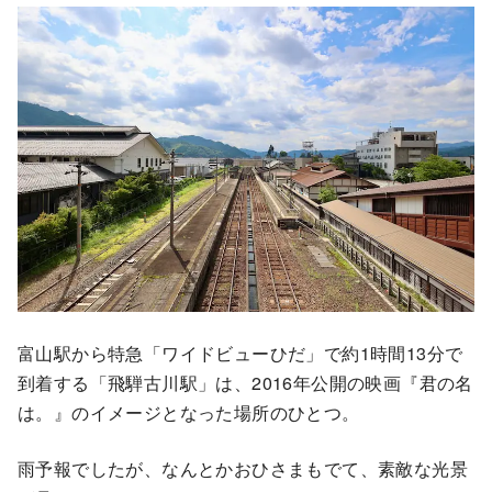
富山駅から特急「ワイドビューひだ」で約1時間13分で
到着する「飛騨古川駅」は、2016年公開の映画『君の名
は。』のイメージとなった場所のひとつ。
雨予報でしたが、なんとかおひさまもでて、素敵な光景