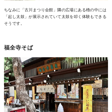
ちなみに「古川まつり会館」隣の広場にある櫓の中には
「起し太鼓」が展示されていて太鼓を叩く体験もできる
そうです。
福全寺そば