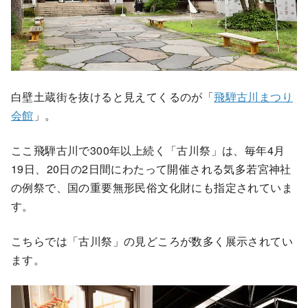
白壁土蔵街を抜けると見えてくるのが「
飛騨古川まつり
会館
」。
ここ飛騨古川で300年以上続く「古川祭」は、毎年4月
19日、20日の2日間にわたって開催される気多若宮神社
の例祭で、国の重要無形民俗文化財にも指定されていま
す。
こちらでは「古川祭」の見どころが数多く展示されてい
ます。