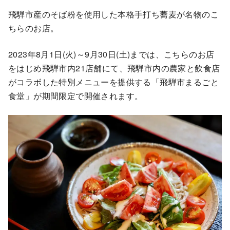
飛騨市産のそば粉を使用した本格手打ち蕎麦が名物のこ
ちらのお店。
2023年8月1日(火)～9月30日(土)までは、こちらのお店
をはじめ飛騨市内21店舗にて、飛騨市内の農家と飲食店
がコラボした特別メニューを提供する「飛騨市まるごと
食堂」が期間限定で開催されます。