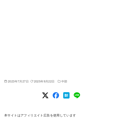
2023年7月27日
2025年9月22日
中部
本サイトはアフィリエイト広告を使用しています