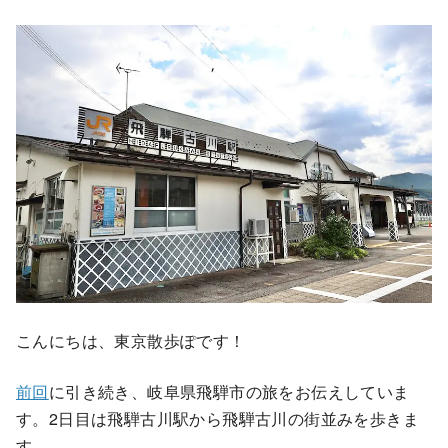
こんにちは、東京散歩ぽです！
前回
に引き続き、岐阜県飛騨市の旅をお伝えしていま
す。2日目は飛騨古川駅から飛騨古川の街並みを歩きま
す。