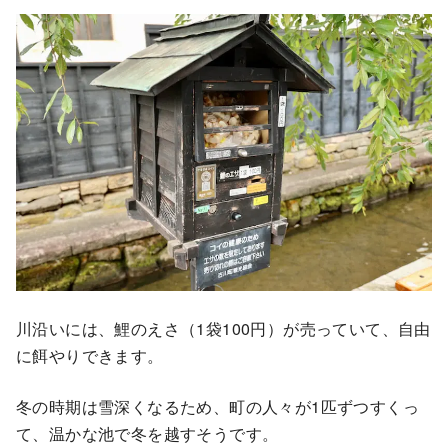
川沿いには、鯉のえさ（1袋100円）が売っていて、自由
に餌やりできます。
冬の時期は雪深くなるため、町の人々が1匹ずつすくっ
て、温かな池で冬を越すそうです。