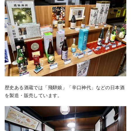
歴史ある酒蔵では「飛騨娘」「辛口神代」などの日本酒
を製造・販売しています。