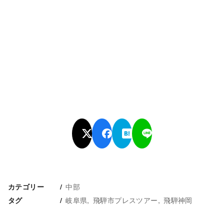
中部
カテゴリー
岐阜県
飛騨市プレスツアー
飛騨神岡
タグ