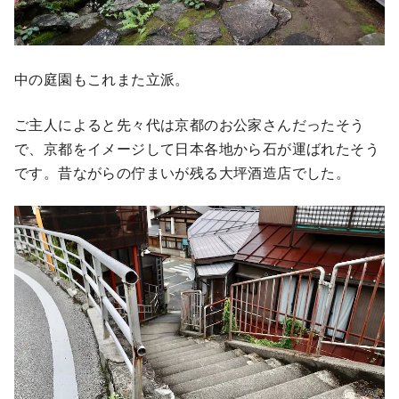
中の庭園もこれまた立派。
ご主人によると先々代は京都のお公家さんだったそう
で、京都をイメージして日本各地から石が運ばれたそう
です。昔ながらの佇まいが残る大坪酒造店でした。