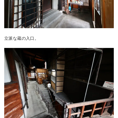
立派な蔵の入口。