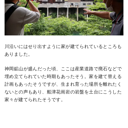
川沿いにはせり出すように家が建てられているところも
ありました。
神岡鉱山が盛んだった頃、ここは産業道路で廃石などで
埋め立てられていた時期もあったそう。家を建て替える
計画もあったそうですが、生まれ育った場所を離れたく
ないとの声もあり、船津花崗岩の岩盤を土台にこうした
家々が建てられたそうです。