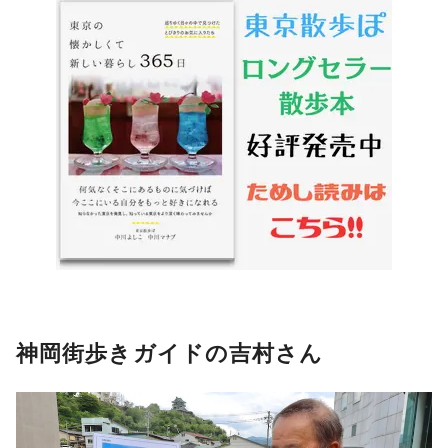
神岡街歩きガイドの吉村さん