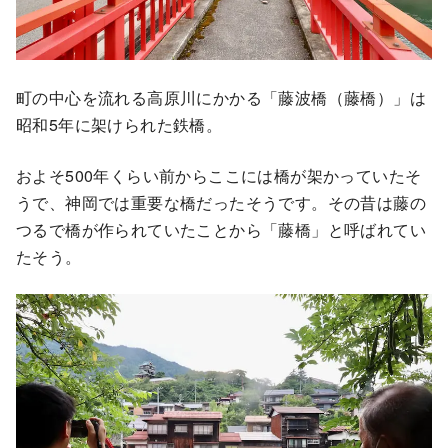
町の中心を流れる高原川にかかる「藤波橋（藤橋）」は
昭和5年に架けられた鉄橋。
およそ500年くらい前からここには橋が架かっていたそ
うで、神岡では重要な橋だったそうです。その昔は藤の
つるで橋が作られていたことから「藤橋」と呼ばれてい
たそう。