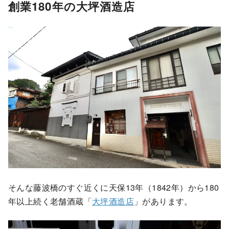
創業180年の大坪酒造店
そんな藤波橋のすぐ近くに天保13年（1842年）から180
年以上続く老舗酒蔵「
大坪酒造店
」があります。