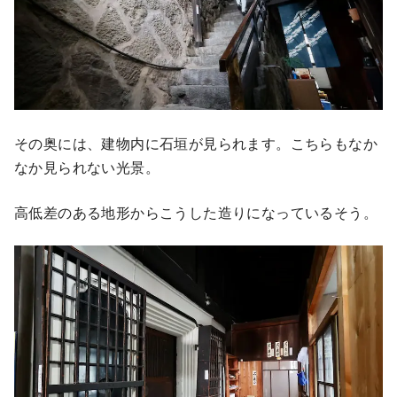
その奥には、建物内に石垣が見られます。こちらもなか
なか見られない光景。
高低差のある地形からこうした造りになっているそう。