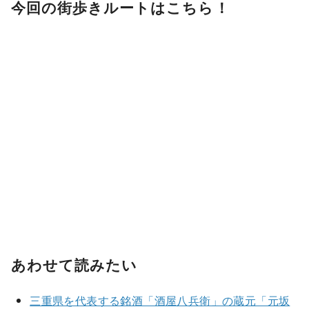
今回の街歩きルートはこちら！
あわせて読みたい
三重県を代表する銘酒「酒屋八兵衛」の蔵元「元坂