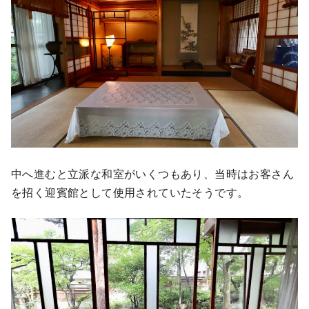
中へ進むと立派な和室がいくつもあり、当時はお客さん
を招く迎賓館として使用されていたそうです。