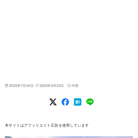
2023年7月24日
2025年9月22日
中部
本サイトはアフィリエイト広告を使用しています