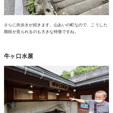
さらに街歩きが続きます。山あいの町なので、こうした
階段が見られるのも大きな特徴ですね。
牛ヶ口水屋