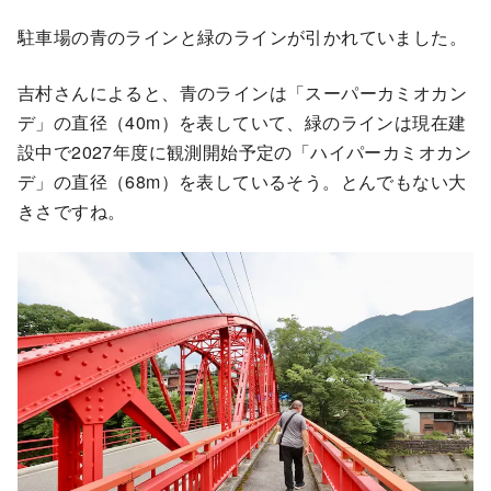
駐車場の青のラインと緑のラインが引かれていました。
吉村さんによると、青のラインは「スーパーカミオカン
デ」の直径（40m）を表していて、緑のラインは現在建
設中で2027年度に観測開始予定の「ハイパーカミオカン
デ」の直径（68m）を表しているそう。とんでもない大
きさですね。