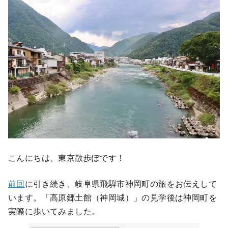
こんにちは、東京散歩ぽです！
前回
に引き続き、岐阜県飛騨市神岡町の旅をお伝えして
います。「高原郷土館（神岡城）」の見学後は神岡町を
実際に歩いてみました。