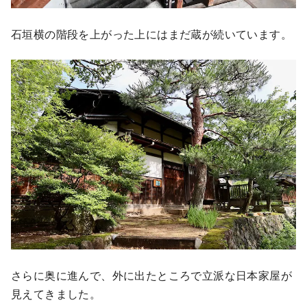
石垣横の階段を上がった上にはまだ蔵が続いています。
さらに奥に進んで、外に出たところで立派な日本家屋が
見えてきました。