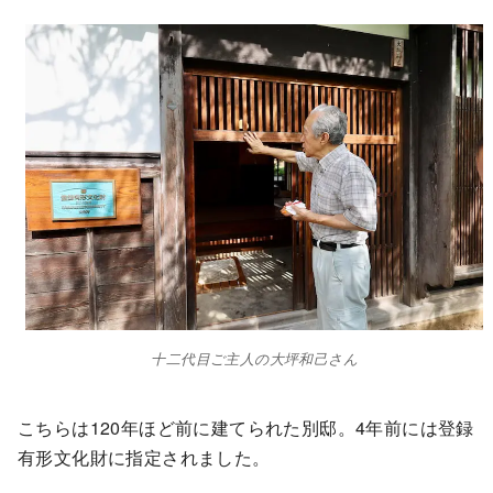
十二代目ご主人の大坪和己さん
こちらは120年ほど前に建てられた別邸。4年前には登録
有形文化財に指定されました。