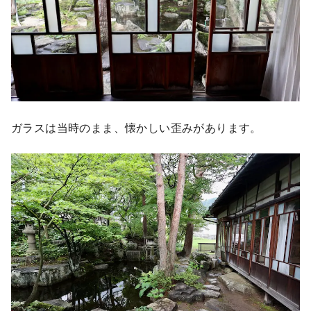
ガラスは当時のまま、懐かしい歪みがあります。