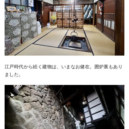
江戸時代から続く建物は、いまなお健在。囲炉裏もあり
ました。