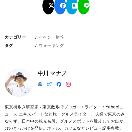
イベント情報
カテゴリー
ウォーキング
タグ
中川 マナブ
東京街歩き研究家 / 東京散歩ぽブロガー / ライター / Yahoo!ニ
ュース エキスパートなど旅・グルメライター。夫婦で東京のみ
ならず、日本中の観光名所、グルメスポットを散歩してお出か
けのきっかけを発信。ホテル、カフェなどレビュー記事多数。