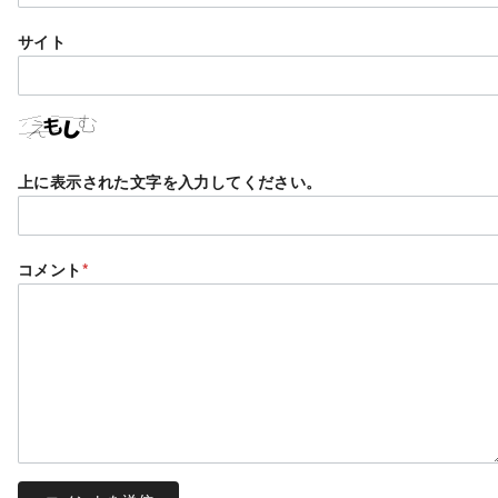
サイト
上に表示された文字を入力してください。
コメント
*