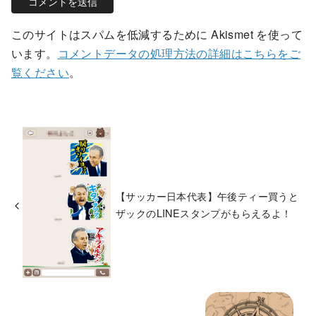
このサイトはスパムを低減するために Akismet を使って
います。
コメントデータの処理方法の詳細はこちらをご
覧ください
。
【サッカー日本代表】午後ティー買うと
ザックのLINEスタンプがもらえるよ！