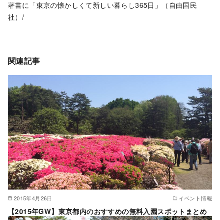
著書に「東京の懐かしくて新しい暮らし365日」（自由国民
社）/
関連記事
2015年4月26日
イベント情報
【2015年GW】東京都内のおすすめの無料入園スポットまとめ