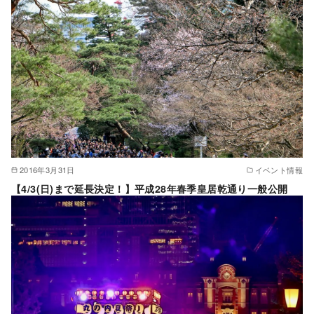
2016年3月31日
イベント情報
【4/3(日)まで延長決定！】平成28年春季皇居乾通り一般公開