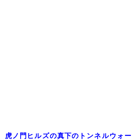
虎ノ門ヒルズの真下のトンネルウォー