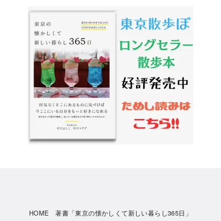
HOME
著書「東京の懐かしくて新しい暮らし365日」