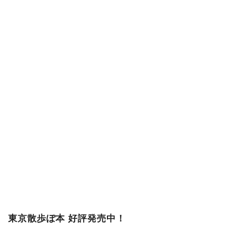
東京散歩ぽ本 好評発売中！