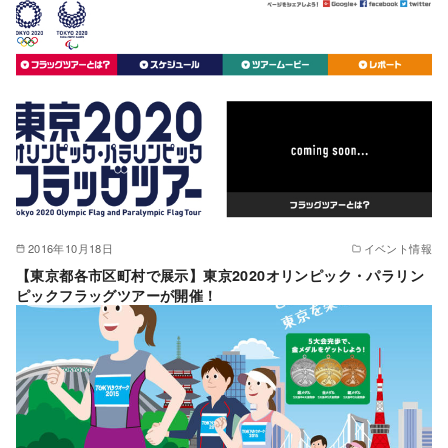
2016年10月18日
イベント情報
【東京都各市区町村で展示】東京2020オリンピック・パラリン
ピックフラッグツアーが開催！