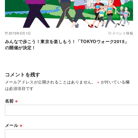
2015年5月1日
イベント情報
みんなで歩こう！東京を楽しもう！「TOKYOウォーク2015」
の開催が決定！
コメントを残す
メールアドレスが公開されることはありません。
※
が付いている欄
は必須項目です
名前
※
メール
※