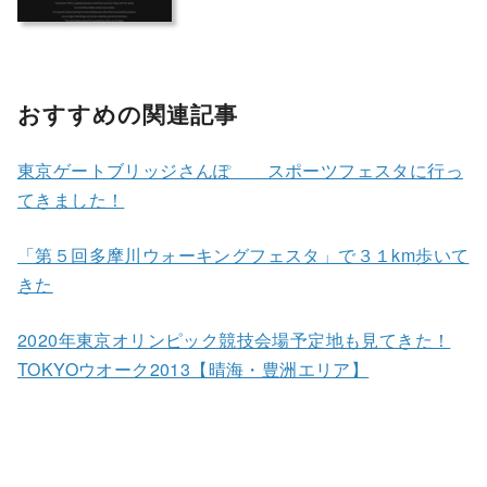
おすすめの関連記事
東京ゲートブリッジさんぽ スポーツフェスタに行っ
てきました！
「第５回多摩川ウォーキングフェスタ」で３１km歩いて
きた
2020年東京オリンピック競技会場予定地も見てきた！
TOKYOウオーク2013【晴海・豊洲エリア】