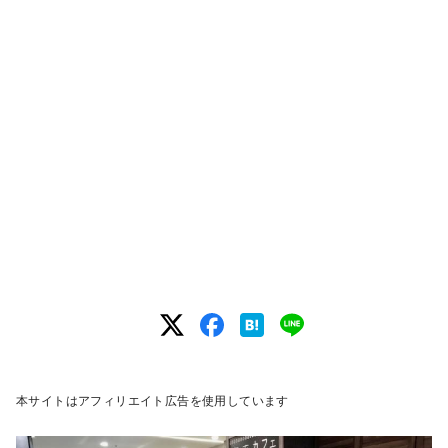
本サイトはアフィリエイト広告を使用しています