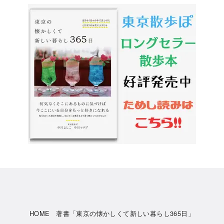
HOME
著書「東京の懐かしくて新しい暮らし365日」