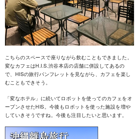
こちらのスペースで座りながら飲むこともできました。
変なカフェはH.I.S.渋谷本店の店舗に併設してあるの
で、HISの旅行パンフレットを見ながら、カフェを楽し
むこともできそう。
「変なホテル」に続いてロボットを使ってのカフェをオ
ープンさせたHIS。今後もロボットを使った施設を増や
していきそうですね。今後も注目したいと思います。