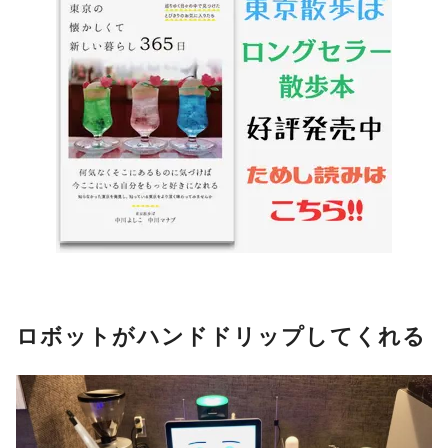
ロボットがハンドドリップしてくれる