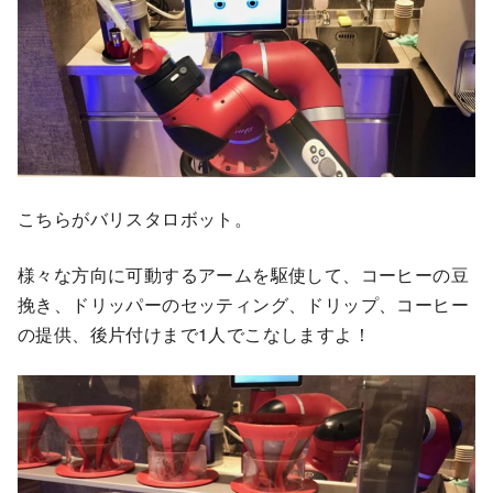
こちらがバリスタロボット。
様々な方向に可動するアームを駆使して、コーヒーの豆
挽き、ドリッパーのセッティング、ドリップ、コーヒー
の提供、後片付けまで1人でこなしますよ！