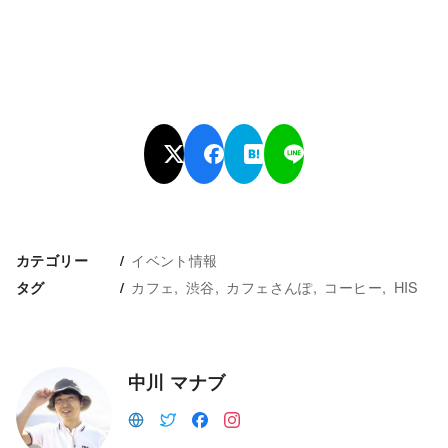
イベント情報
カテゴリー
カフェ
渋谷
カフェさんぽ
コーヒー
HIS
タグ
中川 マナブ