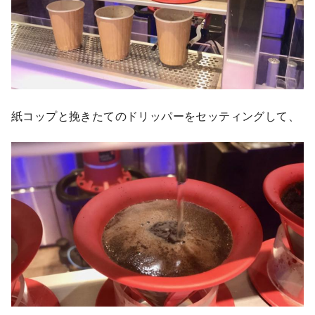
紙コップと挽きたてのドリッパーをセッティングして、