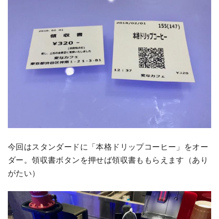
今回はスタンダードに「本格ドリップコーヒー」をオー
ダー。領収書ボタンを押せば領収書ももらえます（あり
がたい）