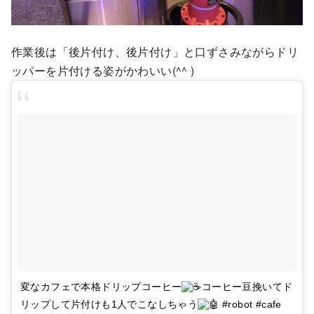
作業後は「後片付け、後片付け」と口ずさみながらドリ
ッパーを片付ける姿がかわいい(^^ )
変なカフェで本格ドリップコーヒー
コーヒー豆挽いてド
リップして片付けも1人でこなしちゃう
#robot #cafe