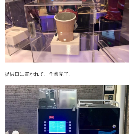
提供口に置かれて、作業完了。