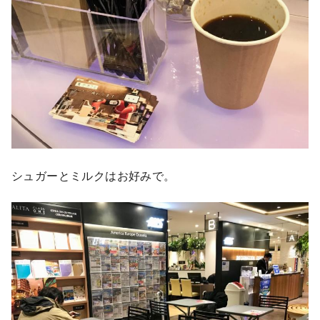
シュガーとミルクはお好みで。