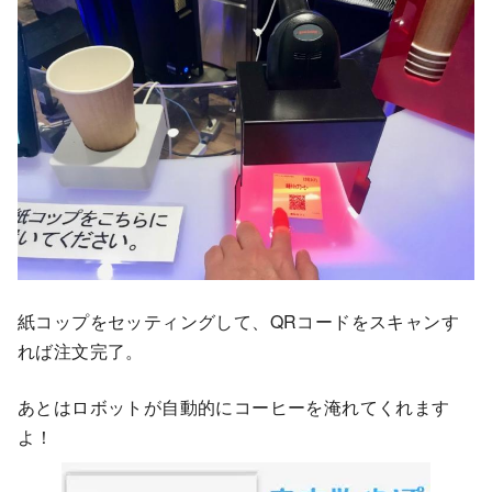
紙コップをセッティングして、QRコードをスキャンす
れば注文完了。
あとはロボットが自動的にコーヒーを淹れてくれます
よ！