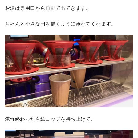
お湯は専用口から自動で出てきます。
ちゃんと小さな円を描くように淹れてくれます。
淹れ終わったら紙コップを持ち上げて、