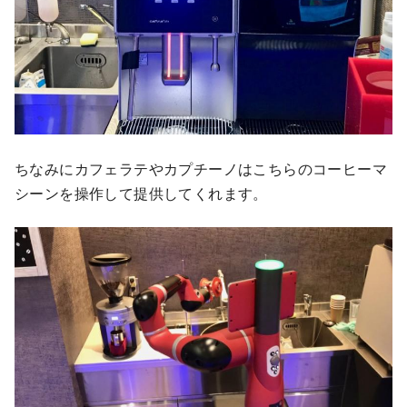
ちなみにカフェラテやカプチーノはこちらのコーヒーマ
シーンを操作して提供してくれます。