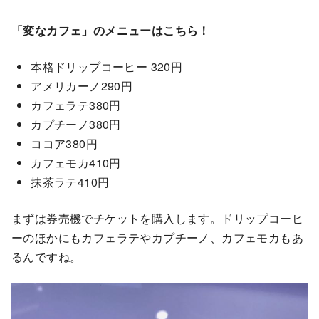
「変なカフェ」のメニューはこちら！
本格ドリップコーヒー 320円
アメリカーノ290円
カフェラテ380円
カプチーノ380円
ココア380円
カフェモカ410円
抹茶ラテ410円
まずは券売機でチケットを購入します。ドリップコーヒ
ーのほかにもカフェラテやカプチーノ、カフェモカもあ
るんですね。