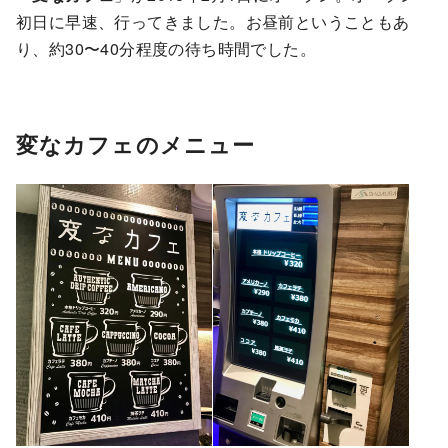
初日に早速、行ってきました。お昼前ということもあ
り、約30〜40分程度の待ち時間でした。
変なカフェのメニュー