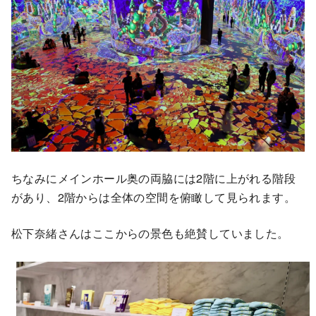
ちなみにメインホール奥の両脇には2階に上がれる階段
があり、2階からは全体の空間を俯瞰して見られます。
松下奈緒さんはここからの景色も絶賛していました。