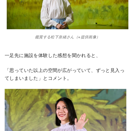
鑑賞する松下奈緒さん（※提供画像）
一足先に施設を体験した感想を聞かれると、
「思っていた以上の空間が広がっていて、ずっと見入っ
てしまいました」とコメント。