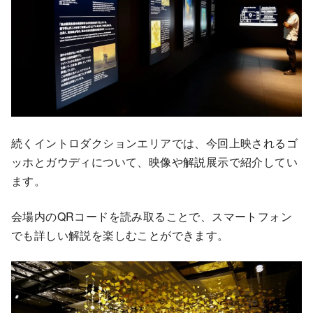
続くイントロダクションエリアでは、今回上映されるゴ
ッホとガウディについて、映像や解説展示で紹介してい
ます。
会場内のQRコードを読み取ることで、スマートフォン
でも詳しい解説を楽しむことができます。