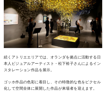
続くアトリエエリアでは、オランダを拠点に活動する日
本人ビジュアルアーティスト・松下裕子さんによるイン
スタレーション作品を展示。
ゴッホ作品の色彩に着目し、その特徴的な色をピクセル
化して空間全体に展開した作品が来場者を迎えます。