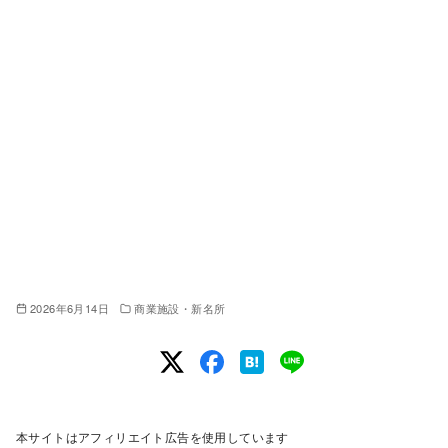
2026年6月14日
商業施設・新名所
本サイトはアフィリエイト広告を使用しています