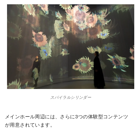
スパイラルシリンダー
メインホール周辺には、さらに3つの体験型コンテンツ
が用意されています。