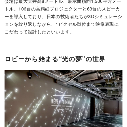
会場は最大天井高8メートル、展示面積約1,500平方メー
トル。106台の高精細プロジェクターと63台のスピーカ
ーを導入しており、日本の技術者たちが3Dシミュレーシ
ョンを繰り返しながら、1ピクセル単位まで映像表現に
こだわって設計したといいます。
ロビーから始まる“光の夢”の世界