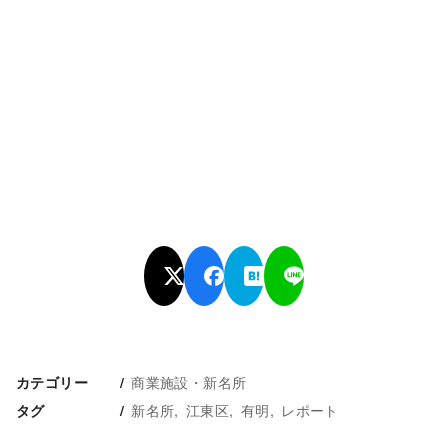
商業施設・新名所
カテゴリー
新名所
江東区
有明
レポート
タグ