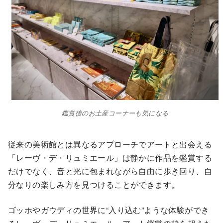
鑑賞後のお土産コーナーも気になる
従来の美術館とは異なるアプローチでアートと出会える
「レーヴ・デ・リュミエール」は静かに作品を鑑賞する
だけでなく、音と光に包まれながら自由に歩き回り、自
分なりの楽しみ方を見つけることができます。
ゴッホやガウディの世界に“入り込む”ような体験ができ