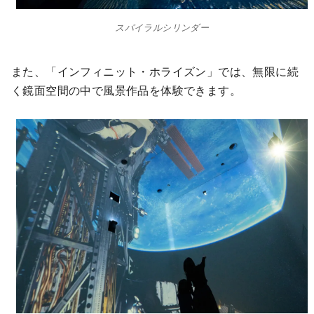
スパイラルシリンダー
また、「インフィニット・ホライズン」では、無限に続
く鏡面空間の中で風景作品を体験できます。