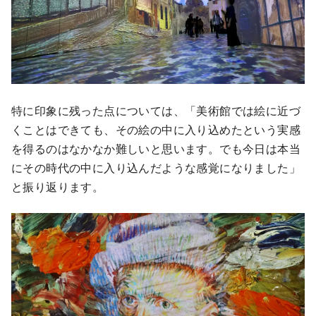
特に印象に残った点については、「美術館では絵に近づ
くことはできても、その絵の中に入り込めたという実感
を得るのはなかなか難しいと思います。でも今日は本当
にその時代の中に入り込んだような感覚になりました」
と振り返ります。