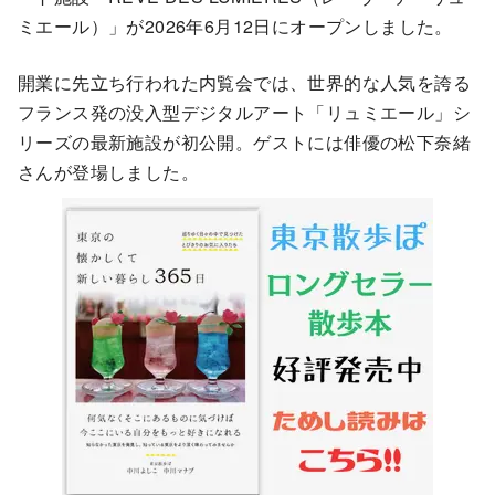
ミエール）」が2026年6月12日にオープンしました。
開業に先立ち行われた内覧会では、世界的な人気を誇る
フランス発の没入型デジタルアート「リュミエール」シ
リーズの最新施設が初公開。ゲストには俳優の松下奈緒
さんが登場しました。