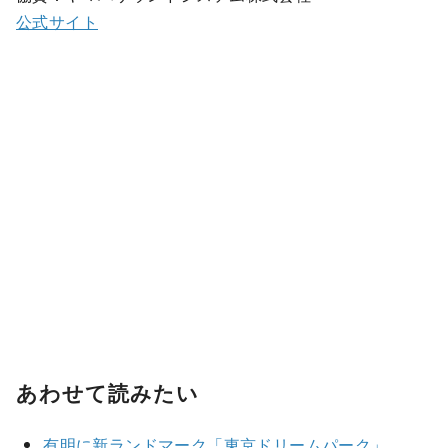
公式サイト
あわせて読みたい
有明に新ランドマーク「東京ドリームパーク」