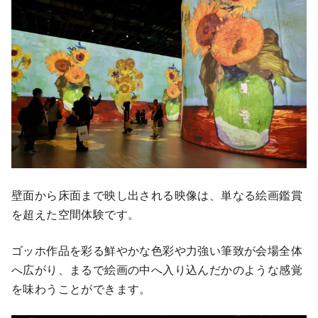
壁面から床面まで映し出される映像は、単なる絵画鑑賞
を超えた空間体験です。
ゴッホ作品を彩る鮮やかな色彩や力強い筆致が会場全体
へ広がり、まるで絵画の中へ入り込んだかのような感覚
を味わうことができます。