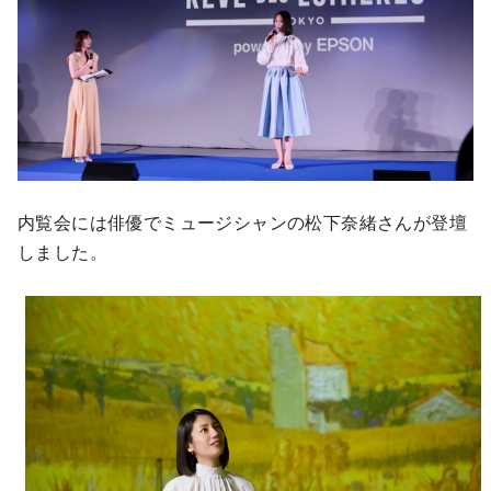
内覧会には俳優でミュージシャンの松下奈緒さんが登壇
しました。