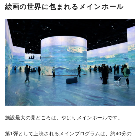
絵画の世界に包まれるメインホール
施設最大の見どころは、やはりメインホールです。
第1弾として上映されるメインプログラムは、約40分の