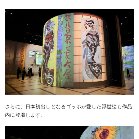
さらに、日本初出しとなるゴッホが愛した浮世絵も作品
内に登場します。