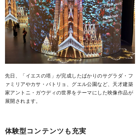
先日、「イエスの塔」が完成したばかりのサグラダ・フ
ァミリアやカサ・バトリョ、グエル公園など、天才建築
家アントニ・ガウディの世界をテーマにした映像作品が
展開されます。
体験型コンテンツも充実