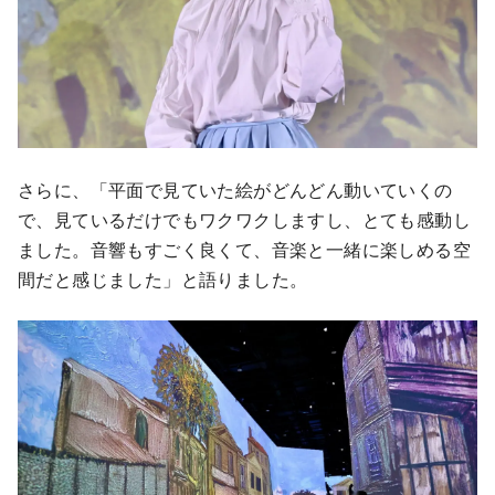
さらに、「平面で見ていた絵がどんどん動いていくの
で、見ているだけでもワクワクしますし、とても感動し
ました。音響もすごく良くて、音楽と一緒に楽しめる空
間だと感じました」と語りました。