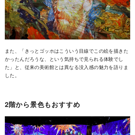
また、「きっとゴッホはこういう目線でこの絵を描きた
かったんだろうな、という気持ちで見られる体験でし
た」と、従来の美術館とは異なる没入感の魅力を語りま
した。
2階から景色もおすすめ