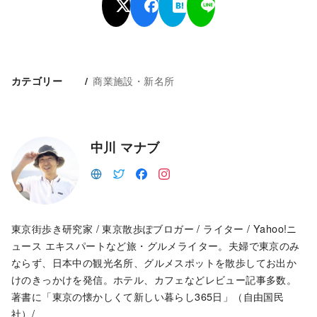
商業施設・新名所
カテゴリー
中川 マナブ
東京街歩き研究家 / 東京散歩ぽブロガー / ライター / Yahoo!ニ
ュース エキスパートなど旅・グルメライター。夫婦で東京のみ
ならず、日本中の観光名所、グルメスポットを散歩してお出か
けのきっかけを発信。ホテル、カフェなどレビュー記事多数。
著書に「東京の懐かしくて新しい暮らし365日」（自由国民
社）/