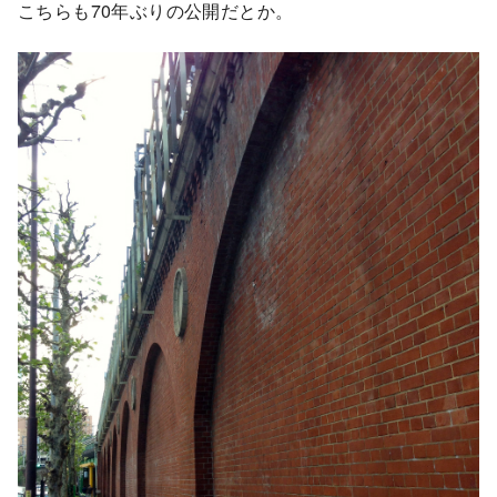
こちらも70年ぶりの公開だとか。