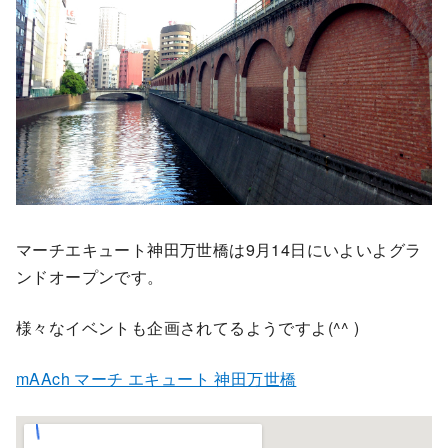
マーチエキュート神田万世橋は9月14日にいよいよグラ
ンドオープンです。
様々なイベントも企画されてるようですよ(^^ )
mAAch マーチ エキュート 神田万世橋