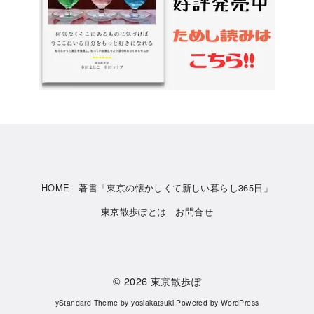
HOME
著書「東京の懐かしくて新しい暮らし365日」
東京散歩ぽとは
お問合せ
© 2026
東京散歩ぽ
yStandard Theme
by
yosiakatsuki
Powered by
WordPress