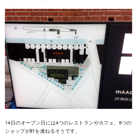
14日のオープン日には4つのレストランやカフェ、8つの
ショップが軒を連ねるそうです。