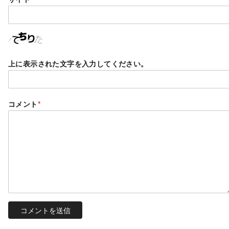
上に表示された文字を入力してください。
コメント
*