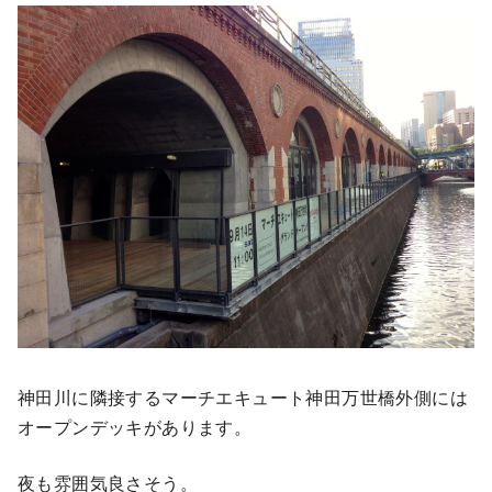
神田川に隣接するマーチエキュート神田万世橋外側には
オープンデッキがあります。
夜も雰囲気良さそう。