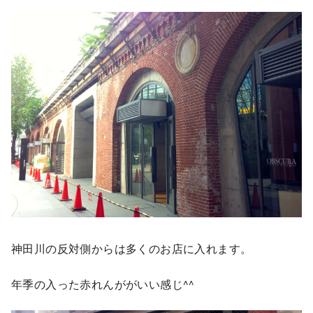
神田川の反対側からは多くのお店に入れます。
年季の入った赤れんががいい感じ^^