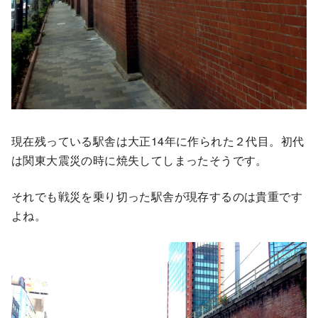
現在残っている駅舎は大正14年に作られた２代目。初代
は関東大震災の時に焼失してしまったそうです。
それでも戦災を乗り切った駅舎が現存するのは貴重です
よね。