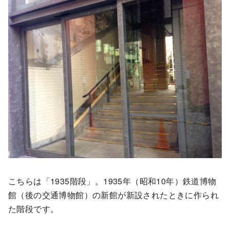
こちらは「1935階段」。1935年（昭和10年）鉄道博物
館（後の交通博物館）の新館が新設されたときに作られ
た階段です。