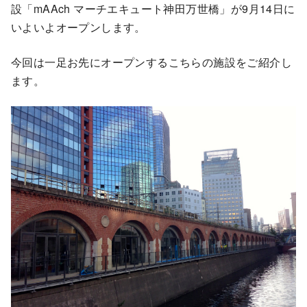
設「mAAch マーチエキュート神田万世橋」が9月14日に
いよいよオープンします。
今回は一足お先にオープンするこちらの施設をご紹介し
ます。