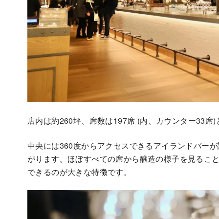
店内は約260坪、席数は197席 (内、カウンター33
中央には360度からアクセスできるアイランドバー
がります。ほぼすべての席から醸造の様子を見ること
できるのが大きな特徴です。