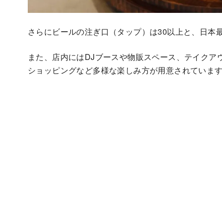
さらにビールの注ぎ口（タップ）は30以上と、日本
また、店内にはDJブースや物販スペース、テイクア
ショッピングなど多様な楽しみ方が用意されていま