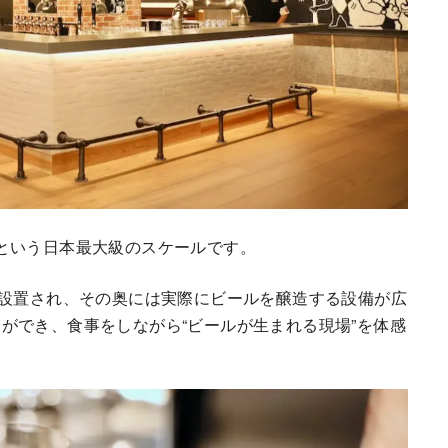
席)という日本最大級のスケールです。
が設置され、その奥には実際にビールを醸造する設備が広
ができ、食事をしながら“ビールが生まれる現場”を体感