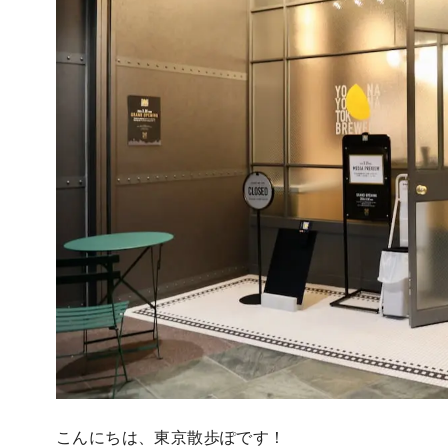
こんにちは、東京散歩ぽです！