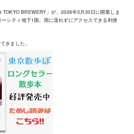
TOKYO BREWERY」が、2026年3月30日に開業しま
ターシティ地下1階。雨に濡れずにアクセスできる利便
してきました。