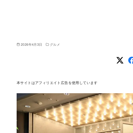
2026年4月3日
グルメ
本サイトはアフィリエイト広告を使用しています