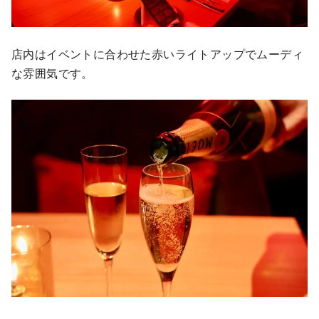
店内はイベントに合わせた赤いライトアップでムーディ
な雰囲気です。