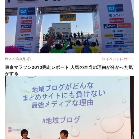
2013年3月3日
イベントレポート
東京マラソン2013完走レポート 人気の本当の理由が分かった気
がする