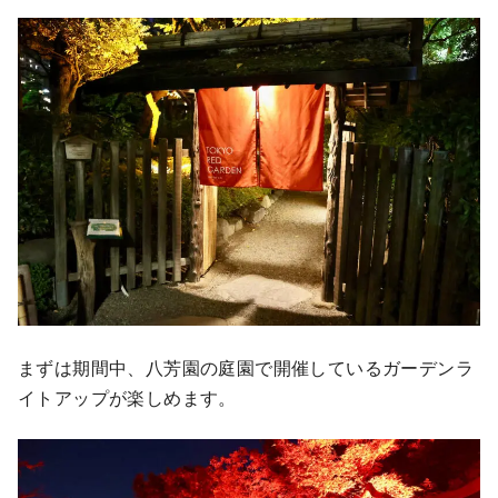
まずは期間中、八芳園の庭園で開催しているガーデンラ
イトアップが楽しめます。