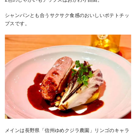
シャンパンとも合うサクサク食感のおいしいポテトチッ
プスです。
メインは長野県「信州ゆめクジラ農園」リンゴのキャラ