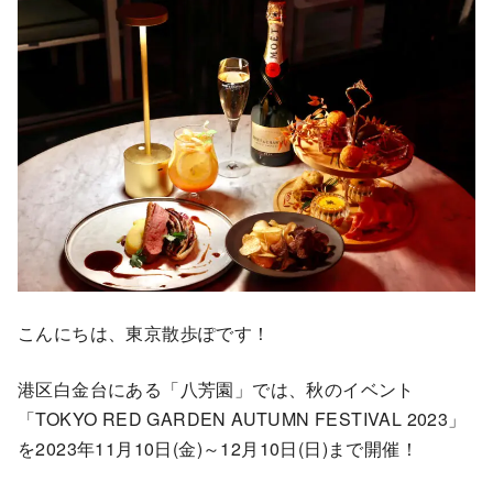
こんにちは、東京散歩ぽです！
港区白金台にある「八芳園」では、秋のイベント
「TOKYO RED GARDEN AUTUMN FESTIVAL 2023」
を2023年11月10日(金)～12月10日(日)まで開催！