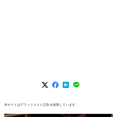
本サイトはアフィリエイト広告を使用しています