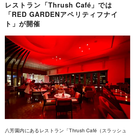
レストラン「Thrush Café」では
「RED GARDENアペリティフナイ
ト」が開催
八芳園内にあるレストラン「Thrush Café（スラッシュ