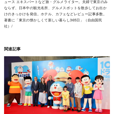
ュース エキスパートなど旅・グルメライター。夫婦で東京のみ
ならず、日本中の観光名所、グルメスポットを散歩してお出か
けのきっかけを発信。ホテル、カフェなどレビュー記事多数。
著書に「東京の懐かしくて新しい暮らし365日」（自由国民
社）/
関連記事