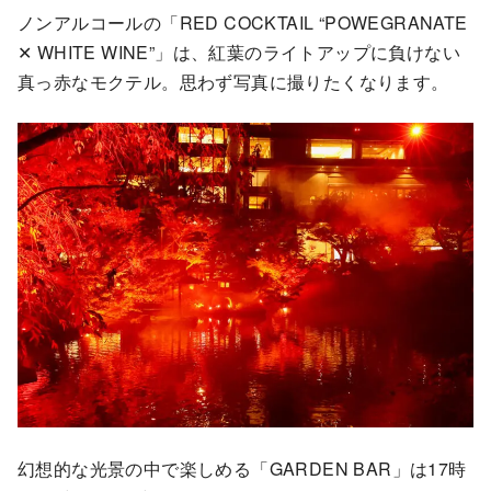
ノンアルコールの「RED COCKTAIL “POWEGRANATE
✕ WHITE WINE”」は、紅葉のライトアップに負けない
真っ赤なモクテル。思わず写真に撮りたくなります。
幻想的な光景の中で楽しめる「GARDEN BAR」は17時