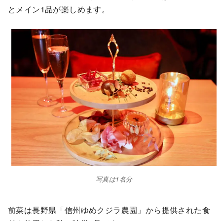
とメイン1品が楽しめます。
写真は1名分
前菜は長野県「信州ゆめクジラ農園」から提供された食