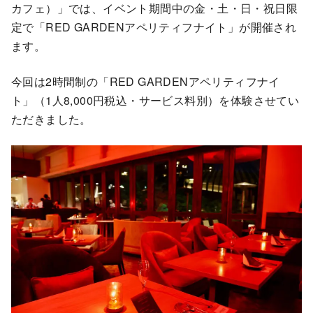
カフェ）」では、イベント期間中の金・土・日・祝日限
定で「RED GARDENアペリティフナイト」が開催され
ます。
今回は2時間制の「RED GARDENアペリティフナイ
ト」（1人8,000円税込・サービス料別）を体験させてい
ただきました。