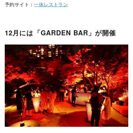
予約サイト：
一休レストラン
12月には「GARDEN BAR」が開催