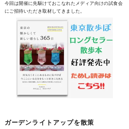
今回は開催に先駆けておこなれたメディア向けの試食会
にご招待いただき取材してきました。
ガーデンライトアップを散策