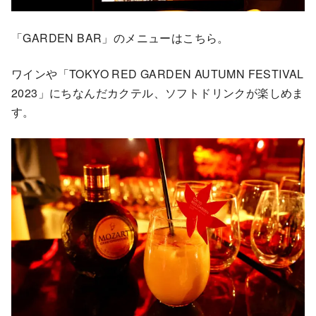
「GARDEN BAR」のメニューはこちら。
ワインや「TOKYO RED GARDEN AUTUMN FESTIVAL
2023」にちなんだカクテル、ソフトドリンクが楽しめま
す。