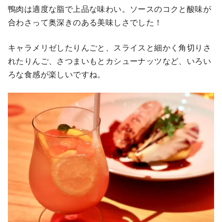
鴨肉は適度な脂で上品な味わい。ソースのコクと酸味が
合わさって奥深きのある美味しさでした！
キャラメリゼしたりんごと、スライスと細かく角切りさ
れたりんご、さつまいもとカシューナッツなど、いろい
ろな食感が楽しいですね。