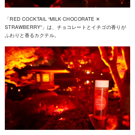
「RED COCKTAIL “MILK CHOCORATE ✕
STRAWBERRY”」は、チョコレートとイチゴの香りが
ふわりと香るカクテル。