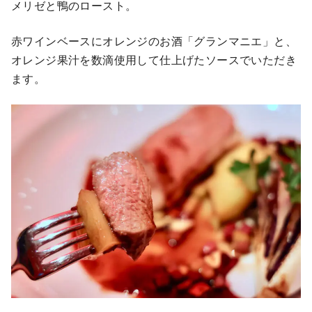
メリゼと鴨のロースト。
赤ワインベースにオレンジのお酒「グランマニエ」と、
オレンジ果汁を数滴使用して仕上げたソースでいただき
ます。