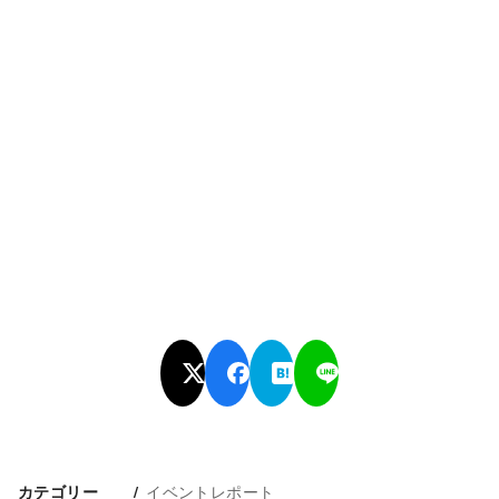
イベントレポート
カテゴリー