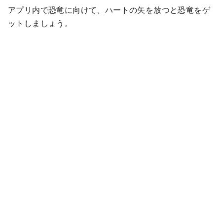
アプリ内で恐竜に向けて、ハートの矢を放つと恐竜をゲ
ットしましょう。