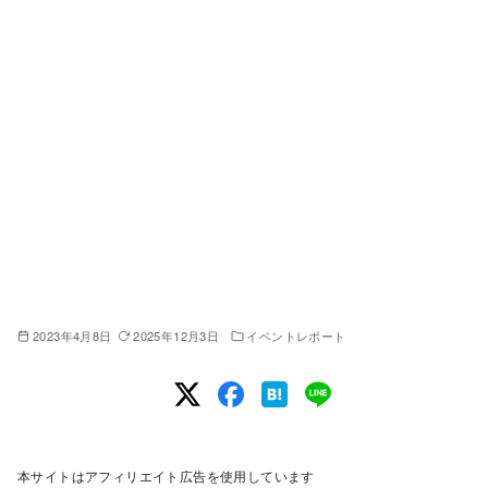
2023年4月8日
2025年12月3日
イベントレポート
本サイトはアフィリエイト広告を使用しています