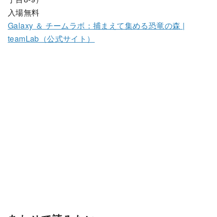
入場無料
Galaxy ＆ チームラボ：捕まえて集める恐竜の森 |
teamLab（公式サイト）