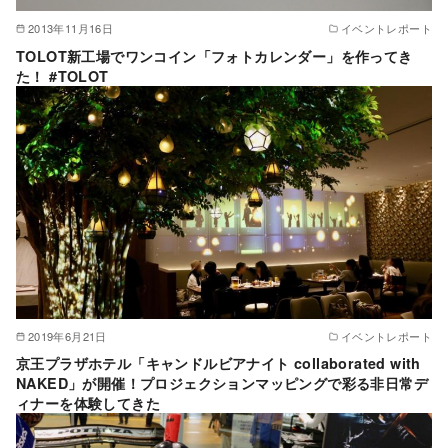
2013年11月16日
イベントレポート
TOLOT新工場でワンコイン「フォトカレンダー」を作ってき
た！ #TOLOT
2019年6月21日
イベントレポート
京王プラザホテル「キャンドルビアナイト collaborated with
NAKED」が開催！プロジェクションマッピングで彩る非日常デ
ィナーを体験してきた