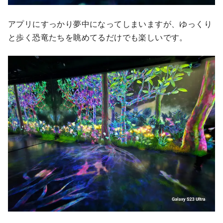
アプリにすっかり夢中になってしまいますが、ゆっくり
と歩く恐竜たちを眺めてるだけでも楽しいです。