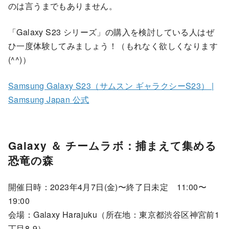
のは言うまでもありません。
「Galaxy S23 シリーズ」の購入を検討している人はぜ
ひ一度体験してみましょう！（もれなく欲しくなります
(^^)）
Samsung Galaxy S23（サムスン ギャラクシーS23） |
Samsung Japan 公式
Galaxy ＆ チームラボ：捕まえて集める
恐竜の森
開催日時：2023年4月7日(金)〜終了日未定 11:00〜
19:00
会場：Galaxy Harajuku（所在地：東京都渋谷区神宮前1
丁目8-9）