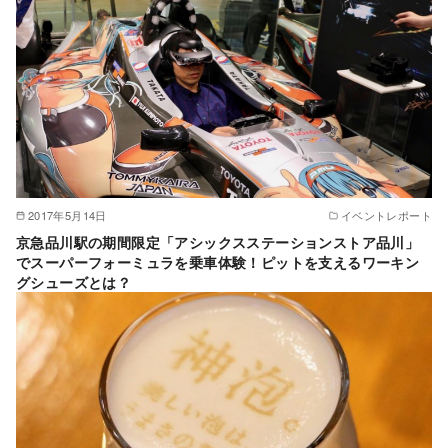
2017年5月14日
イベントレポート
京急品川駅の期間限定「アシックスステーションストア品川」
でスーパーフォーミュラを乗車体験！ピットを支えるワーキン
グシューズとは？