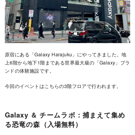
原宿にある「Galaxy Harajuku」にやってきました。地
上6階から地下1階まである世界最大級の「Galaxy」ブラ
ンドの体験施設です。
今回のイベントはこちらの3階フロアで行われます。
Galaxy ＆ チームラボ：捕まえて集め
る恐竜の森（入場無料）