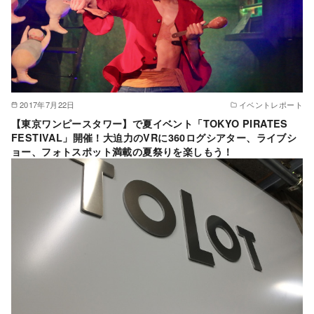
2017年7月22日
イベントレポート
【東京ワンピースタワー】で夏イベント「TOKYO PIRATES
FESTIVAL」開催！大迫力のVRに360ログシアター、ライブシ
ョー、フォトスポット満載の夏祭りを楽しもう！