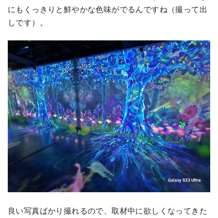
にもくっきりと鮮やかな色味がでるんですね（撮って出
しです）。
良い写真ばかり撮れるので、取材中に欲しくなってきた