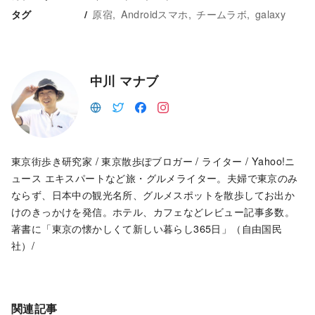
原宿
Androidスマホ
チームラボ
galaxy
タグ
中川 マナブ
東京街歩き研究家 / 東京散歩ぽブロガー / ライター / Yahoo!ニ
ュース エキスパートなど旅・グルメライター。夫婦で東京のみ
ならず、日本中の観光名所、グルメスポットを散歩してお出か
けのきっかけを発信。ホテル、カフェなどレビュー記事多数。
著書に「東京の懐かしくて新しい暮らし365日」（自由国民
社）/
関連記事