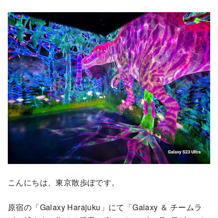
こんにちは、東京散歩ぽです。
原宿の「Galaxy Harajuku」にて「Galaxy ＆ チームラ