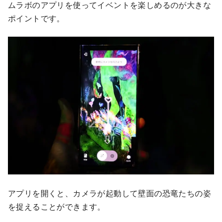
ムラボのアプリを使ってイベントを楽しめるのが大きな
ポイントです。
アプリを開くと、カメラが起動して壁面の恐竜たちの姿
を捉えることができます。