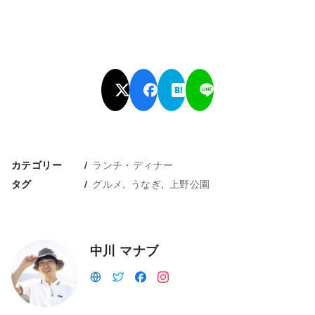
ランチ・ディナー
カテゴリー
グルメ
うなぎ
上野公園
タグ
中川 マナブ