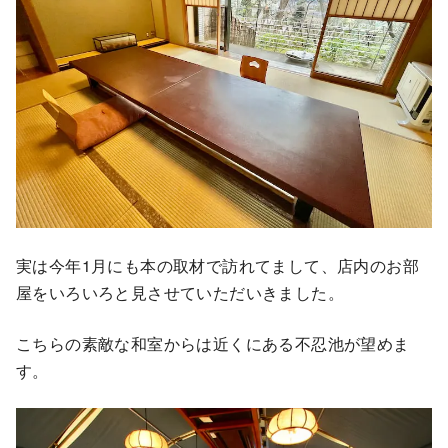
実は今年1月にも本の取材で訪れてまして、店内のお部
屋をいろいろと見させていただいきました。
こちらの素敵な和室からは近くにある不忍池が望めま
す。