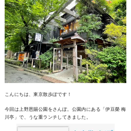
こんにちは、東京散歩ぽです！
今回は上野恩賜公園をさんぽ。公園内にある「伊豆榮 梅
川亭」で、うな重ランチしてきました。