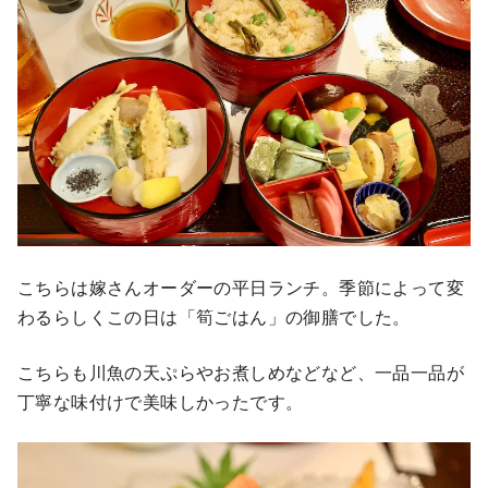
こちらは嫁さんオーダーの平日ランチ。季節によって変
わるらしくこの日は「筍ごはん」の御膳でした。
こちらも川魚の天ぷらやお煮しめなどなど、一品一品が
丁寧な味付けで美味しかったです。