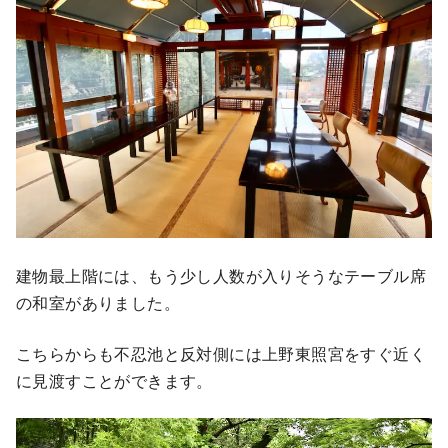
建物最上階には、もう少し人数が入りそうなテーブル席
の和室がありました。
こちらからも不忍池と反対側には上野東照宮をすぐ近く
に見渡すことができます。