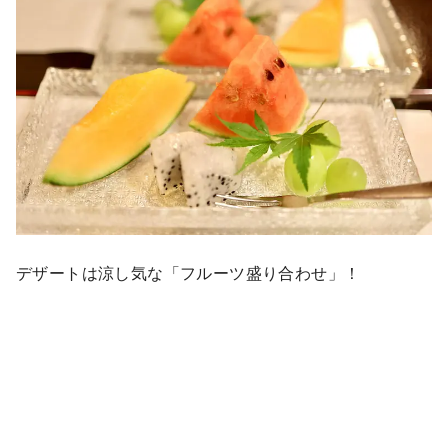
デザートは涼し気な「フルーツ盛り合わせ」！