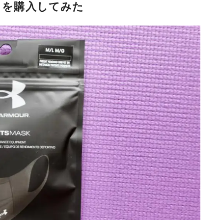
）を購入してみた