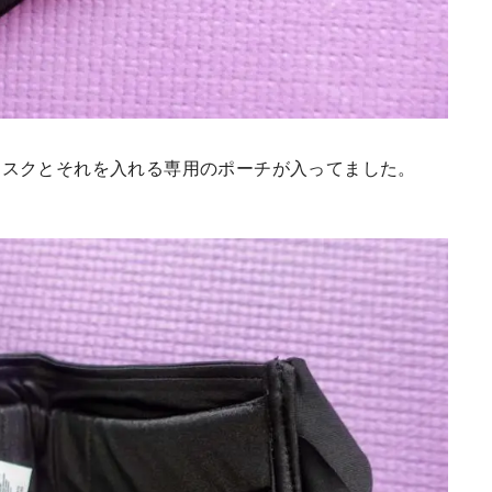
マスクとそれを入れる専用のポーチが入ってました。