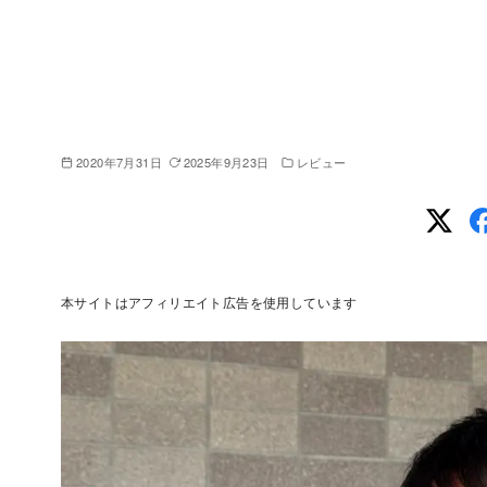
2020年7月31日
2025年9月23日
レビュー
本サイトはアフィリエイト広告を使用しています