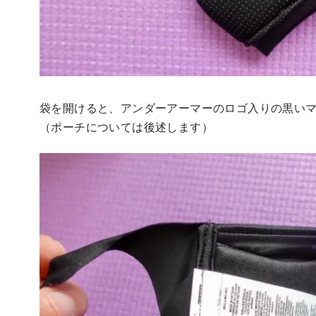
袋を開けると、アンダーアーマーのロゴ入りの黒い
（ポーチについては後述します）