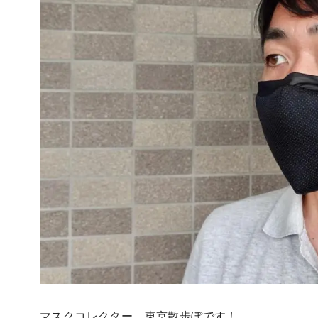
マスクコレクター、東京散歩ぽです！