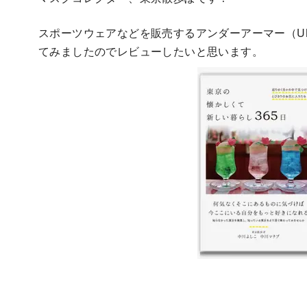
スポーツウェアなどを販売するアンダーアーマー（UND
てみましたのでレビューしたいと思います。