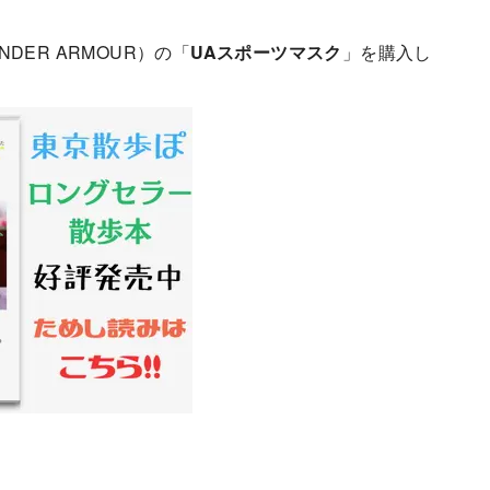
ER ARMOUR）の「
UAスポーツマスク
」を購入し