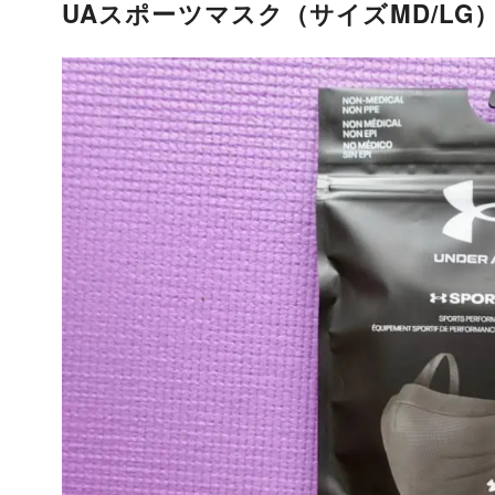
UAスポーツマスク（サイズMD/LG