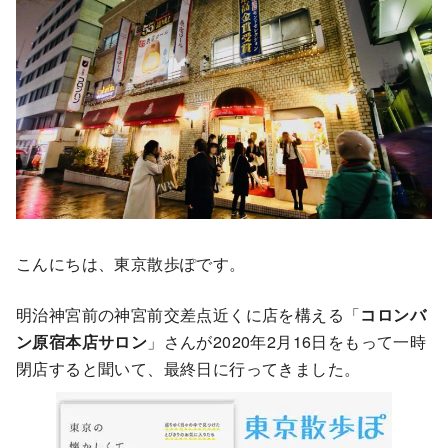
こんにちは、東京散歩ぽです。
明治神宮前の神宮前交差点近くに店を構える「
コロンバ
ン原宿本店サロン
」さんが2020年2月16日をもって一時
閉店すると聞いて、最終日に行ってきました。