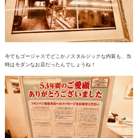
今でもゴージャスでどこかノスタルジックな内装も、当
時はモダンなお店だったんでしょうね！