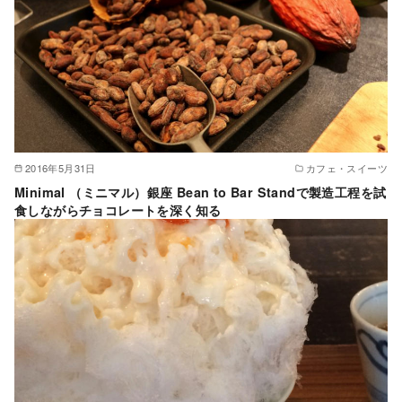
2016年5月31日
カフェ・スイーツ
Minimal （ミニマル）銀座 Bean to Bar Standで製造工程を試
食しながらチョコレートを深く知る