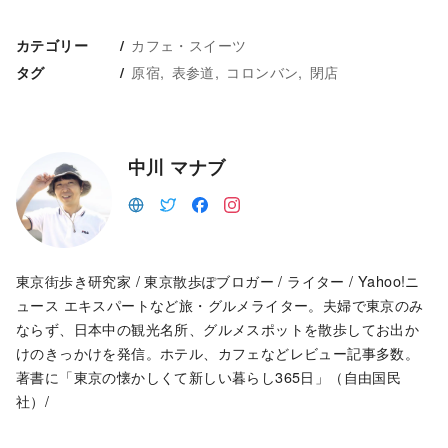
カフェ・スイーツ
カテゴリー
原宿
表参道
コロンバン
閉店
タグ
中川 マナブ
東京街歩き研究家 / 東京散歩ぽブロガー / ライター / Yahoo!ニ
ュース エキスパートなど旅・グルメライター。夫婦で東京のみ
ならず、日本中の観光名所、グルメスポットを散歩してお出か
けのきっかけを発信。ホテル、カフェなどレビュー記事多数。
著書に「東京の懐かしくて新しい暮らし365日」（自由国民
社）/