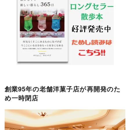
創業95年の老舗洋菓子店が再開発のた
め一時閉店