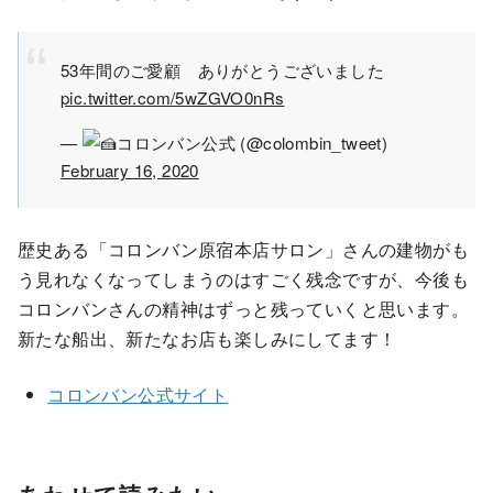
53年間のご愛顧 ありがとうございました
pic.twitter.com/5wZGVO0nRs
—
コロンバン公式 (@colombin_tweet)
February 16, 2020
歴史ある「コロンバン原宿本店サロン」さんの建物がも
う見れなくなってしまうのはすごく残念ですが、今後も
コロンバンさんの精神はずっと残っていくと思います。
新たな船出、新たなお店も楽しみにしてます！
コロンバン公式サイト