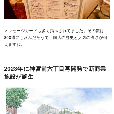
メッセージカードも多く掲示されてました。その数は
800通にも及んだそうで、同店の歴史と人気の高さが伺
えますね。
2023年に神宮前六丁目再開発で新商業
施設が誕生