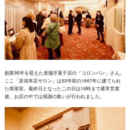
創業95年を迎えた老舗洋菓子店の「コロンバン」さん。
ここ「原宿本店サロン」は53年前の1967年に建てられ
た喫茶室。最終日となったこの日は16時まで通常営業
後、お店の中では感謝の集いが行われました。