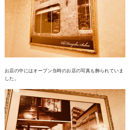
お店の中にはオープン当時のお店の写真も飾られていま
した。