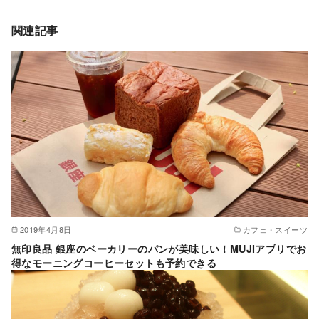
関連記事
2019年4月8日
カフェ・スイーツ
無印良品 銀座のベーカリーのパンが美味しい！MUJIアプリでお
得なモーニングコーヒーセットも予約できる