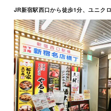
JR新宿駅西口から徒歩1分、ユニク