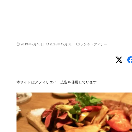
2019年7月10日
2025年12月3日
ランチ・ディナー
本サイトはアフィリエイト広告を使用しています