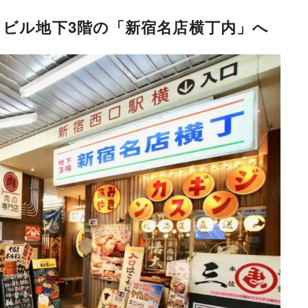
ロビル地下3階の「新宿名店横丁内」へ