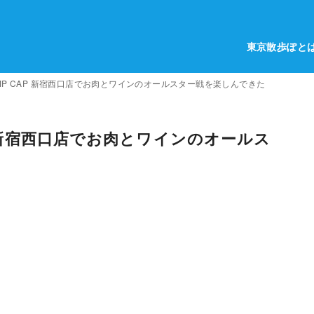
東京散歩ぽと
MP CAP 新宿西口店でお肉とワインのオールスター戦を楽しんできた
P 新宿西口店でお肉とワインのオールス