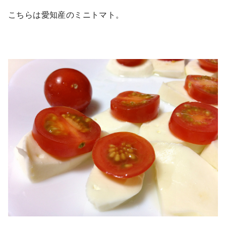
こちらは愛知産のミニトマト。