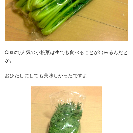
Oisixで人気の小松菜は生でも食べることが出来るんだと
か。
おひたしにしても美味しかったですよ！