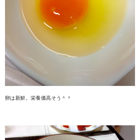
卵は新鮮。栄養価高そう＾＾