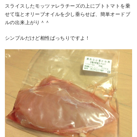
スライスしたモッツァレラチーズの上にプトトマトを乗
せて塩とオリーブオイルを少し垂らせば、簡単オードブ
ルの出来上がり＾＾
シンプルだけど相性ばっちりですよ！