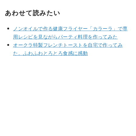
あわせて読みたい
ノンオイルで作る健康フライヤー「カラーラ」で専
用レシピを見ながらパーティ料理を作ってみた
オークラ特製フレンチトーストを自宅で作ってみ
た。ふわふわとろとろ食感に感動