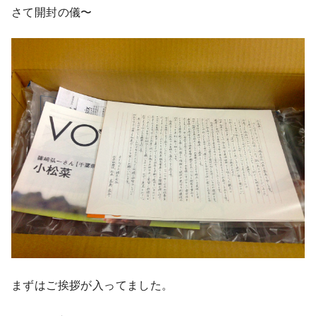
さて開封の儀〜
まずはご挨拶が入ってました。