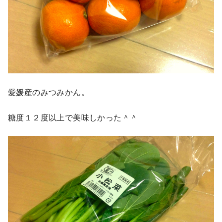
愛媛産のみつみかん。
糖度１２度以上で美味しかった＾＾