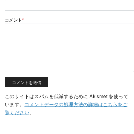
コメント
*
このサイトはスパムを低減するために Akismet を使って
います。
コメントデータの処理方法の詳細はこちらをご
覧ください
。