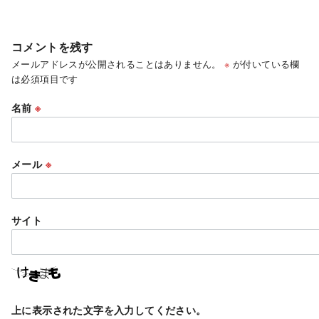
コメントを残す
メールアドレスが公開されることはありません。
※
が付いている欄
は必須項目です
名前
※
メール
※
サイト
上に表示された文字を入力してください。