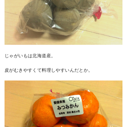
じゃがいもは北海道産。
皮がむきやすくて料理しやすいんだとか。