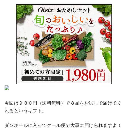
今回は９８０円（送料無料）で８品をお試しで届けてく
れるというギフト。
ダンボールに入ってクール便で大事に届けられますよ！