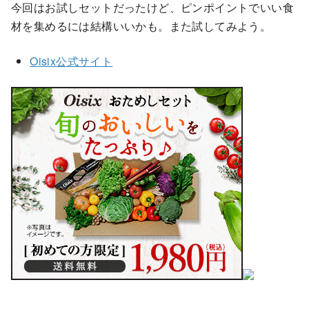
今回はお試しセットだったけど、ピンポイントでいい食
材を集めるには結構いいかも。また試してみよう。
Oisix公式サイト