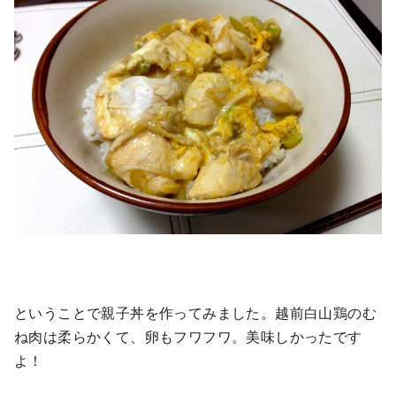
ということで親子丼を作ってみました。越前白山鶏のむ
ね肉は柔らかくて、卵もフワフワ。美味しかったです
よ！