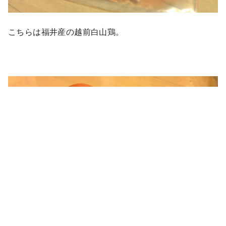
こちらは福井産の越前白山鶏。