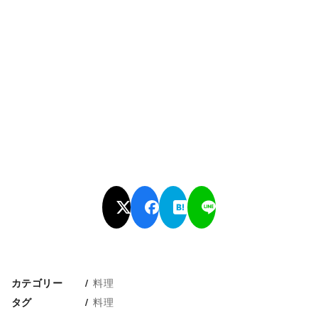
料理
カテゴリー
料理
タグ