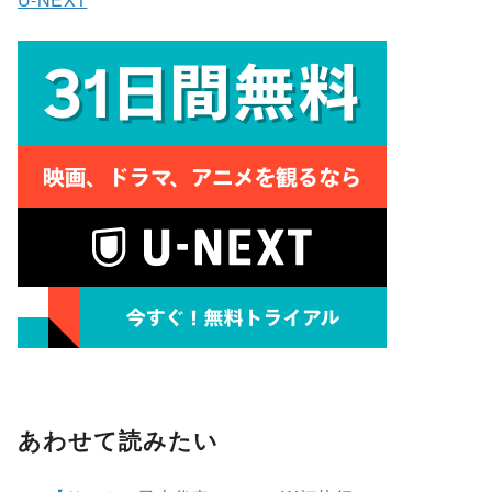
あわせて読みたい