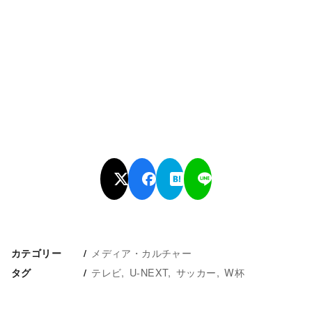
メディア・カルチャー
カテゴリー
テレビ
U-NEXT
サッカー
W杯
タグ