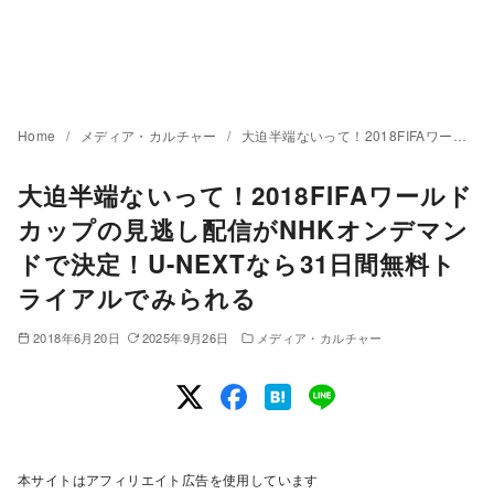
Home
メディア・カルチャー
大迫半端ないって！2018FIFAワールドカップの見逃し配信がNHKオンデマンドで決定！U-NEXTなら31日間無料トライアルでみられる
大迫半端ないって！2018FIFAワールド
カップの見逃し配信がNHKオンデマン
ドで決定！U-NEXTなら31日間無料ト
ライアルでみられる
2018年6月20日
2025年9月26日
メディア・カルチャー
本サイトはアフィリエイト広告を使用しています