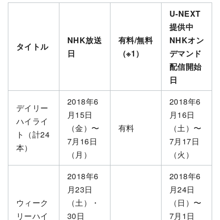
U-NEXT
提供中
NHK放送
有料/無料
NHKオン
タイトル
日
（※1）
デマンド
配信開始
日
2018年6
2018年6
デイリー
月15日
月16日
ハイライ
（金）〜
有料
（土）〜
ト（計24
7月16日
7月17日
本）
（月）
（火）
2018年6
2018年6
月23日
月24日
ウィーク
（土）・
（日）〜
リーハイ
30日
7月1日