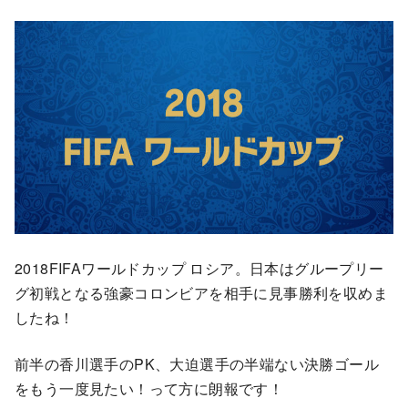
2018FIFAワールドカップ ロシア。日本はグループリー
グ初戦となる強豪コロンビアを相手に見事勝利を収めま
したね！
前半の香川選手のPK、大迫選手の半端ない決勝ゴール
をもう一度見たい！って方に朗報です！