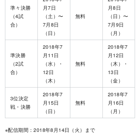
準々決勝
月7日
月8日
（4試
（土）〜
無料
（日）〜
合）
7月8日
7月9日
（日）
（月）
2018年7
2018年7
準決勝
月11日
月12日
（2試
（水）・
無料
（木）・
合）
12日
13日
（木）
（金）
2018年7
2018年7
3位決定
月15日
無料
月16日
戦・決勝
（日）
（月）
※配信期間：2018年8月14日（火）まで