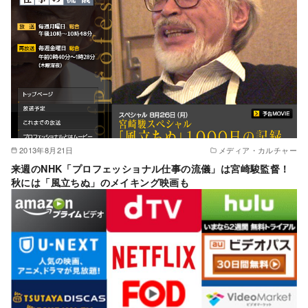
2013年8月21日
メディア・カルチャー
来週のNHK「プロフェッショナル仕事の流儀」は宮崎駿監督！
秋には「風立ちぬ」のメイキング映画も