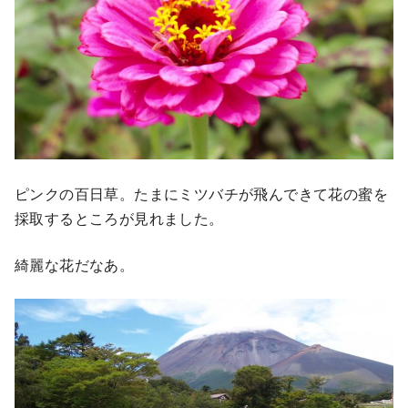
ピンクの百日草。たまにミツバチが飛んできて花の蜜を
採取するところが見れました。
綺麗な花だなあ。