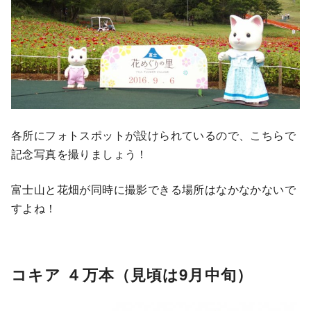
各所にフォトスポットが設けられているので、こちらで
記念写真を撮りましょう！
富士山と花畑が同時に撮影できる場所はなかなかないで
すよね！
コキア ４万本（見頃は9月中旬）