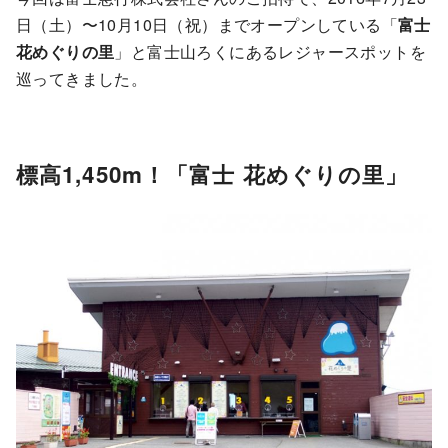
日（土）〜10月10日（祝）までオープンしている「
富士
花めぐりの里
」と富士山ろくにあるレジャースポットを
巡ってきました。
標高1,450m！「富士 花めぐりの里」