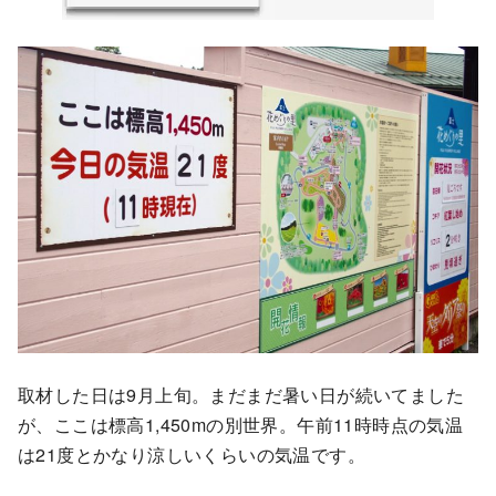
取材した日は9月上旬。まだまだ暑い日が続いてました
が、ここは標高1,450mの別世界。午前11時時点の気温
は21度とかなり涼しいくらいの気温です。