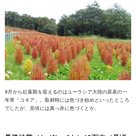
9月から紅葉期を迎えるのはユーラシア大陸の原産の一
年草「コキア」。取材時には色づき始めといったところ
でしたが、見頃には真っ赤に色づくとか。