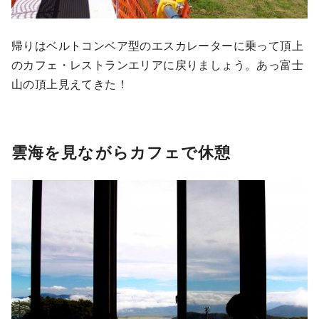
帰りはベルトコンベア型のエスカレーターに乗って頂上
のカフェ・レストランエリアに戻りましょう。あっ富士
山の頂上見えてきた！
雲海を見ながらカフェで休憩