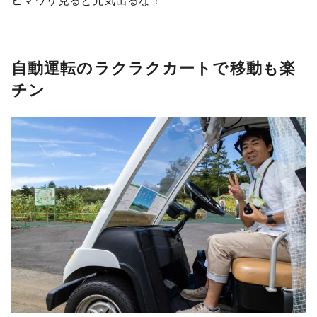
自動運転のラクラクカートで移動も楽
チン