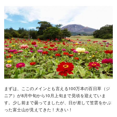
まずは、ここのメインとも言える100万本の百日草（ジ
ニア）が8月中旬から10月上旬まで見頃を迎えていま
す。少し前まで曇ってましたが、日が差して笠雲をかぶ
った富士山が見えてきた！大きい！