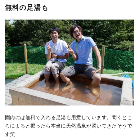
無料の足湯も
園内には無料で入れる足湯も用意しています。聞くとこ
ろによると掘ったら本当に天然温泉が湧いてきたそうで
す笑