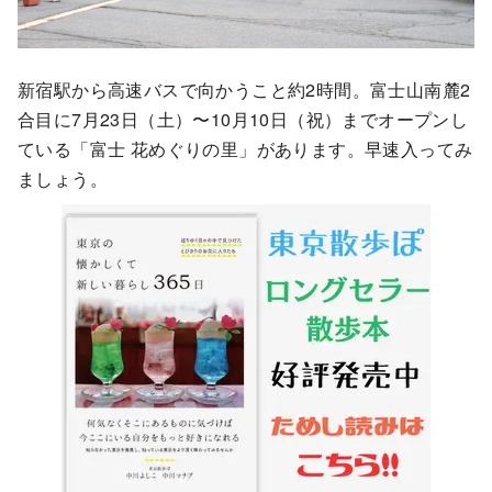
新宿駅から高速バスで向かうこと約2時間。富士山南麓2
合目に7月23日（土）〜10月10日（祝）までオープンし
ている「富士 花めぐりの里」があります。早速入ってみ
ましょう。