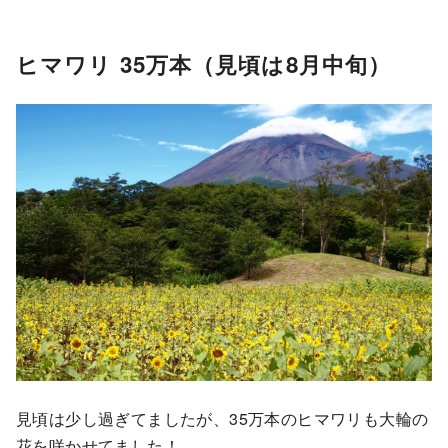
ヒマワリ 35万本（見頃は8月中旬）
見頃は少し過ぎてましたが、35万本のヒマワリも大輪の
花を咲かせてました！