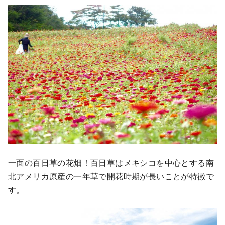
一面の百日草の花畑！百日草はメキシコを中心とする南
北アメリカ原産の一年草で開花時期が長いことが特徴で
す。