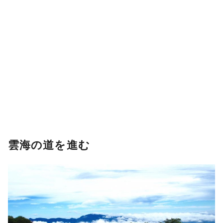
雲海の道を進む