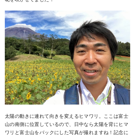
太陽の動きに連れて向きを変えるヒマワリ。ここは富士
山の南側に位置しているので、日中なら太陽を背にヒマ
ワリと富士山をバックにした写真が撮れますね！記念に