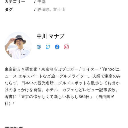
中部
カテゴリー
静岡県
富士山
タグ
中川 マナブ
東京街歩き研究家 / 東京散歩ぽブロガー / ライター / Yahoo!ニ
ュース エキスパートなど旅・グルメライター。夫婦で東京のみ
ならず、日本中の観光名所、グルメスポットを散歩してお出か
けのきっかけを発信。ホテル、カフェなどレビュー記事多数。
著書に「東京の懐かしくて新しい暮らし365日」（自由国民
社）/