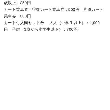
歳以上）250円
カート乗車券：往復カート乗車券：500円 片道カート
乗車券：300円
カート付入園セット券 大人（中学生以上）：1,000
円 子供（3歳から小学生以下）：700円