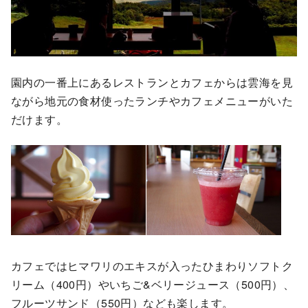
園内の一番上にあるレストランとカフェからは雲海を見
ながら地元の食材使ったランチやカフェメニューがいた
だけます。
カフェではヒマワリのエキスが入ったひまわりソフトク
リーム（400円）やいちご&ベリージュース（500円）、
フルーツサンド（550円）なども楽します。