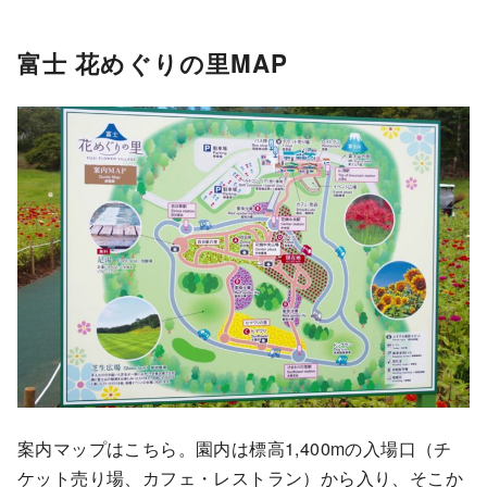
富士 花めぐりの里MAP
案内マップはこちら。園内は標高1,400mの入場口（チ
ケット売り場、カフェ・レストラン）から入り、そこか