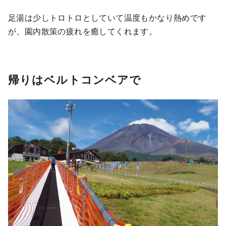
足湯は少しトロトロとしていて温度もかなり熱めです
が、園内散策の疲れを癒してくれます。
帰りはベルトコンベアで