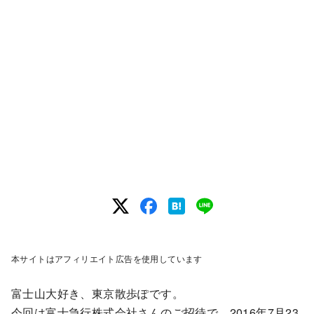
本サイトはアフィリエイト広告を使用しています
富士山大好き、東京散歩ぽです。
今回は富士急行株式会社さんのご招待で、2016年7月23