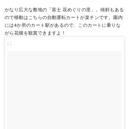
かなり広大な敷地の「富士 花めぐりの里」。傾斜もある
ので移動はこちらの自動運転カートが楽チンです。園内
には4か所のカート駅があるので、このカートに乗りな
がら花畑を観賞できますよ！