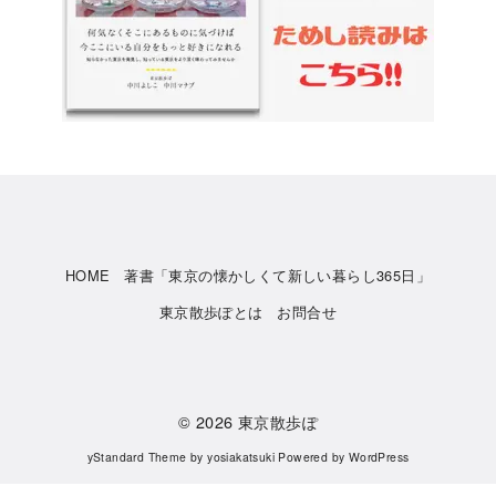
HOME
著書「東京の懐かしくて新しい暮らし365日」
東京散歩ぽとは
お問合せ
© 2026
東京散歩ぽ
yStandard Theme
by
yosiakatsuki
Powered by
WordPress