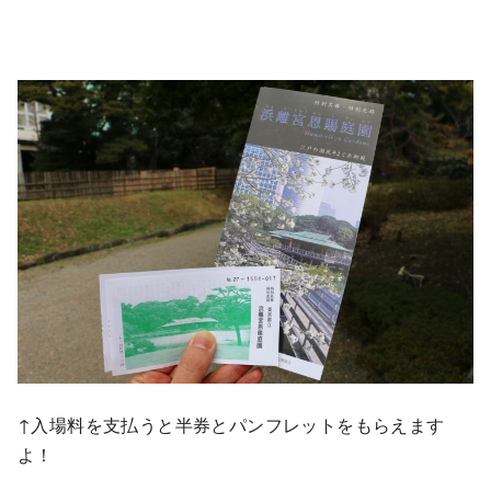
↑入場料を支払うと半券とパンフレットをもらえます
よ！