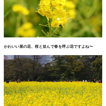
かわいい菜の花、桜と並んで春を呼ぶ花ですよね〜