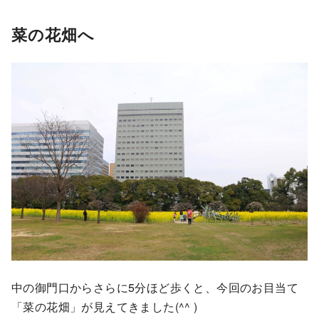
菜の花畑へ
中の御門口からさらに5分ほど歩くと、今回のお目当て
「菜の花畑」が見えてきました(^^ )