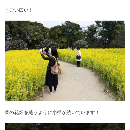
すごい広い！
菜の花畑を縫うように小径が続いています！