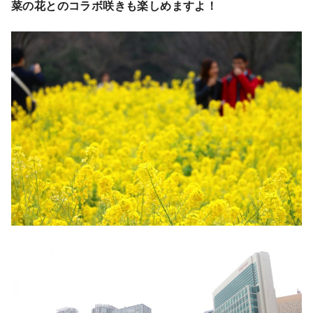
菜の花とのコラボ咲きも楽しめますよ！