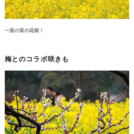
一面の菜の花畑！
梅とのコラボ咲きも