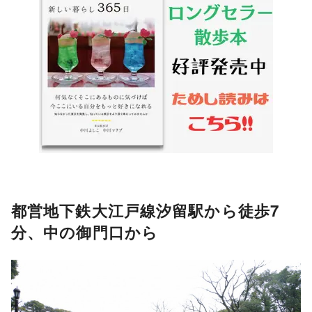
都営地下鉄大江戸線汐留駅から徒歩7
分、中の御門口から