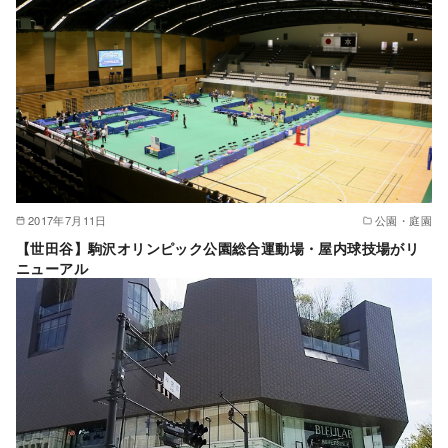
2017年7月11日
公園・庭園
【世田谷】駒沢オリンピック公園総合運動場・屋内球技場がリ
ニューアル