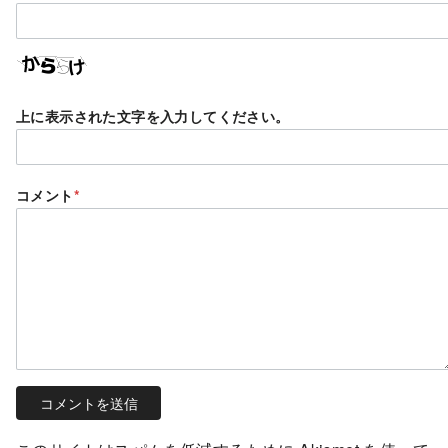
上に表示された文字を入力してください。
コメント
*