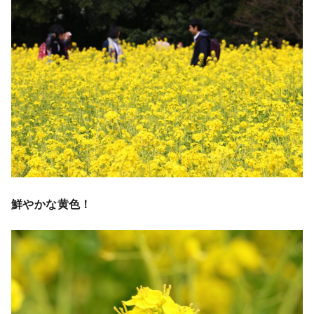
鮮やかな黄色！