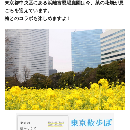
東京都中央区にある浜離宮恩賜庭園は今、菜の花畑が見
ごろを迎えています。
梅とのコラボも楽しめますよ！