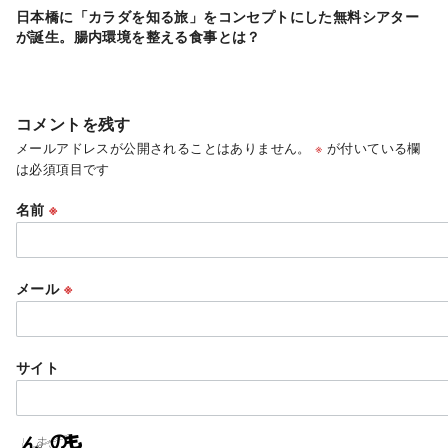
日本橋に「カラダを知る旅」をコンセプトにした無料シアター
が誕生。腸内環境を整える食事とは？
コメントを残す
メールアドレスが公開されることはありません。
※
が付いている欄
は必須項目です
名前
※
メール
※
サイト