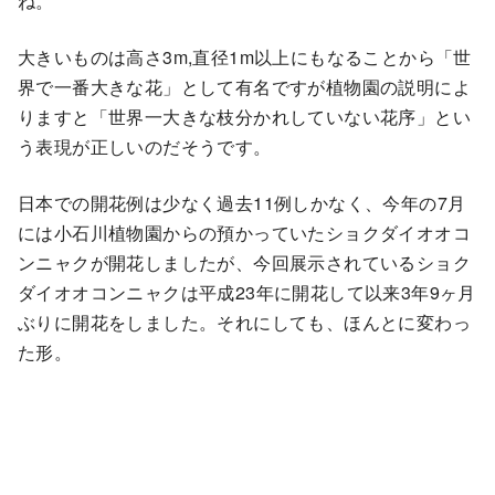
ね。
大きいものは高さ3m,直径1m以上にもなることから「世
界で一番大きな花」として有名ですが植物園の説明によ
りますと「世界一大きな枝分かれしていない花序」とい
う表現が正しいのだそうです。
日本での開花例は少なく過去11例しかなく、今年の7月
には小石川植物園からの預かっていたショクダイオオコ
ンニャクが開花しましたが、今回展示されているショク
ダイオオコンニャクは平成23年に開花して以来3年9ヶ月
ぶりに開花をしました。それにしても、ほんとに変わっ
た形。