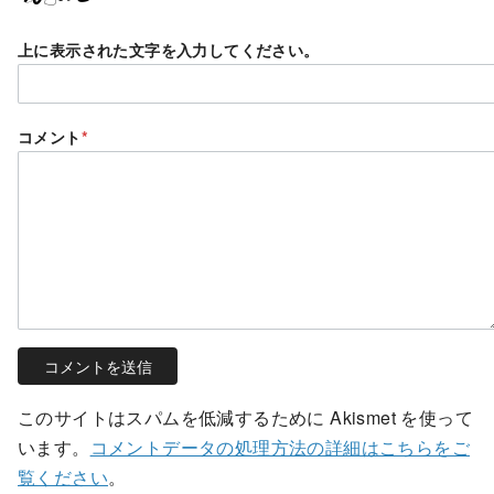
上に表示された文字を入力してください。
コメント
*
このサイトはスパムを低減するために Akismet を使って
います。
コメントデータの処理方法の詳細はこちらをご
覧ください
。