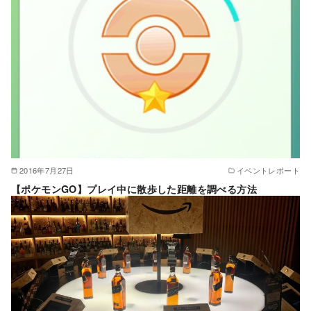
2016年7月27日
イベントレポート
【ポケモンGO】プレイ中に散歩した距離を調べる方法