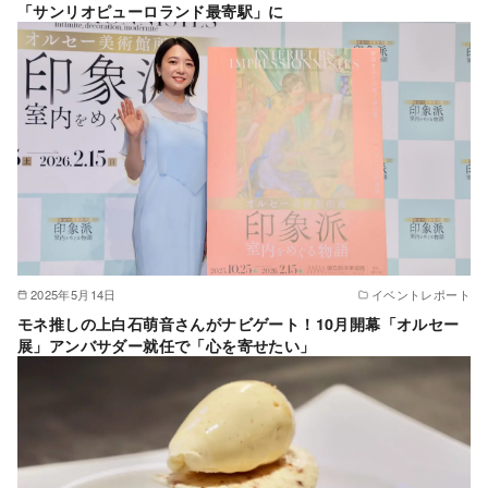
「サンリオピューロランド最寄駅」に
2025年5月14日
イベントレポート
モネ推しの上白石萌音さんがナビゲート！10月開幕「オルセー
展」アンバサダー就任で「心を寄せたい」