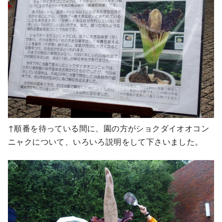
↑順番を待っている間に、園の方がショクダイオオコン
ニャクについて、いろいろ説明をして下さいました。