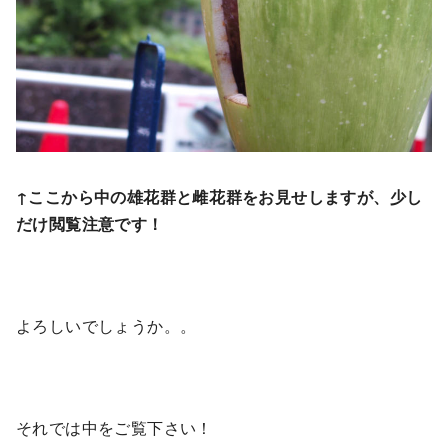
↑ここから中の雄花群と雌花群をお見せしますが、少し
だけ閲覧注意です！
よろしいでしょうか。。
それでは中をご覧下さい！