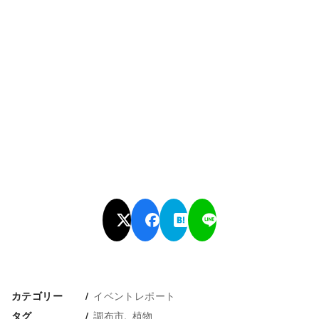
イベントレポート
カテゴリー
調布市
植物
タグ