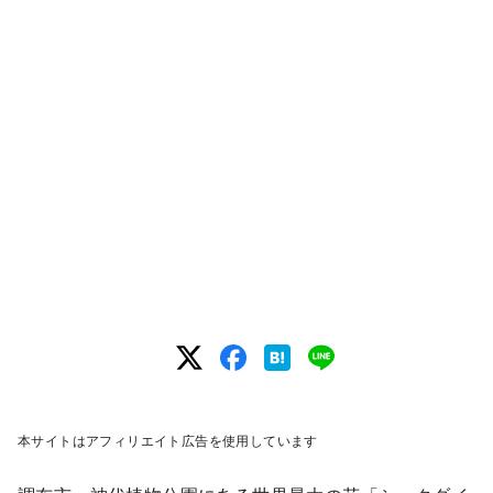
本サイトはアフィリエイト広告を使用しています