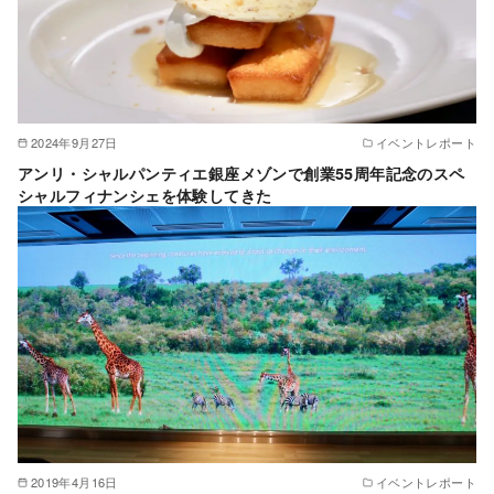
2024年9月27日
イベントレポート
アンリ・シャルパンティエ銀座メゾンで創業55周年記念のスペ
シャルフィナンシェを体験してきた
2019年4月16日
イベントレポート