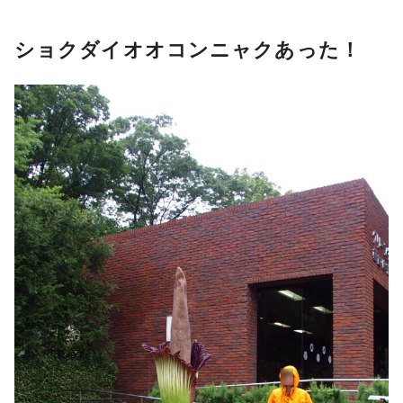
ショクダイオオコンニャクあった！