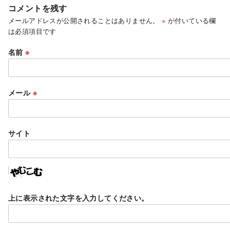
コメントを残す
メールアドレスが公開されることはありません。
※
が付いている欄
は必須項目です
名前
※
メール
※
サイト
上に表示された文字を入力してください。