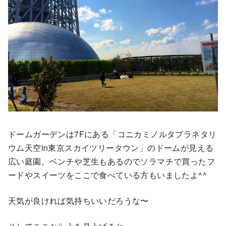
ドームガーデンは7Fにある「コニカミノルタプラネタリ
ウム天空in東京スカイツリータウン」のドームが見える
広い庭園。ベンチや芝生もあるのでソラマチで買ったフ
ードやスイーツをここで食べている方もいましたよ^^
天気が良ければ気持ちいいだろうな〜