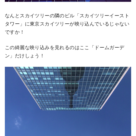
なんとスカイツリーの隣のビル「スカイツリーイースト
タワー」に東京スカイツリーが映り込んでいるじゃない
ですか！
この綺麗な映り込みを見れるのはここ「ドームガーデ
ン」だけしょう！