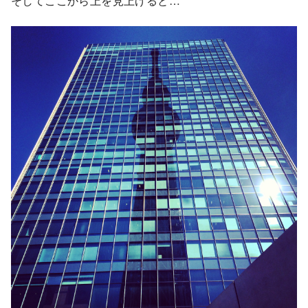
そしてここから上を見上げると…