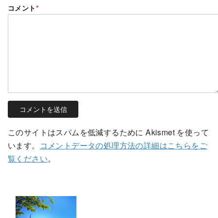
コメント
*
このサイトはスパムを低減するために Akismet を使って
います。
コメントデータの処理方法の詳細はこちらをご
覧ください
。