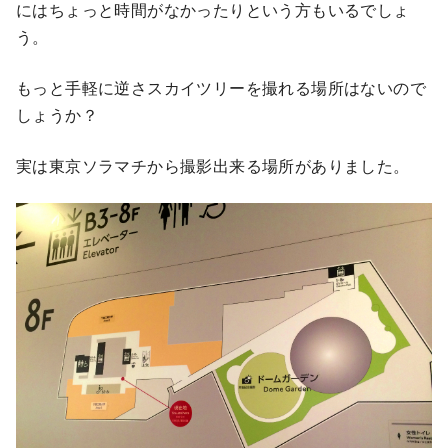
にはちょっと時間がなかったりという方もいるでしょ
う。
もっと手軽に逆さスカイツリーを撮れる場所はないので
しょうか？
実は東京ソラマチから撮影出来る場所がありました。