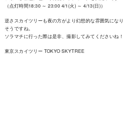
（点灯時間18:30 ～ 23:00 4/1(火) ～ 4/13(日)）
逆さスカイツリーも夜の方がより幻想的な雰囲気になり
そうですね。
ソラマチに行った際は是非、撮影してみてくださいね！
東京スカイツリー TOKYO SKYTREE