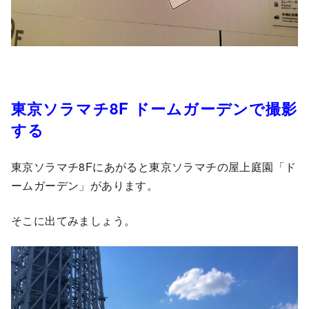
東京ソラマチ8F ドームガーデンで撮影
する
東京ソラマチ8Fにあがると東京ソラマチの屋上庭園「ド
ームガーデン」があります。
そこに出てみましょう。