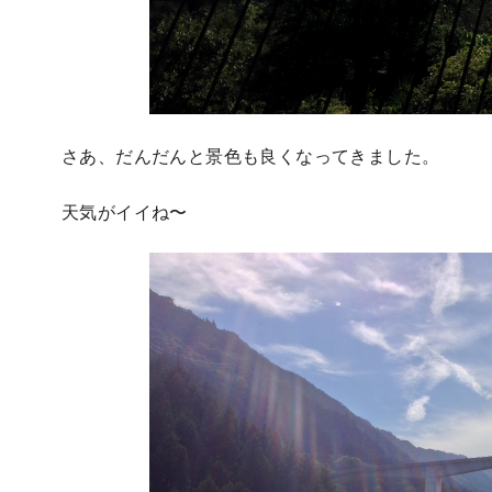
さあ、だんだんと景色も良くなってきました。
天気がイイね〜