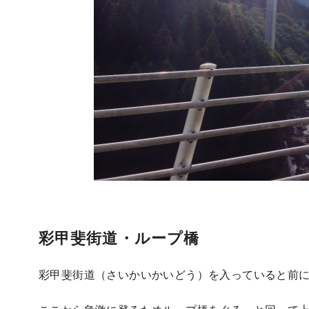
彩甲斐街道・ループ橋
彩甲斐街道（さいかいかいどう）を入っていると前