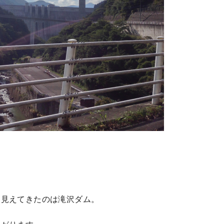
に見えてきたのは滝沢ダム。