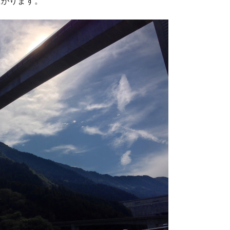
上がります。