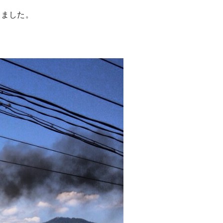
きました。