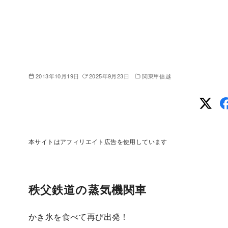
2013年10月19日
2025年9月23日
関東甲信越
本サイトはアフィリエイト広告を使用しています
秩父鉄道の蒸気機関車
かき氷を食べて再び出発！