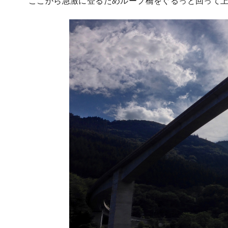
ここから急激に登るためループ橋をぐるっと回って