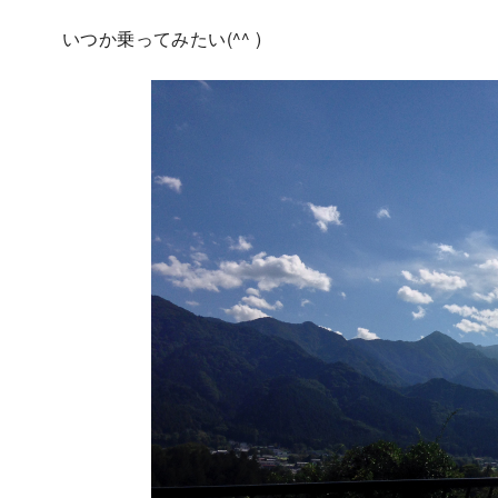
いつか乗ってみたい(^^ )