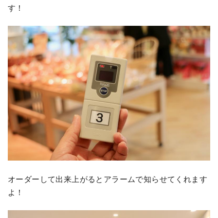
す！
オーダーして出来上がるとアラームで知らせてくれます
よ！