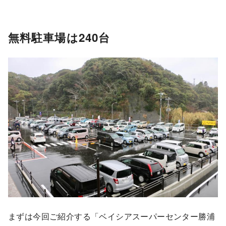
無料駐車場は240台
まずは今回ご紹介する「ベイシアスーパーセンター勝浦