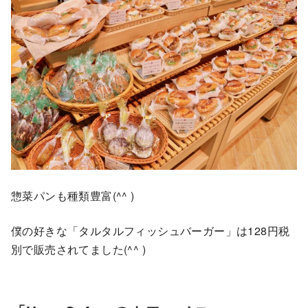
惣菜パンも種類豊富(^^ )
僕の好きな「タルタルフィッシュバーガー」は128円税
別で販売されてました(^^ )