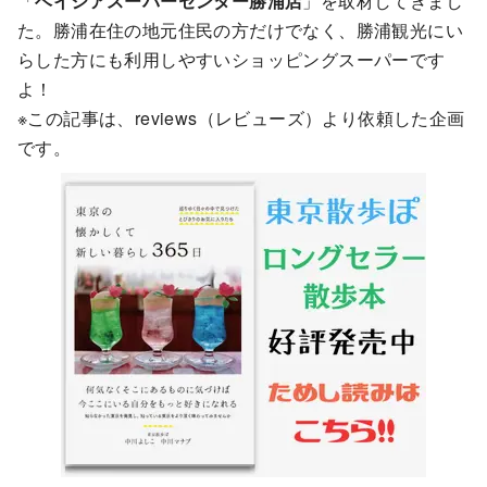
「
ベイシアスーパーセンター勝浦店
」を取材してきまし
た。勝浦在住の地元住民の方だけでなく、勝浦観光にい
らした方にも利用しやすいショッピングスーパーです
よ！
※この記事は、reviews（レビューズ）より依頼した企画
です。