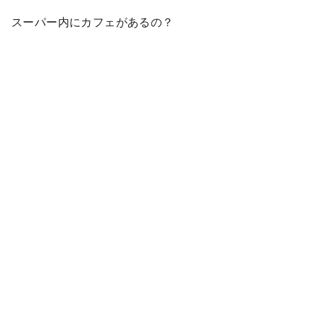
スーパー内にカフェがあるの？