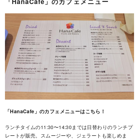
「HanaCafe」のカフェメニュー
「HanaCafe」のカフェメニューはこちら！
ランチタイムの11:30〜14:30までは日替わりのランチプ
レートが販売。スムージーや、ジェラートも楽しめま