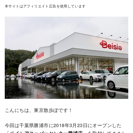
本サイトはアフィリエイト広告を使用しています
こんにちは、東京散歩ぽです！
今回は千葉県勝浦市に2018年3月23日にオープンした