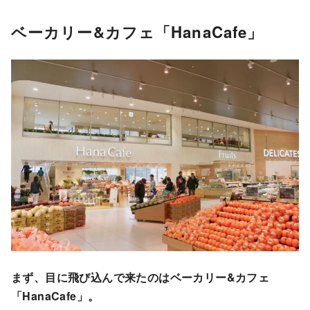
ベーカリー&カフェ「HanaCafe」
まず、目に飛び込んで来たのはベーカリー&カフェ
「HanaCafe」。