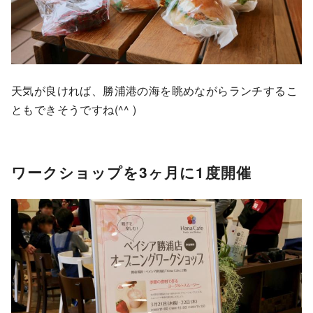
天気が良ければ、勝浦港の海を眺めながらランチするこ
ともできそうですね(^^ )
ワークショップを3ヶ月に1度開催