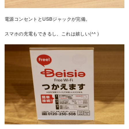
電源コンセントとUSBジャックが完備。
スマホの充電もできるし、これは嬉しい(^^ )