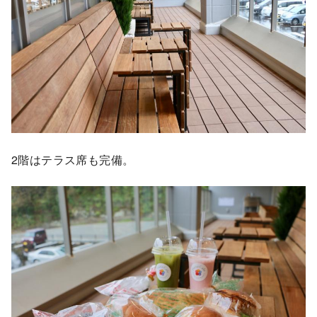
2階はテラス席も完備。