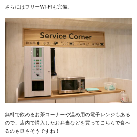
さらにはフリーWi-Fiも完備。
無料で飲めるお茶コーナーや温め用の電子レンジもある
ので、店内で購入したお弁当などを買ってこちらで食べ
るのも良さそうですね！