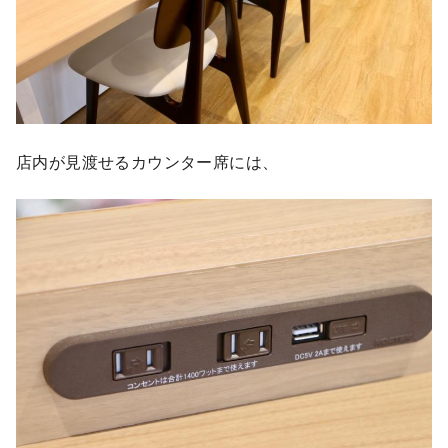
店内が見渡せるカウンター席には、