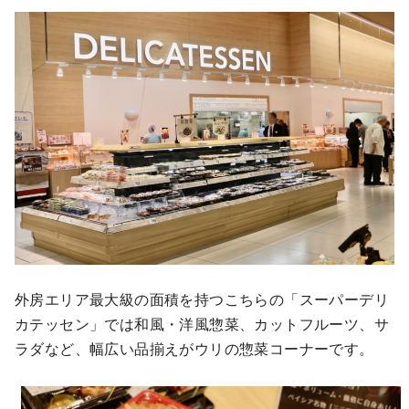
外房エリア最大級の面積を持つこちらの「スーパーデリ
カテッセン」では和風・洋風惣菜、カットフルーツ、サ
ラダなど、幅広い品揃えがウリの惣菜コーナーです。