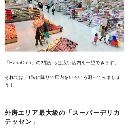
「HanaCafe」の2階からは広い店内を一望できます。
それでは、1階に降りて店内をいろいろ廻ってみましょ
う！
外房エリア最大級の「スーパーデリカ
テッセン」