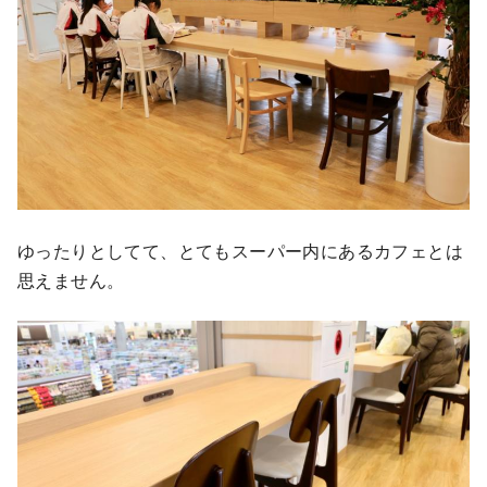
ゆったりとしてて、とてもスーパー内にあるカフェとは
思えません。