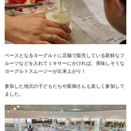
ベースとなるヨーグルトに店舗で販売している新鮮なフ
ルーツなどを入れてミキサーにかければ、美味しそうな
ヨーグルトスムージーが出来上がり！
参加した地元の子どもたちや親御さんも楽しく参加して
ました。