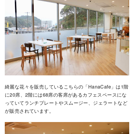
綺麗な花々を販売しているこちらの「HanaCafe」は1階
に20席、2階には68席の客席があるカフェスペースにな
っていてランチプレートやスムージー、ジェラートなど
が販売されています。