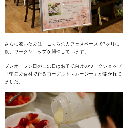
さらに驚いたのは、こちらのカフェスペースで3ヶ月に1
度、ワークショップが開催しています。
プレオープン日のこの日はお子様向けのワークショップ
「季節の食材で作るヨーグルトスムージー」が開かれて
ました。