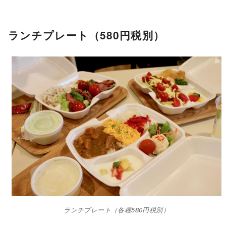
ランチプレート（580円税別）
ランチプレート（各種580円税別）