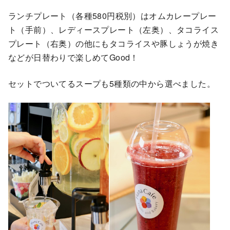
ランチプレート（各種580円税別）はオムカレープレー
ト（手前）、レディースプレート（左奥）、タコライス
プレート（右奥）の他にもタコライスや豚しょうが焼き
などが日替わりで楽しめてGood！
セットでついてるスープも5種類の中から選べました。