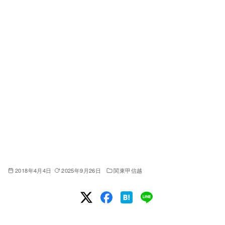
2018年4月4日
2025年9月26日
関東甲信越