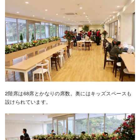
2階席は68席とかなりの席数。奥にはキッズスペースも
設けられています。