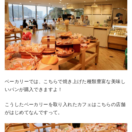
ベーカリーでは、こちらで焼き上げた種類豊富な美味し
いパンが購入できますよ！
こうしたベーカリーを取り入れたカフェはこちらの店舗
がはじめてなんですって。