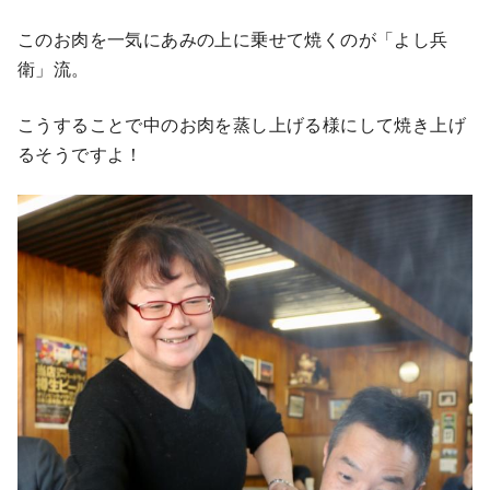
このお肉を一気にあみの上に乗せて焼くのが「よし兵
衛」流。
こうすることで中のお肉を蒸し上げる様にして焼き上げ
るそうですよ！