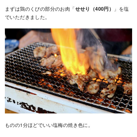
まずは鶏のくびの部分のお肉「
せせり（400円）
」を塩
でいただきました。
ものの1分ほどでいい塩梅の焼き色に。