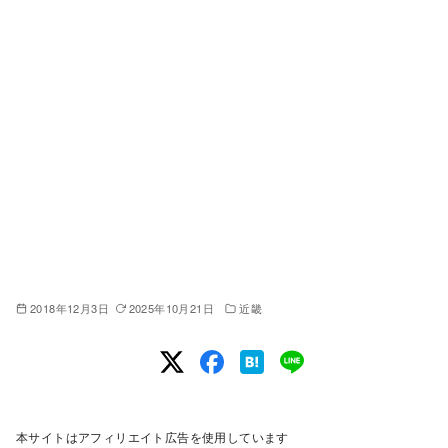
2018年12月3日
2025年10月21日
近畿
本サイトはアフィリエイト広告を使用しています