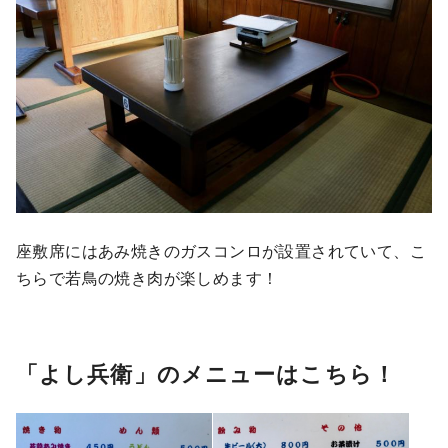
座敷席にはあみ焼きのガスコンロが設置されていて、こ
ちらで若鳥の焼き肉が楽しめます！
「よし兵衛」のメニューはこちら！