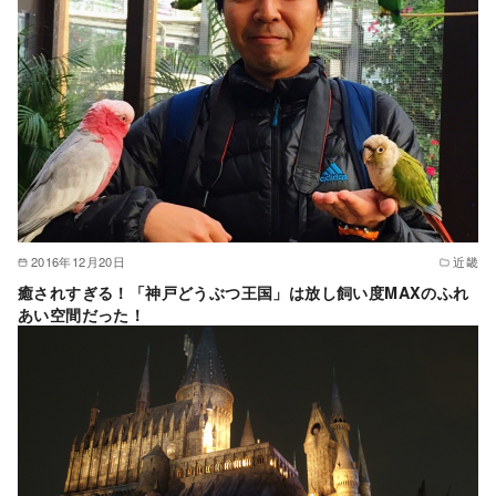
2016年12月20日
近畿
癒されすぎる！「神戸どうぶつ王国」は放し飼い度MAXのふれ
あい空間だった！