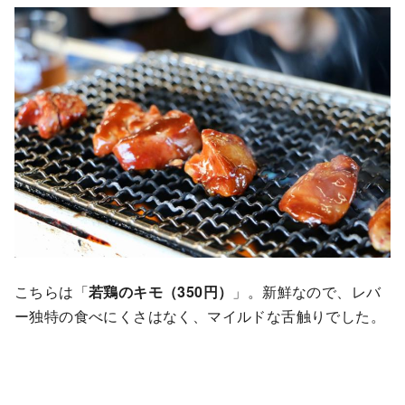
こちらは「
若鶏のキモ（350円）
」。新鮮なので、レバ
ー独特の食べにくさはなく、マイルドな舌触りでした。