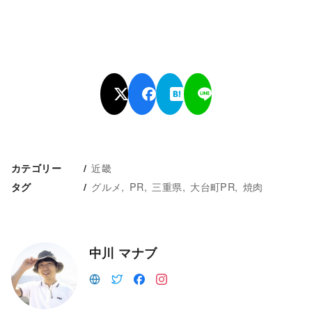
近畿
カテゴリー
グルメ
PR
三重県
大台町PR
焼肉
タグ
中川 マナブ