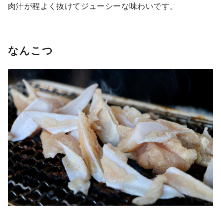
肉汁が程よく抜けてジューシーな味わいです。
なんこつ