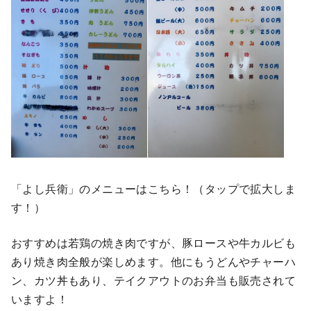
「よし兵衛」のメニューはこちら！（タップで拡大しま
す！）
おすすめは若鶏の焼き肉ですが、豚ロースや牛カルビも
あり焼き肉全般が楽しめます。他にもうどんやチャーハ
ン、カツ丼もあり、テイクアウトのお弁当も販売されて
いますよ！