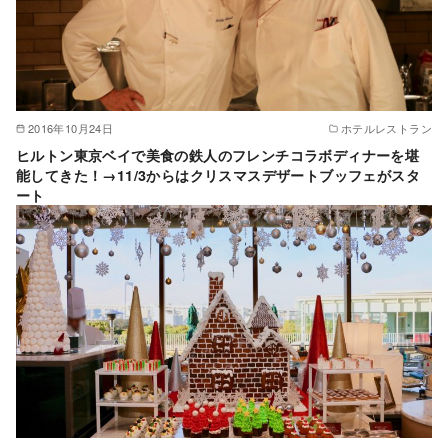
2016年10月24日
ホテルレストラン
ヒルトン東京ベイで美食の鉄人のフレンチコラボディナーを堪
能してきた！→11/3からはクリスマスデザートブッフェがスタ
ート