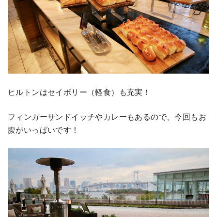
ヒルトンはセイボリー（軽食）も充実！
フィンガーサンドイッチやカレーもあるので、今回もお
腹がいっぱいです！