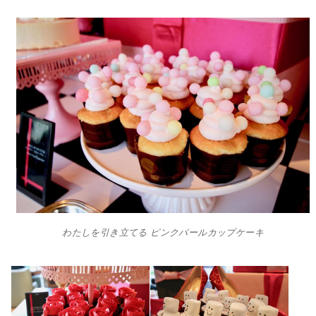
わたしを引き立てる ピンクパールカップケーキ