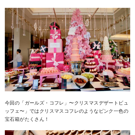
今回の「ガールズ・コフレ」〜クリスマスデザートビュ
ッフェ〜」ではクリスマスコフレのようなピンク一色の
宝石箱がたくさん！