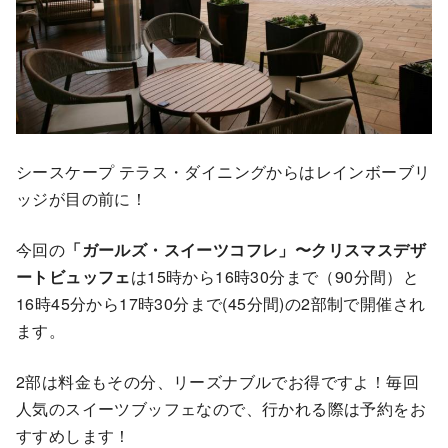
シースケープ テラス・ダイニングからはレインボーブリ
ッジが目の前に！
今回の
「ガールズ・スイーツコフレ」〜クリスマスデザ
ートビュッフェ
は15時から16時30分まで（90分間）と
16時45分から17時30分まで(45分間)の2部制で開催され
ます。
2部は料金もその分、リーズナブルでお得ですよ！毎回
人気のスイーツブッフェなので、行かれる際は予約をお
すすめします！