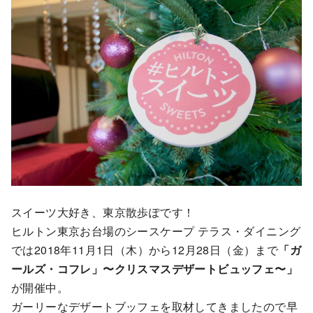
スイーツ大好き、東京散歩ぽです！
ヒルトン東京お台場のシースケープ テラス・ダイニング
では2018年11月1日（木）から12月28日（金）まで
「ガ
ールズ・コフレ」〜クリスマスデザートビュッフェ〜」
が開催中。
ガーリーなデザートブッフェを取材してきましたので早