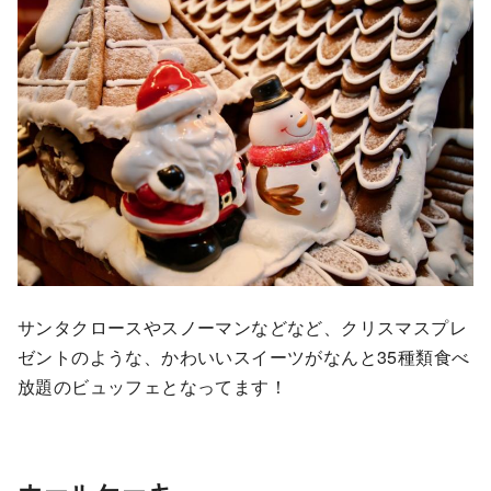
サンタクロースやスノーマンなどなど、クリスマスプレ
ゼントのような、かわいいスイーツがなんと35種類食べ
放題のビュッフェとなってます！