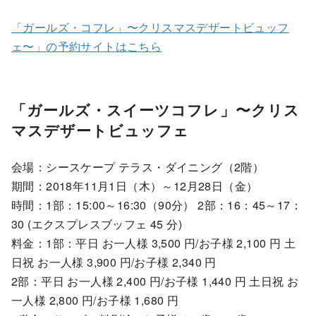
「ガールズ・コフレ」〜クリスマスデザートビュッフ
ェ〜」の予約サイトはこちら
「ガールズ・スイーツコフレ」〜クリス
マスデザートビュッフェ
会場：シースケープ テラス・ダイニング（2階）
期間：2018年11月1日（木）～12月28日（金）
時間：1部：15:00～16:30（90分） 2部：16：45～17：
30 (エクスプレスブッフェ 45 分)
料金：1部：平日 お一人様 3,500 円/お子様 2,100 円 土
日祝 お一人様 3,900 円/お子様 2,340 円
2部：平日 お一人様 2,400 円/お子様 1,440 円 土日祝 お
一人様 2,800 円/お子様 1,680 円