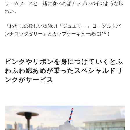
リームソースと一緒に食べればアップルパイのような味
わい。
「わたしの欲しい物No.1「ジュエリー」 ヨーグルトパ
ンナコッタゼリー」とカップケーキと一緒に(^^ )
ピンクやリボンを身につけていくとふ
わふわ綿あめが乗ったスペシャルドリ
ンクがサービス