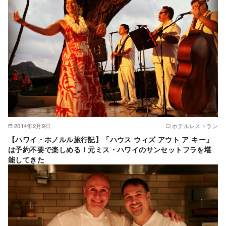
2014年2月9日
ホテルレストラン
【ハワイ・ホノルル旅行記】「ハウス ウィズ アウト ア キー」
は予約不要で楽しめる！元ミス・ハワイのサンセットフラを堪
能してきた