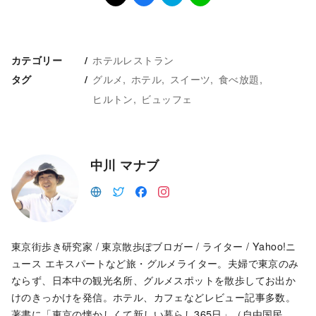
ホテルレストラン
カテゴリー
グルメ
ホテル
スイーツ
食べ放題
タグ
ヒルトン
ビュッフェ
中川 マナブ
東京街歩き研究家 / 東京散歩ぽブロガー / ライター / Yahoo!ニ
ュース エキスパートなど旅・グルメライター。夫婦で東京のみ
ならず、日本中の観光名所、グルメスポットを散歩してお出か
けのきっかけを発信。ホテル、カフェなどレビュー記事多数。
著書に「東京の懐かしくて新しい暮らし365日」（自由国民