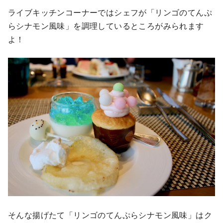
ライブキッチンコーナーではシェフが「リンゴのてんぷ
らシナモン風味」を調理しているところがみられます
よ！
そんな揚げたて「リンゴのてんぷらシナモン風味」はク