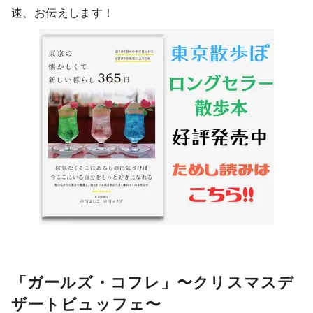
速、お伝えします！
「ガールズ・コフレ」〜クリスマスデ
ザートビュッフェ〜