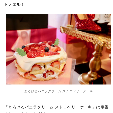
ドノエル！
とろけるバニラクリーム ストロベリーケーキ
「とろけるバニラクリーム ストロベリーケーキ」は定番