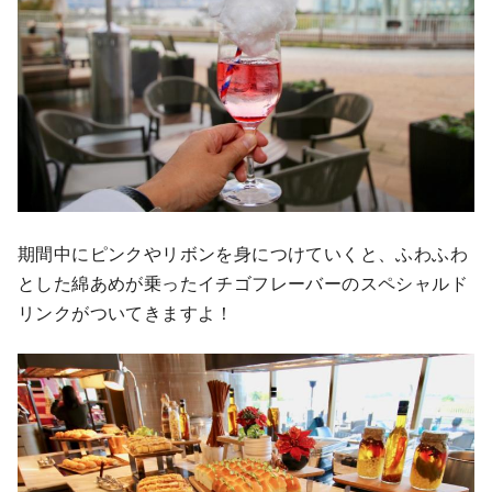
期間中にピンクやリボンを身につけていくと、ふわふわ
とした綿あめが乗ったイチゴフレーバーのスペシャルド
リンクがついてきますよ！