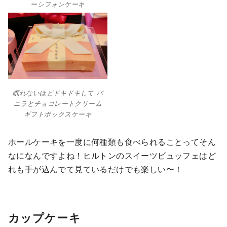
ーシフォンケーキ
眠れないほどドキドキして バ
ニラとチョコレートクリーム
ギフトボックスケーキ
ホールケーキを一度に何種類も食べられることってそん
なになんですよね！ヒルトンのスイーツビュッフェはど
れも手が込んでて見ているだけでも楽しい〜！
カップケーキ