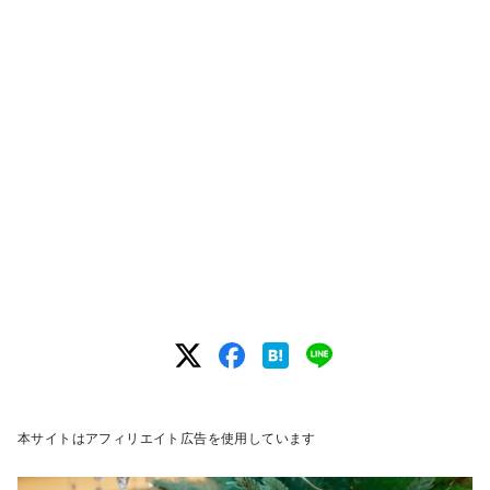
本サイトはアフィリエイト広告を使用しています