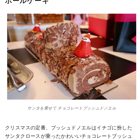
ホールケーキ
サンタを乗せて チョコレートブッシュドノエル
クリスマスの定番、ブッシュドノエルはイチゴに扮した
サンタクロースが乗ったかわいいチョコレートブッシュ