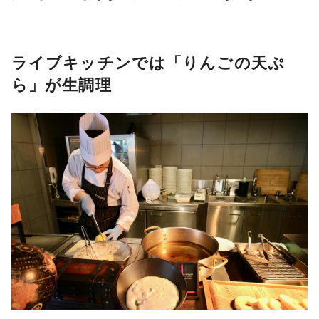
ライブキッチンでは「りんごの天ぷ
ら」が生調理