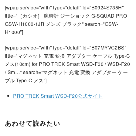
[wpap service=”with” type=”detail” id=”B0924S735H”
title=”［カシオ］ 腕時計 ジーショック G-SQUAD PRO
GSW-H1000-1JR メンズ ブラック” search=”GSW-
H1000″]
[wpap service=”with” type=”detail” id=”B07MYVC2BS”
title=”マグネット 充電 変換 アダプター ケーブル Type-C
メス(10cm) for PRO TREK Smart WSD-F30 / WSD-F20
/ Sm…” search=”マグネット 充電 変換 アダプター ケー
ブル Type-C メス”]
PRO TREK Smart WSD-F20
公式サイト
あわせて読みたい