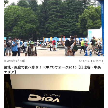
2015年6月13日
イベントレポート
築地・銀座で食べ歩き！TOKYOウオーク2015【日比谷・中央
エリア】