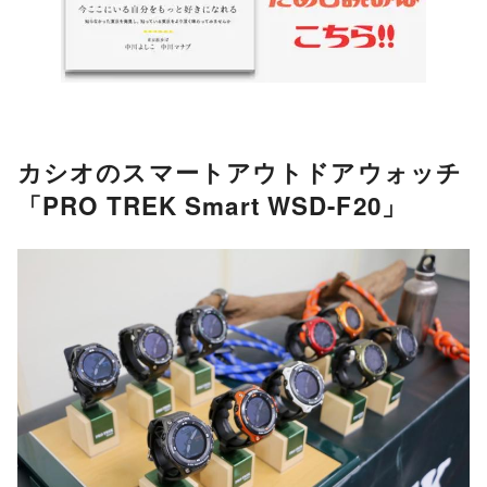
カシオのスマートアウトドアウォッチ
「PRO TREK Smart WSD-F20」