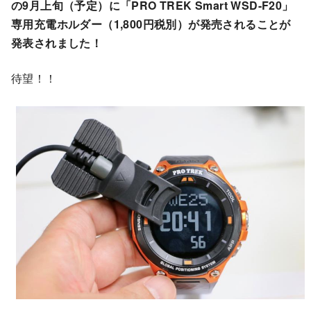
の9月上旬（予定）に「PRO TREK Smart WSD-F20」
専用充電ホルダー（1,800円税別）が発売されることが
発表されました！
待望！！