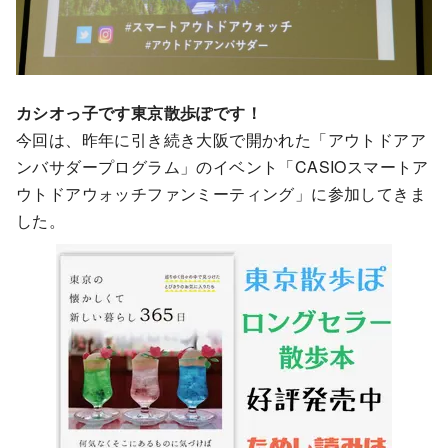
カシオっ子です東京散歩ぽです！
今回は、昨年に引き続き大阪で開かれた「アウトドアア
ンバサダープログラム」のイベント「CASIOスマートア
ウトドアウォッチファンミーティング」に参加してきま
した。