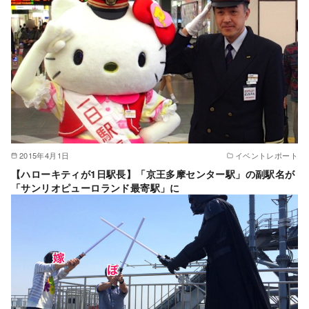
2015年4月1日
イベントレポート
【ハローキティが1日駅長】「京王多摩センター駅」の副駅名が
「サンリオピューロランド最寄駅」に