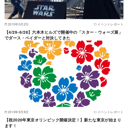
2015年5月2日
イベントレポート
【4/29~6/28】六本木ヒルズで開催中の「スター・ウォーズ展」
でダース・ベイダーと対決してきた
2013年9月8日
イベントレポート
【祝2020年東京オリンピック開催決定！】新たな東京が始まり
ます！