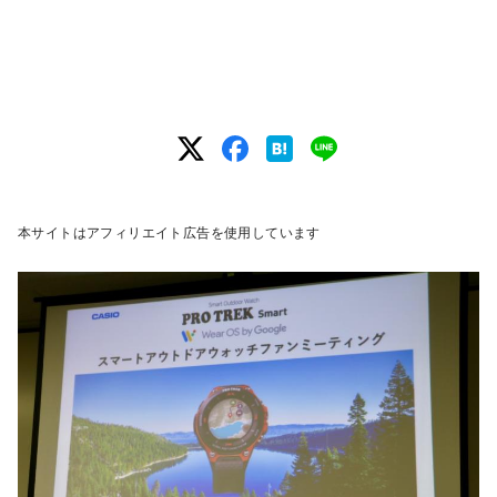
本サイトはアフィリエイト広告を使用しています