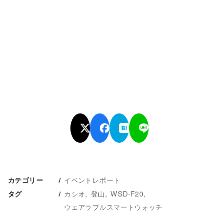
イベントレポート
カテゴリー
カシオ
登山
WSD-F20
タグ
ウェアラブルスマートウォッチ