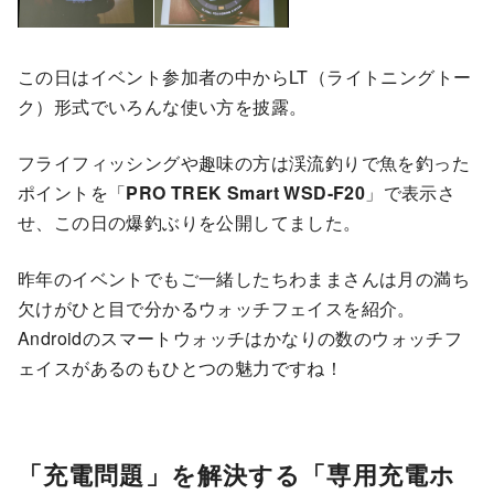
この日はイベント参加者の中からLT（ライトニングトー
ク）形式でいろんな使い方を披露。
フライフィッシングや趣味の方は渓流釣りで魚を釣った
ポイントを「
PRO TREK Smart WSD-F20
」で表示さ
せ、この日の爆釣ぶりを公開してました。
昨年のイベントでもご一緒したちわままさんは月の満ち
欠けがひと目で分かるウォッチフェイスを紹介。
Androidのスマートウォッチはかなりの数のウォッチフ
ェイスがあるのもひとつの魅力ですね！
「充電問題」を解決する「専用充電ホ