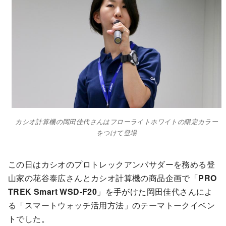
カシオ計算機の岡田佳代さんはフローライトホワイトの限定カラー
をつけて登場
この日はカシオのプロトレックアンバサダーを務める登
山家の花谷泰広さんとカシオ計算機の商品企画で「
PRO
TREK Smart WSD-F20
」を手がけた岡田佳代さんによ
る「スマートウォッチ活用方法」のテーマトークイベン
トでした。