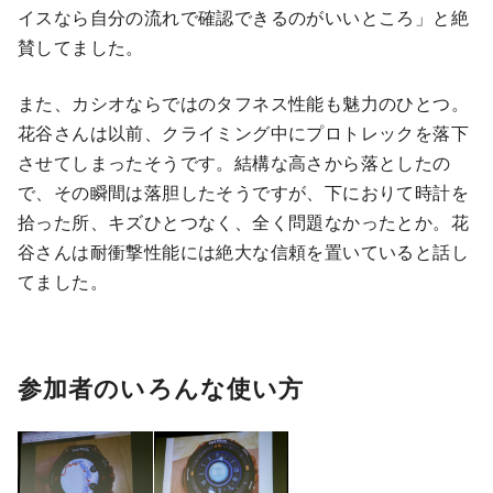
イスなら自分の流れで確認できるのがいいところ」と絶
賛してました。
また、カシオならではのタフネス性能も魅力のひとつ。
花谷さんは以前、クライミング中にプロトレックを落下
させてしまったそうです。結構な高さから落としたの
で、その瞬間は落胆したそうですが、下におりて時計を
拾った所、キズひとつなく、全く問題なかったとか。花
谷さんは耐衝撃性能には絶大な信頼を置いていると話し
てました。
参加者のいろんな使い方