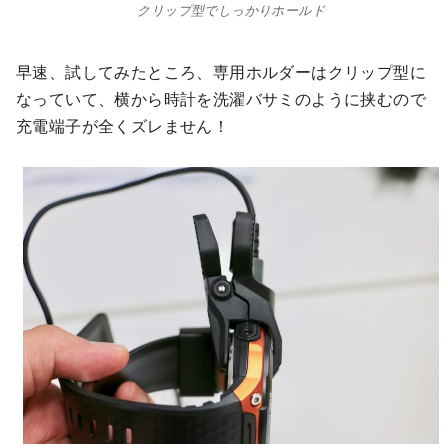
クリップ型でしっかりホールド
早速、試してみたところ、専用ホルダーはクリップ型に
なっていて、横から時計を洗濯バサミのように挟むので
充電端子が全くズレません！