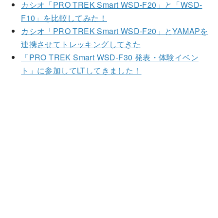
カシオ「
PRO TREK Smart WSD-F20
」と「
WSD-
F10
」を比較してみた！
カシオ「
PRO TREK Smart WSD-F20
」と
YAMAP
を
連携させてトレッキングしてきた
「PRO TREK Smart WSD-F30 発表・体験イベン
ト」に参加してLTしてきました！