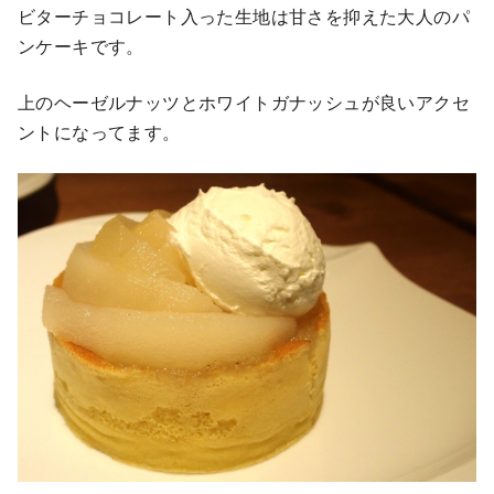
ビターチョコレート入った生地は甘さを抑えた大人のパ
ンケーキです。
上のヘーゼルナッツとホワイトガナッシュが良いアクセ
ントになってます。