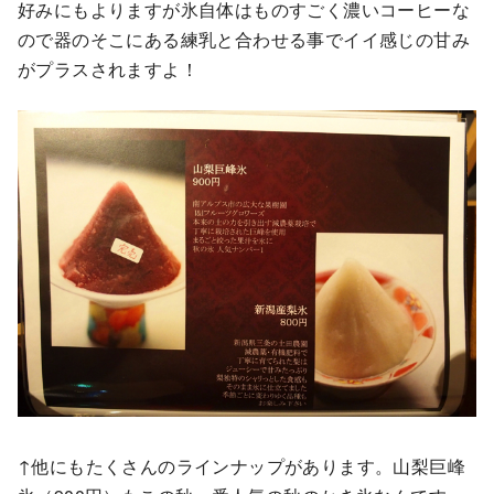
好みにもよりますが氷自体はものすごく濃いコーヒーな
ので器のそこにある練乳と合わせる事でイイ感じの甘み
がプラスされますよ！
↑他にもたくさんのラインナップがあります。山梨巨峰