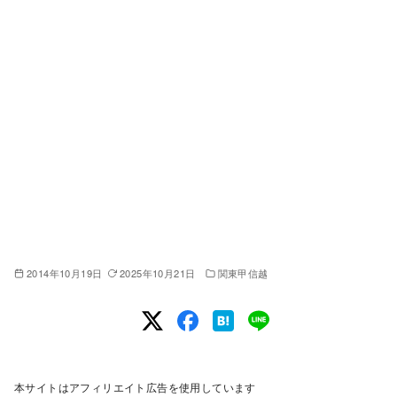
2014年10月19日
2025年10月21日
関東甲信越
本サイトはアフィリエイト広告を使用しています