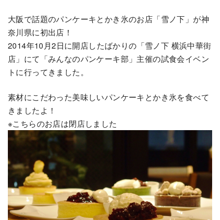
大阪で話題のパンケーキとかき氷のお店「雪ノ下」が神
奈川県に初出店！
2014年10月2日に開店したばかりの「雪ノ下 横浜中華街
店」にて「みんなのパンケーキ部」主催の試食会イベン
トに行ってきました。
素材にこだわった美味しいパンケーキとかき氷を食べて
きましたよ！
※こちらのお店は閉店しました