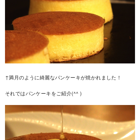
↑満月のように綺麗なパンケーキが焼かれました！
それではパンケーキをご紹介(^^ )