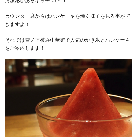
清潔感があるキッチン(^^ )
カウンター席からはパンケーキを焼く様子を見る事がで
きますよ！
それでは雪ノ下横浜中華街で人気のかき氷とパンケーキ
をご案内します！