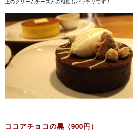
上のクリームチーズとの相性もバッチリです！
ココアチョコの黒（900円）