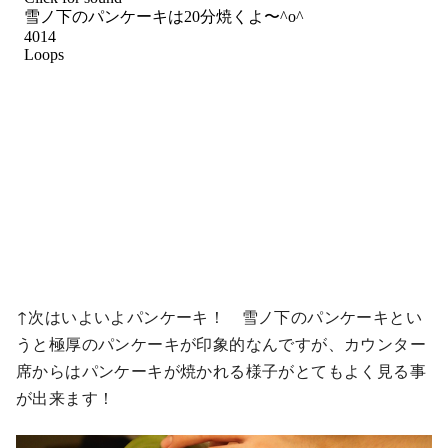
↑次はいよいよパンケーキ！ 雪ノ下のパンケーキとい
うと極厚のパンケーキが印象的なんですが、カウンター
席からはパンケーキが焼かれる様子がとてもよく見る事
が出来ます！