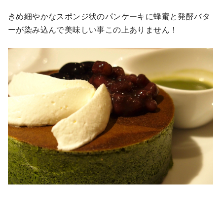
きめ細やかなスポンジ状のパンケーキに蜂蜜と発酵バタ
ーが染み込んで美味しい事この上ありません！