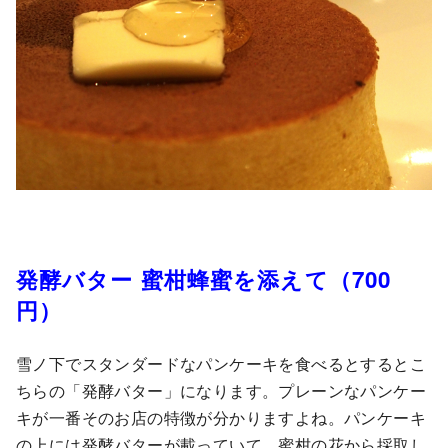
発酵バター 蜜柑蜂蜜を添えて（700
円）
雪ノ下でスタンダードなパンケーキを食べるとするとこ
ちらの「発酵バター」になります。プレーンなパンケー
キが一番そのお店の特徴が分かりますよね。パンケーキ
の上には発酵バターが載っていて、蜜柑の花から採取し