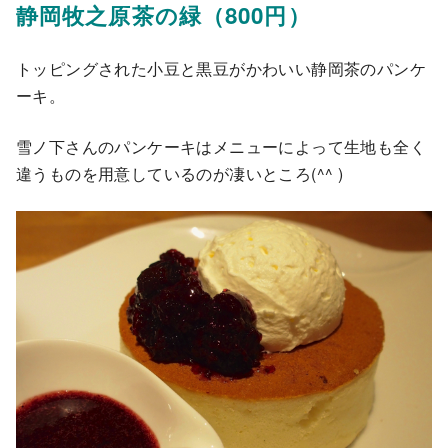
静岡牧之原茶の緑（800円）
トッピングされた小豆と黒豆がかわいい静岡茶のパンケ
ーキ。
雪ノ下さんのパンケーキはメニューによって生地も全く
違うものを用意しているのが凄いところ(^^ )