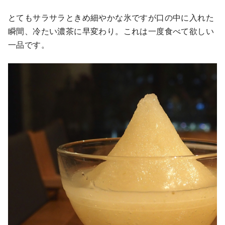
とてもサラサラときめ細やかな氷ですが口の中に入れた
瞬間、冷たい濃茶に早変わり。これは一度食べて欲しい
一品です。