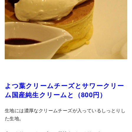
よつ葉クリームチーズとサワークリー
ム国産純生クリームと（800円）
生地には濃厚なクリームチーズが入っているしっとりし
た生地。