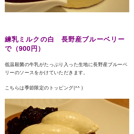
練乳ミルクの白 長野産ブルーベリー
で（900円）
低温殺菌の牛乳がたっぷり入った生地に長野産ブルーベ
リーのソースをかけていただきます。
こちらは季節限定のトッピング(^^ )