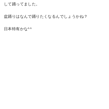
して踊ってました。
盆踊りはなんで踊りたくなるんでしょうかね？
日本特有かな^^