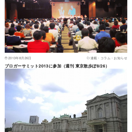
2013年8月26日
連載・コラム・お知らせ
ブロガーサミット2013に参加（週刊 東京散歩ぽ8/26）