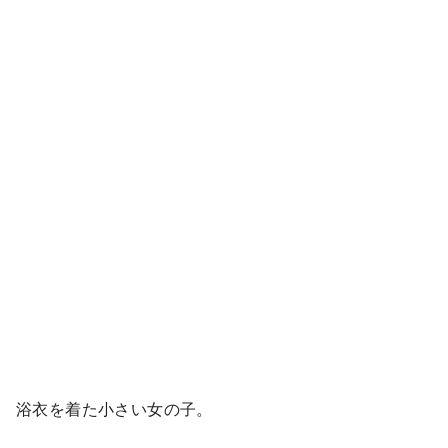
浴衣を着た小さい女の子。