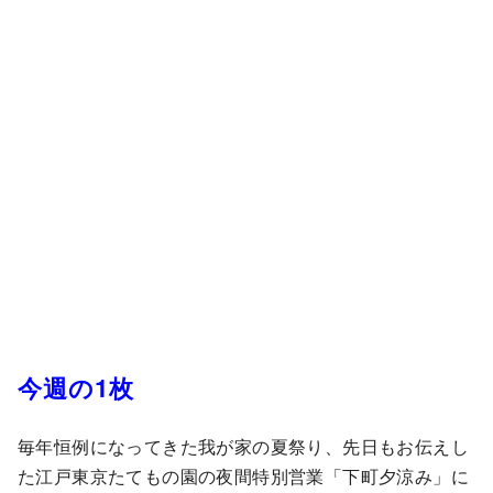
今週の1枚
毎年恒例になってきた我が家の夏祭り、先日もお伝えし
た江戸東京たてもの園の夜間特別営業「下町夕涼み」に