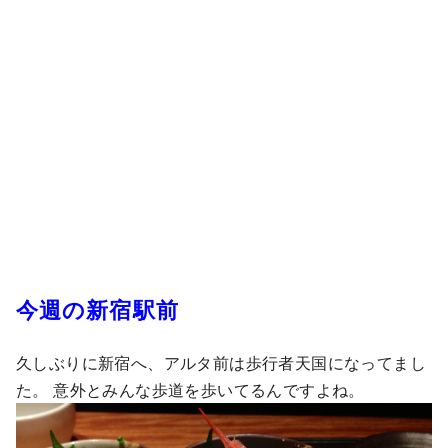
今週の新宿駅前
久しぶりに新宿へ、アルタ前は歩行者天国になってまし
た。 意外とみんな歩道を歩いてるんですよね。