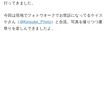
行ってきました。
今回は現地でフォトウオークでお世話になってるケイス
ケさん（
@Keisuke_Photo
）と合流。写真を撮りつつ夏
祭りを楽しんできましたよ。