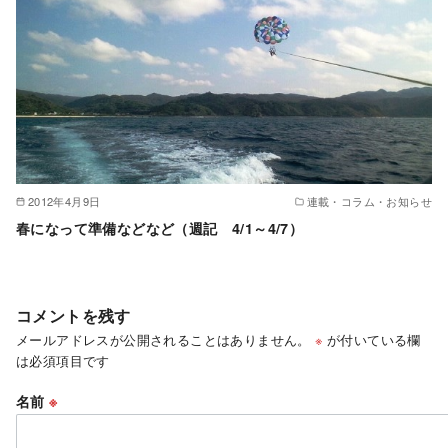
2012年4月9日
連載・コラム・お知らせ
春になって準備などなど（週記 4/1～4/7）
コメントを残す
メールアドレスが公開されることはありません。
※
が付いている欄
は必須項目です
名前
※