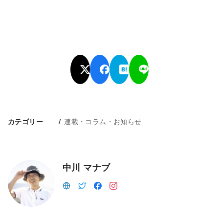
連載・コラム・お知らせ
カテゴリー
中川 マナブ