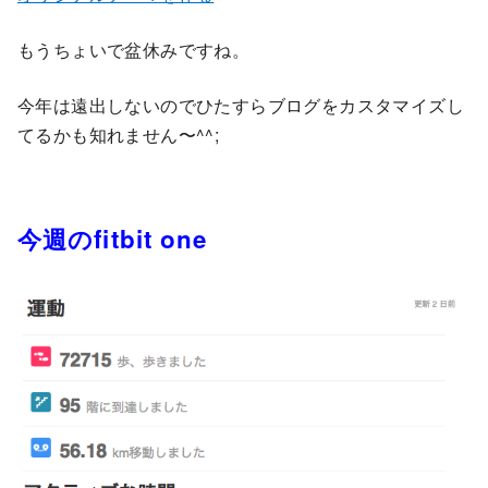
もうちょいで盆休みですね。
今年は遠出しないのでひたすらブログをカスタマイズし
てるかも知れません〜^^;
今週のfitbit one