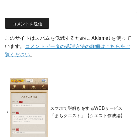
このサイトはスパムを低減するために Akismet を使って
います。
コメントデータの処理方法の詳細はこちらをご
覧ください
。
スマホで謎解きをするWEBサービス
「まちクエスト」【クエスト作成編】