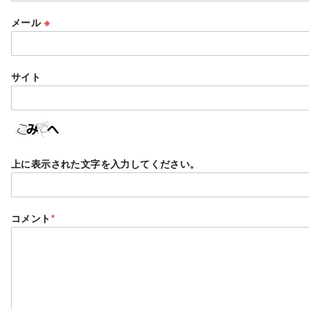
メール
※
サイト
上に表示された文字を入力してください。
コメント
*