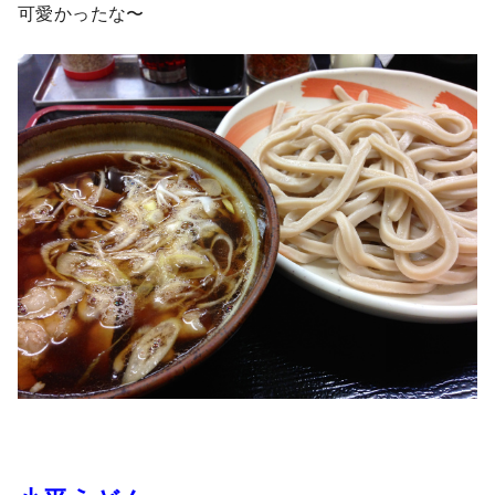
可愛かったな〜