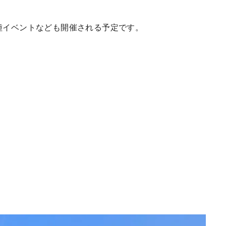
各種イベントなども開催される予定です。