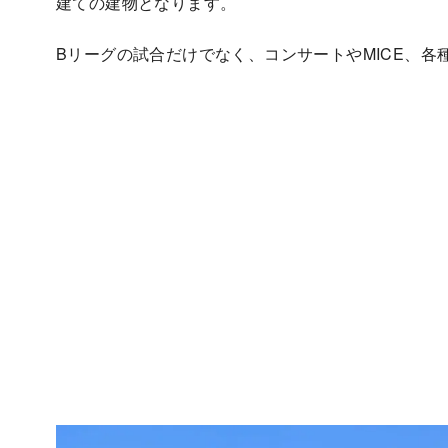
建ての建物となります。
Bリーグの試合だけでなく、コンサートやMICE、