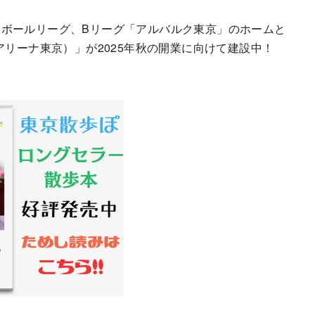
ボールリーグ、Bリーグ「アルバルク東京」のホームと
ヨタアリーナ東京）」が2025年秋の開業に向けて建設中！
。