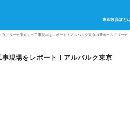
東京散歩ぽと
ヨタアリーナ東京」の工事現場をレポート！アルバルク東京の新ホームアリーナ
工事現場をレポート！アルバルク東京