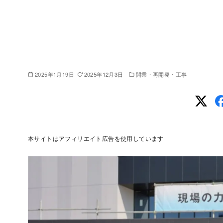
2025年1月19日
2025年12月3日
開業・再開発・工事
本サイトはアフィリエイト広告を使用しています