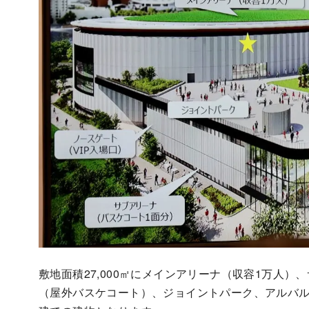
敷地面積27,000㎡にメインアリーナ（収容1万人
（屋外バスケコート）、ジョイントパーク、アルバル