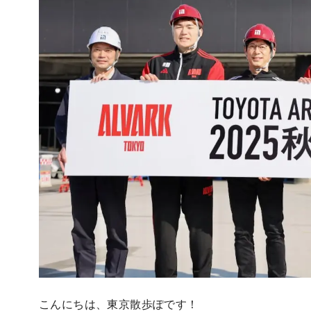
こんにちは、東京散歩ぽです！