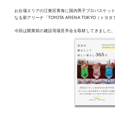
お台場エリアの江東区青海に国内男子プロバスケット
なる新アリーナ「TOYOTA ARENA TOKYO（ト
今回は開業前の建設現場見学会を取材してきました