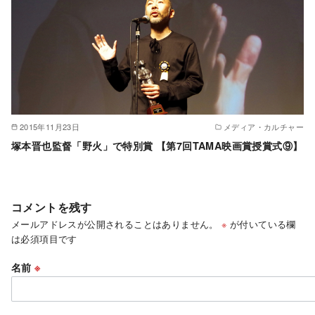
2015年11月23日
メディア・カルチャー
塚本晋也監督「野火」で特別賞 【第7回TAMA映画賞授賞式⑨】
コメントを残す
メールアドレスが公開されることはありません。
※
が付いている欄
は必須項目です
名前
※