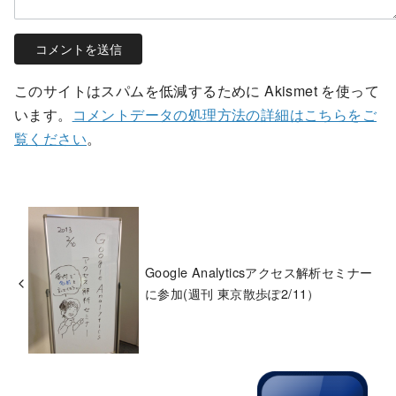
このサイトはスパムを低減するために Akismet を使って
います。
コメントデータの処理方法の詳細はこちらをご
覧ください
。
Google Analyticsアクセス解析セミナー
に参加(週刊 東京散歩ぽ2/11）