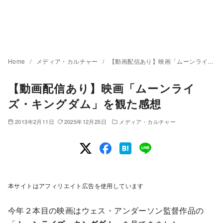
Home
メディア・カルチャー
【動画配信あり】映画「ムーンライズ・キングダム」を観た感想
【動画配信あり】映画「ムーンライ
ズ・キングダム」を観た感想
2013年2月11日
2025年12月25日
メディア・カルチャー
本サイトはアフィリエイト広告を使用しています
今年２本目の映画はウェス・アンダーソン監督作品の