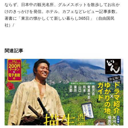
ならず、日本中の観光名所、グルメスポットを散歩してお出か
けのきっかけを発信。ホテル、カフェなどレビュー記事多数。
著書に「東京の懐かしくて新しい暮らし365日」（自由国民
社）/
関連記事