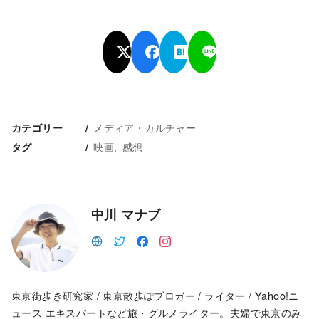
メディア・カルチャー
カテゴリー
映画
感想
タグ
中川 マナブ
東京街歩き研究家 / 東京散歩ぽブロガー / ライター / Yahoo!ニ
ュース エキスパートなど旅・グルメライター。夫婦で東京のみ