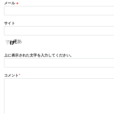
メール
※
サイト
上に表示された文字を入力してください。
コメント
*