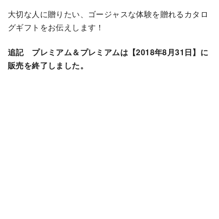
大切な人に贈りたい、ゴージャスな体験を贈れるカタロ
グギフトをお伝えします！
追記 プレミアム＆プレミアムは【2018年8月31日】に
販売を終了しました。