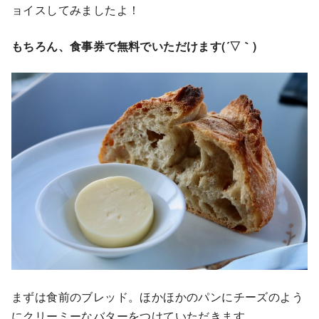
ョイスしてみましたよ！
もちろん、食事券で無料でいただけます(´▽｀)
まずは食前のブレッド。ほかほかのパンにチーズのよう
にクリーミーなバターをつけていただきます。