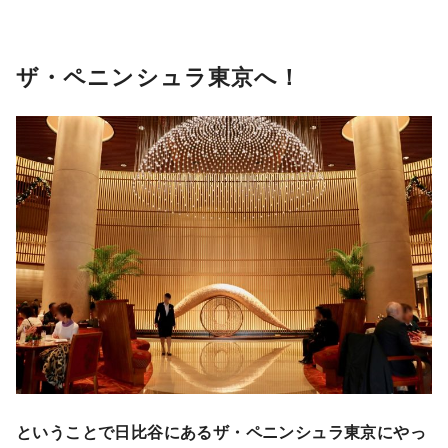
ザ・ペニンシュラ東京へ！
ということで日比谷にあるザ・ペニンシュラ東京にやっ