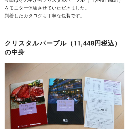
をモニター体験させていただきました。
到着したカタログも丁寧な包装です。
クリスタルパープル（11,448円税込）
の中身