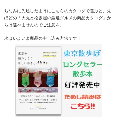
ちなみに先述したようにこちらのカタログで選ぶと、先
ほどの「大丸と松坂屋の厳選グルメの商品カタログ」か
らは選べませんのでご注意を。
次はいよいよ商品の申し込み方法です！