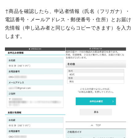
↑商品を確認したら、申込者情報（氏名（フリガナ）・
電話番号・メールアドレス・郵便番号・住所）とお届け
先情報（申し込み者と同じならコピーできます）を入力
します。