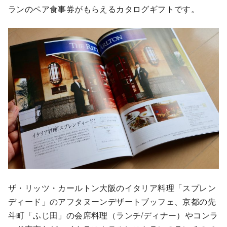
ランのペア食事券がもらえるカタログギフトです。
ザ・リッツ・カールトン大阪のイタリア料理「スプレン
ディード」のアフタヌーンデザートブッフェ、京都の先
斗町「ふじ田」の会席料理（ランチ/ディナー）やコンラ