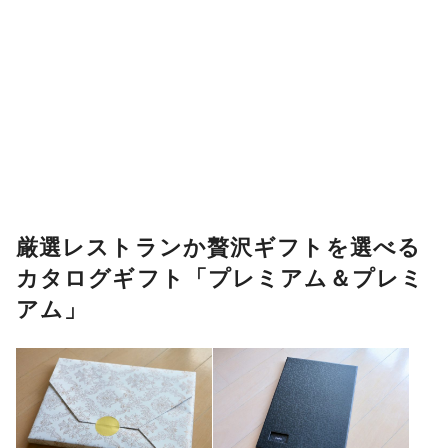
厳選レストランか贅沢ギフトを選べる
カタログギフト「プレミアム＆プレミ
アム」