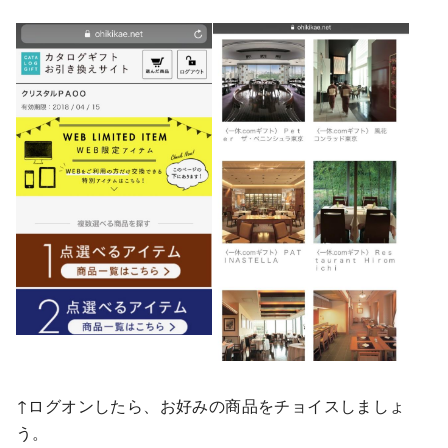
↑ログオンしたら、お好みの商品をチョイスしましょ
う。