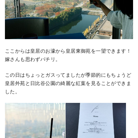
ここからは皇居のお濠から皇居東御苑を一望できます！
嫁さんも思わずパチリ。
この日はちょっとガスってましたが季節的にもちょうど
皇居外苑と日比谷公園の綺麗な紅葉を見ることができま
した。