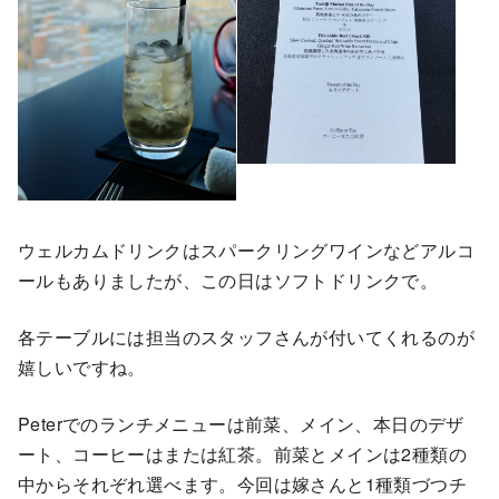
ウェルカムドリンクはスパークリングワインなどアルコ
ールもありましたが、この日はソフトドリンクで。
各テーブルには担当のスタッフさんが付いてくれるのが
嬉しいですね。
Peterでのランチメニューは前菜、メイン、本日のデザ
ート、コーヒーはまたは紅茶。前菜とメインは2種類の
中からそれぞれ選べます。今回は嫁さんと1種類づつチ