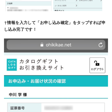
↑情報を入力して「お申し込み確定」をタップすれば申
し込み完了です！