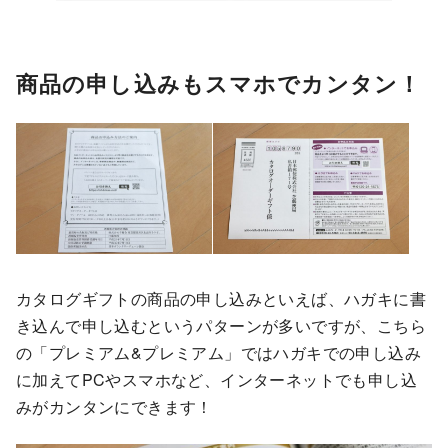
商品の申し込みもスマホでカンタン！
カタログギフトの商品の申し込みといえば、ハガキに書
き込んで申し込むというパターンが多いですが、こちら
の「プレミアム&プレミアム」ではハガキでの申し込み
に加えてPCやスマホなど、インターネットでも申し込
みがカンタンにできます！