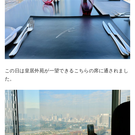
この日は皇居外苑が一望できるこちらの席に通されまし
た。