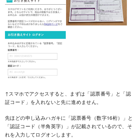
↑スマホでアクセスすると、まずは「認票番号」と「認
証コード」を入れないと先に進めません。
先ほどの申し込みハガキに「認票番号（数字16桁）」と
「認証コード（半角英字）」が記載されているので、そ
れを入力してログオンします。