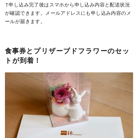
↑申し込み完了後はスマホから申し込み内容と配送状況
が確認できます。メールアドレスにも申し込み内容のメ
ールが届きます。
食事券とプリザーブドフラワーのセッ
トが到着！