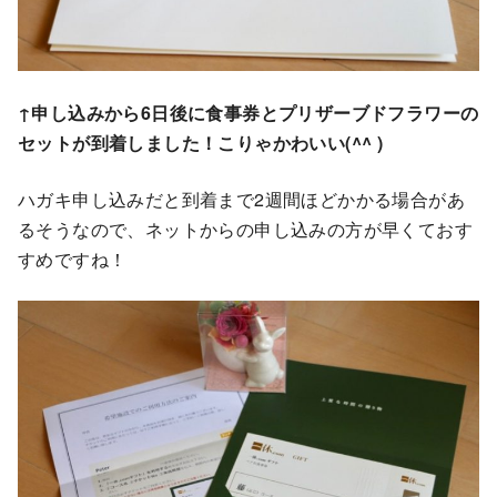
↑申し込みから6日後に食事券とプリザーブドフラワーの
セットが到着しました！こりゃかわいい(^^ )
ハガキ申し込みだと到着まで2週間ほどかかる場合があ
るそうなので、ネットからの申し込みの方が早くておす
すめですね！