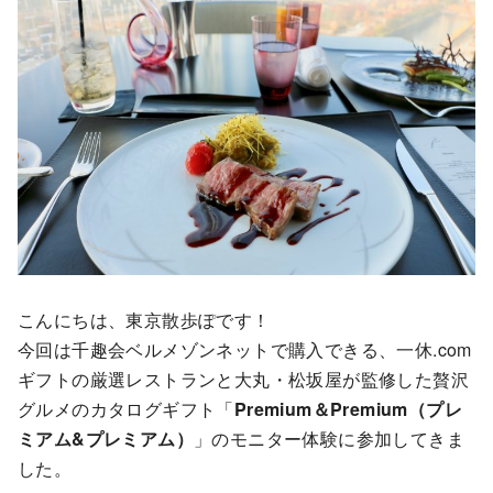
こんにちは、東京散歩ぽです！
今回は千趣会ベルメゾンネットで購入できる、一休.com
ギフトの厳選レストランと大丸・松坂屋が監修した贅沢
グルメのカタログギフト「
Premium＆Premium（プレ
ミアム&プレミアム）
」のモニター体験に参加してきま
した。