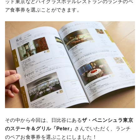
ッド東京などハイクラスホテルレストランのランチのペ
ア食事券を選ぶことができます。
その中から今回は、日比谷にある
ザ・ペニンシュラ東京
のステーキ＆グリル「Peter」
さんでいただく、ランチ
のペアお食事券を選ぶことにしました！