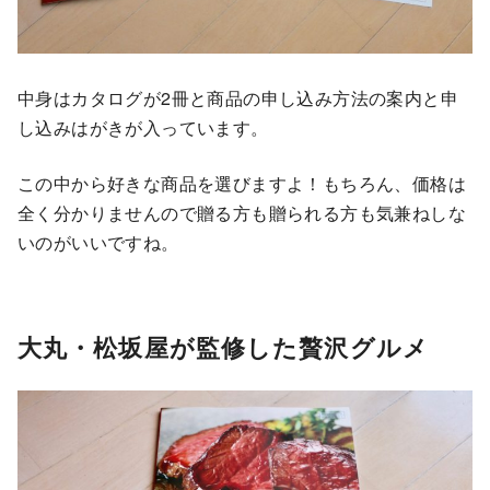
中身はカタログが2冊と商品の申し込み方法の案内と申
し込みはがきが入っています。
この中から好きな商品を選びますよ！もちろん、価格は
全く分かりませんので贈る方も贈られる方も気兼ねしな
いのがいいですね。
大丸・松坂屋が監修した贅沢グルメ