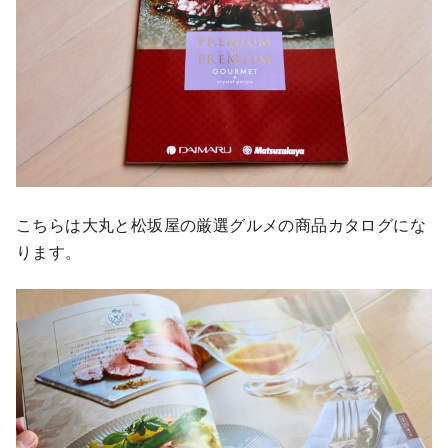
こちらは大丸と松坂屋の厳選グルメの商品カタログにな
ります。