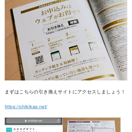
まずはこちらの引き換えサイトにアクセスしましょう！
https://ohikikae.net/