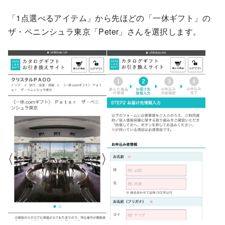
「1点選べるアイテム」から先ほどの「一休ギフト」の
ザ・ペニンシュラ東京「Peter」さんを選択します。