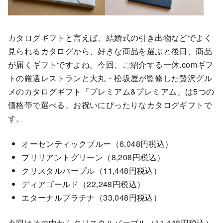
カタログギフトと言えば、結婚式の引き出物などでよく
見られるカタログから、好きな商品を選ぶと後日、商品
が届くギフトですよね。今回、ご紹介する一休.comギフ
トの厳選レストランと大丸・松坂屋が監修した贅沢グル
メのカタログギフト「プレミアム&プレミアム」は5つの
価格帯で選べる、お祝いにぴったりなカタログギフトで
す。
オーセンティックブルー（6,048円税込）
ブリリアントグリーン（8,208円税込）
クリスタルパープル（11,448円税込）
ディアゴールド（22,248円税込）
エターナルプラチナ（33,048円税込）
今回はその中からクリスタルパープル（11,448円税込）