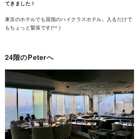
てきました！
東京のホテルでも屈指のハイクラスホテル。入るだけで
もちょっと緊張です(^^ )
24階のPeterへ