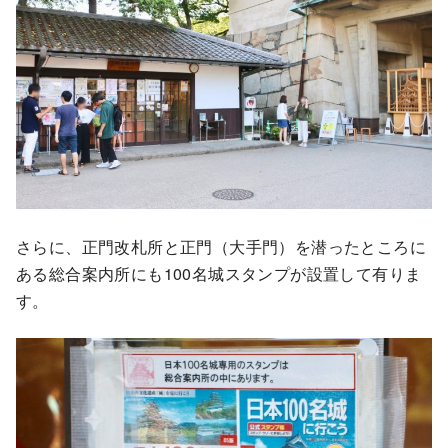
さらに、正門改札所と正門（大手門）を潜ったところに
ある総合案内所にも100名城スタンプが設置して有りま
す。