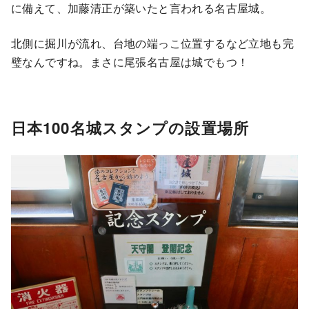
に備えて、加藤清正が築いたと言われる名古屋城。
北側に掘川が流れ、台地の端っこ位置するなど立地も完
璧なんですね。まさに尾張名古屋は城でもつ！
日本100名城スタンプの設置場所