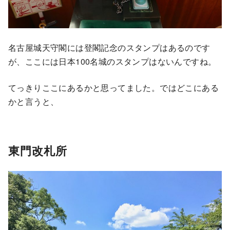
名古屋城天守閣には登閣記念のスタンプはあるのです
が、ここには日本100名城のスタンプはないんですね。
てっきりここにあるかと思ってました。ではどこにある
かと言うと、
東門改札所