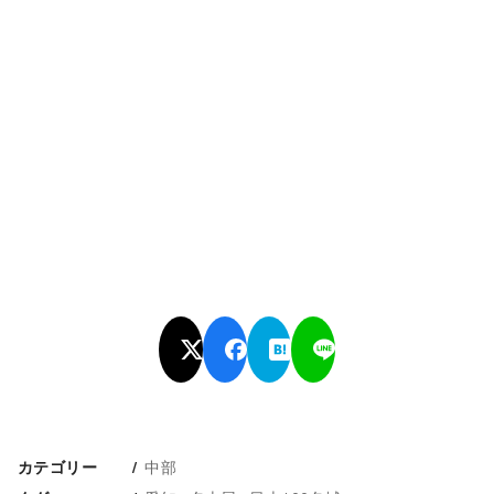
中部
カテゴリー