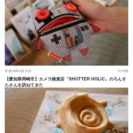
2016年4月11日
中部
【愛知県岡崎市】カメラ雑貨店「SHUTTER HOLIC」のろんす
たさんを訪ねてきた