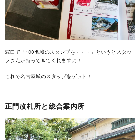
窓口で「100名城のスタンプを・・・」というとスタッ
フさんが持ってきてくれますよ！
これで名古屋城のスタップをゲット！
正門改札所と総合案内所