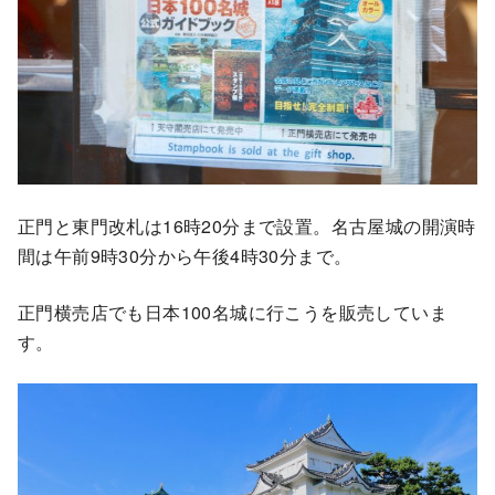
正門と東門改札は16時20分まで設置。名古屋城の開演時
間は午前9時30分から午後4時30分まで。
正門横売店でも日本100名城に行こうを販売していま
す。