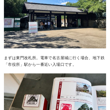
まずは東門改札所。電車で名古屋城に行く場合、地下鉄
「市役所」駅から一番近い入場口です。