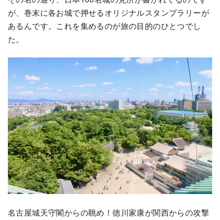
が、巻末に各お城で押せるオリジナルスタンプラリーが
あるんです。これを集めるのが旅の目的のひとつでし
た。
名古屋城天守閣からの眺め！徳川家康が関西からの攻撃