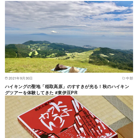
2021年9月30日
中部
ハイキングの聖地「稲取高原」のすすきが光る！秋のハイキン
グツアーを体験してきた #東伊豆PR