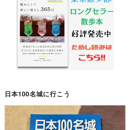
日本100名城に行こう