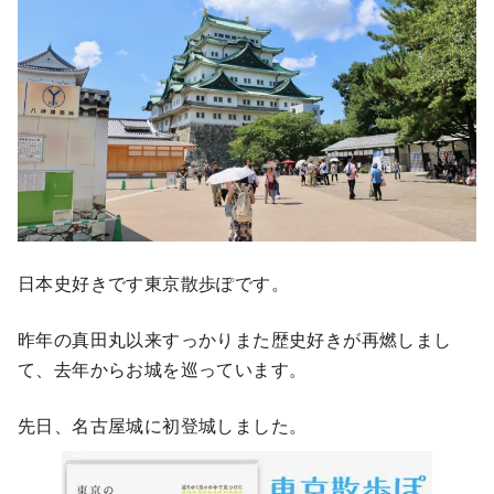
日本史好きです東京散歩ぽです。
昨年の真田丸以来すっかりまた歴史好きが再燃しまし
て、去年からお城を巡っています。
先日、名古屋城に初登城しました。