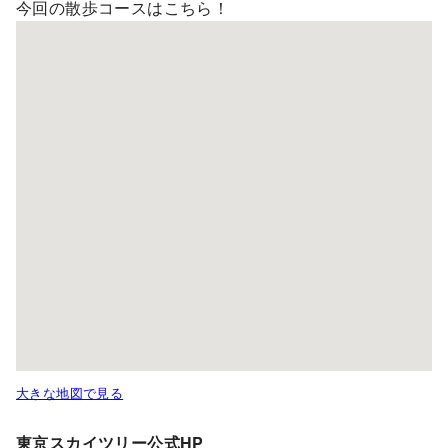
今回の散歩コースはこちら！
大きな地図で見る
東京スカイツリー公式HP