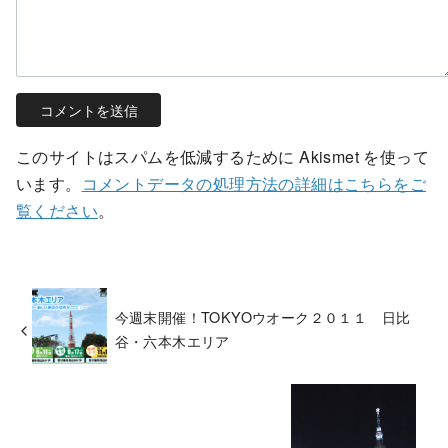
このサイトはスパムを低減するために Akismet を使って
います。
コメントデータの処理方法の詳細はこちらをご
覧ください
。
今週末開催！TOKYOウオーク２０１１ 日比
谷・六本木エリア