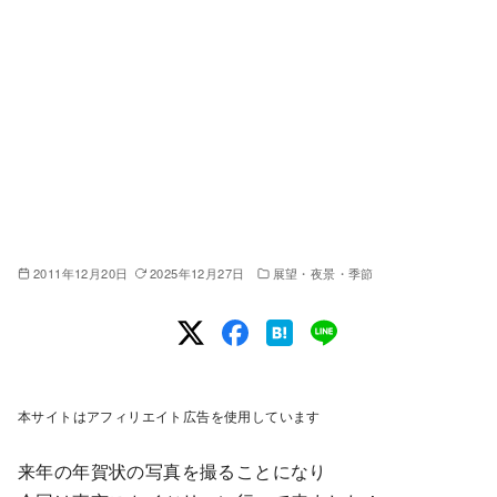
2011年12月20日
2025年12月27日
展望・夜景・季節
本サイトはアフィリエイト広告を使用しています
来年の年賀状の写真を撮ることになり