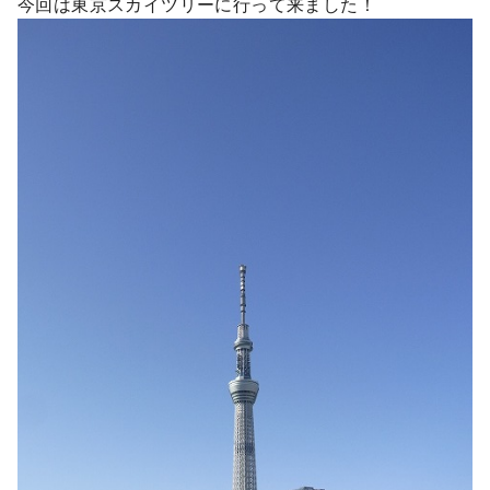
今回は東京スカイツリーに行って来ました！