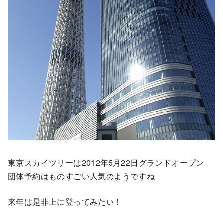
東京スカイツリーは2012年5月22日グランドオープン
団体予約はものすごい人気のようですね
来年は是非上に登ってみたい！