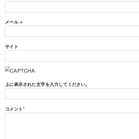
メール
※
サイト
上に表示された文字を入力してください。
コメント
*