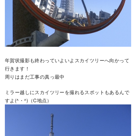
年賀状撮影も終わっていよいよスカイツリーへ向かって
行きます！
周りはまだ工事の真っ最中
ミラー越しにスカイツリーを撮れるスポットもあるんで
すよ(^・^)（C地点）