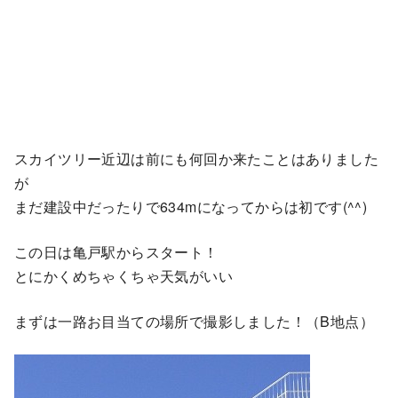
スカイツリー近辺は前にも何回か来たことはありました
が
まだ建設中だったりで634mになってからは初です(^^)
この日は亀戸駅からスタート！
とにかくめちゃくちゃ天気がいい
まずは一路お目当ての場所で撮影しました！（B地点）