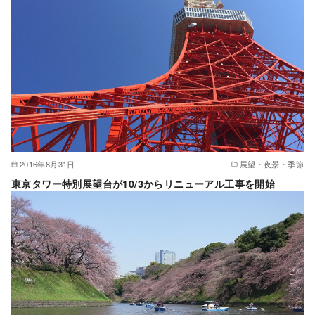
2016年8月31日
展望・夜景・季節
東京タワー特別展望台が10/3からリニューアル工事を開始