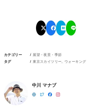
展望・夜景・季節
カテゴリー
東京スカイツリー
ウォーキング
タグ
中川 マナブ