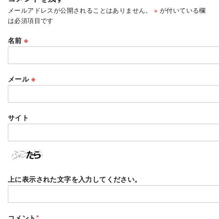
メールアドレスが公開されることはありません。
※
が付いている欄
は必須項目です
名前
※
メール
※
サイト
上に表示された文字を入力してください。
コメント
*