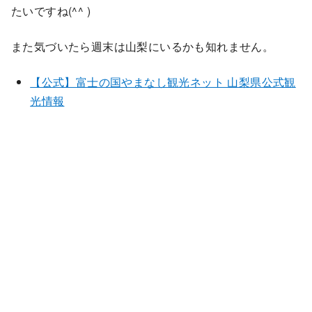
たいですね(^^ )
また気づいたら週末は山梨にいるかも知れません。
【公式】富士の国やまなし観光ネット 山梨県公式観
光情報