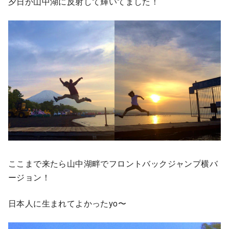
夕日が山中湖に反射して輝いてました！
ここまで来たら山中湖畔でフロントバックジャンプ横バ
ージョン！
日本人に生まれてよかったyo〜