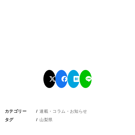
連載・コラム・お知らせ
カテゴリー
山梨県
タグ