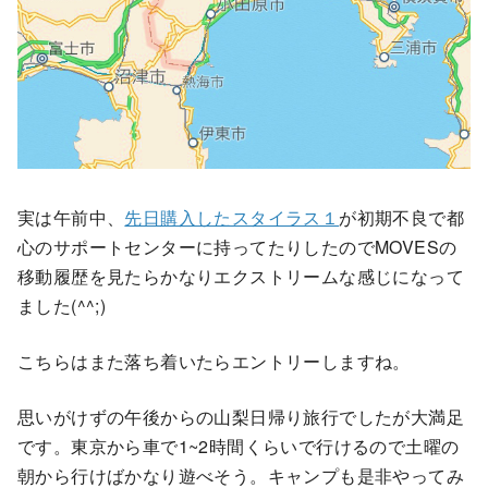
実は午前中、
先日購入したスタイラス１
が初期不良で都
心のサポートセンターに持ってたりしたのでMOVESの
移動履歴を見たらかなりエクストリームな感じになって
ました(^^;)
こちらはまた落ち着いたらエントリーしますね。
思いがけずの午後からの山梨日帰り旅行でしたが大満足
です。東京から車で1~2時間くらいで行けるので土曜の
朝から行けばかなり遊べそう。キャンプも是非やってみ