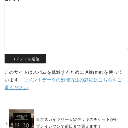
このサイトはスパムを低減するために Akismet を使って
います。
コメントデータの処理方法の詳細はこちらをご
覧ください
。
東京スカイツリー天望デッキのチケットがセ
ブンイレブンで前日まで買えます！