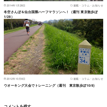
2014年1月28日
連載・コラム・お知らせ
冬空さんぽ＆仙台国際ハーフマラソンへ！（週刊 東京散歩ぽ
1/28）
2012年10月8日
連載・コラム・お知らせ
ウオーキング大会でトレーニング（週刊 東京散歩ぽ10/8)
コメントを残す