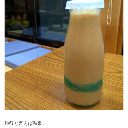
旅行と言えば温泉。