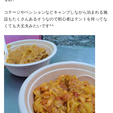
コテージやペンションなどキャンプしながら泊まれる施
設もたくさんあるそうなので初心者はテントを持ってな
くても大丈夫みたいです^^