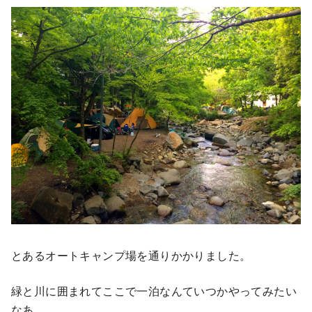
とあるオートキャンプ場を通りかかりました。
緑と川に囲まれてここで一泊なんていつかやってみたい
なあ。