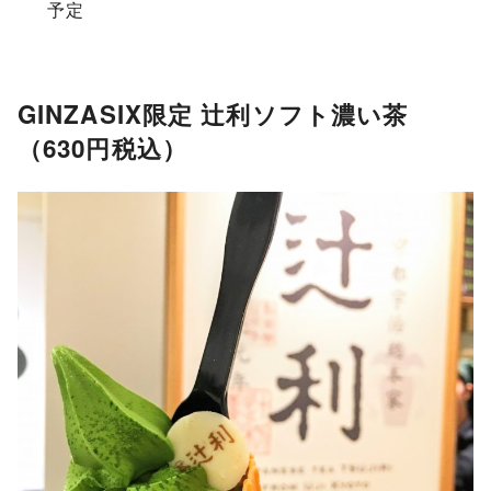
予定
GINZASIX限定 辻利ソフト濃い茶
（630円税込）