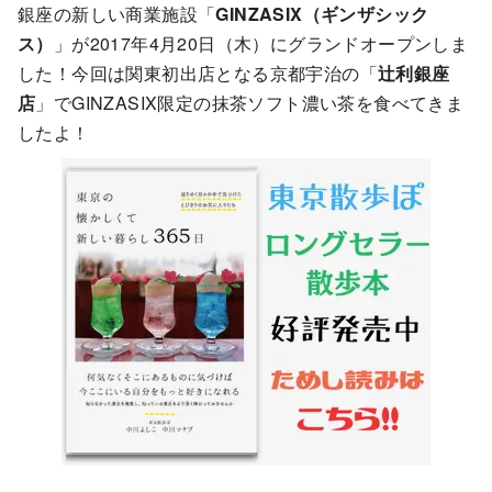
銀座の新しい商業施設「
GINZASIX（ギンザシック
ス）
」が2017年4月20日（木）にグランドオープンしま
した！今回は関東初出店となる京都宇治の「
辻利銀座
店
」でGINZASIX限定の抹茶ソフト濃い茶を食べてきま
したよ！