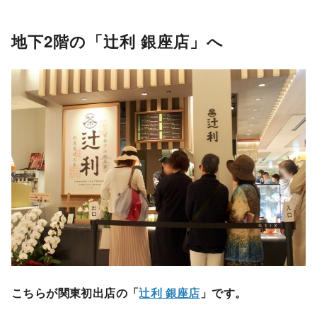
地下2階の「辻利 銀座店」へ
こちらが関東初出店の「
辻利 銀座店
」です。