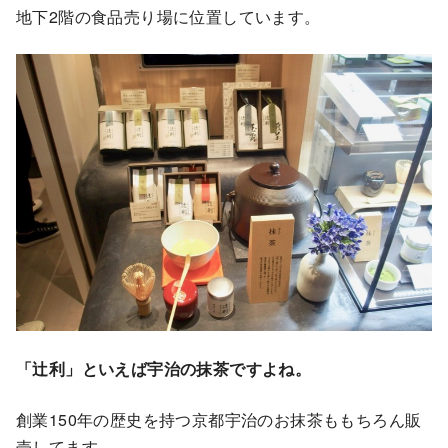
地下2階の食品売り場に位置しています。
「辻利」といえば宇治の抹茶ですよね。
創業150年の歴史を持つ京都宇治のお抹茶ももちろん販
売してます。