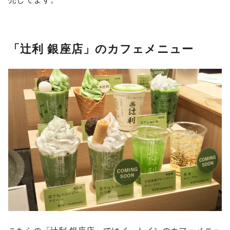
「辻利 銀座店」のカフェメニュー