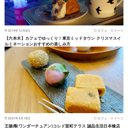
2014年12月6日
カフェ・スイーツ
【六本木】カフェでゆっくり！東京ミッドタウン クリスマスイ
ルミネーションおすすめの楽しみ方
2021年4月19日
カフェ・スイーツ
王德傳(ワンダーチュアン)コレド室町テラス 誠品生活日本橋店