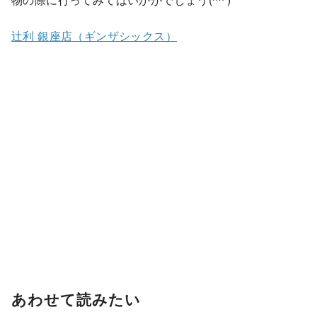
辻利 銀座店（ギンザシックス）
あわせて読みたい