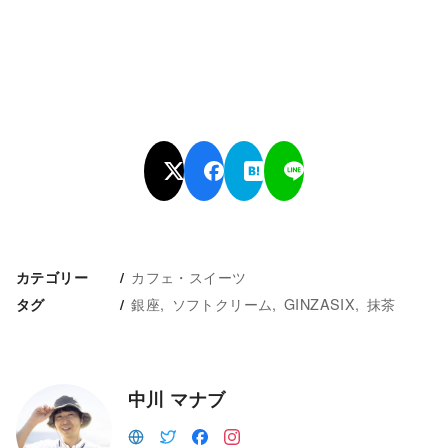
カフェ・スイーツ
カテゴリー
銀座
ソフトクリーム
GINZASIX
抹茶
タグ
中川 マナブ