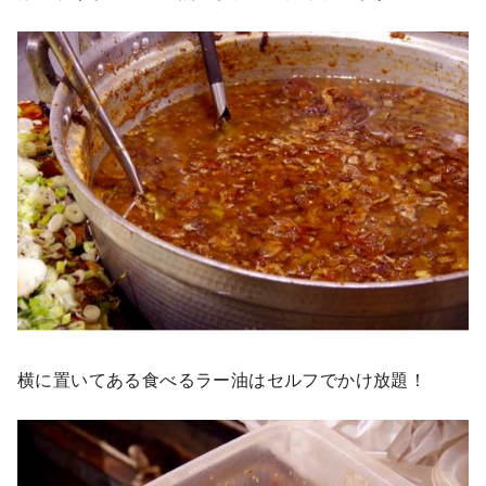
横に置いてある食べるラー油はセルフでかけ放題！