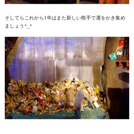
そしてらこれから1年はまた新しい熊手で運をかき集め
ましょう^_^