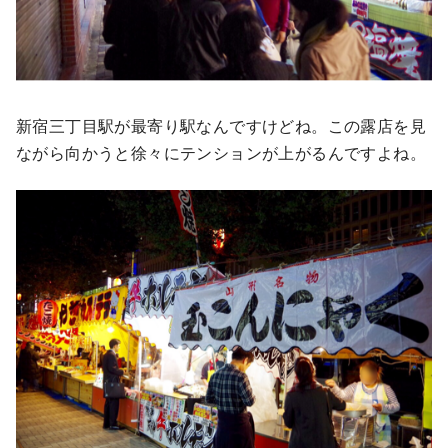
新宿三丁目駅が最寄り駅なんですけどね。この露店を見
ながら向かうと徐々にテンションが上がるんですよね。