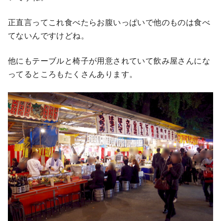
正直言ってこれ食べたらお腹いっぱいで他のものは食べ
てないんですけどね。
他にもテーブルと椅子が用意されていて飲み屋さんにな
ってるところもたくさんあります。