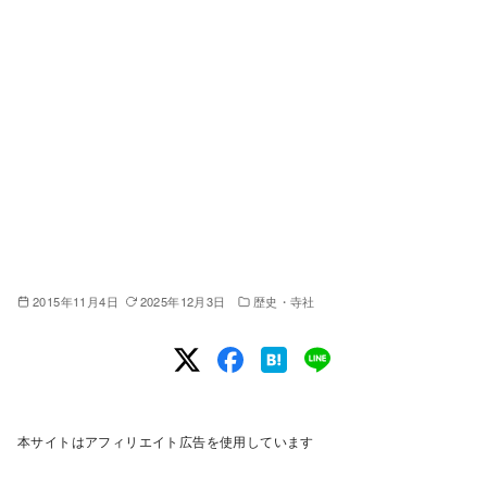
2015年11月4日
2025年12月3日
歴史・寺社
本サイトはアフィリエイト広告を使用しています