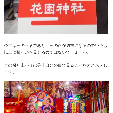
今年は三の酉まであり、三の酉が週末になるのでいつも
以上に賑わいを見せるのではないでしょうか。
この盛り上がりは是非自分の目で見ることをオススメし
ます。