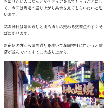
を知りたい人はなんとかペディアを見てもらうことにし
て、今回は現場の盛り上がり具合を見てもらいたいと思
います。
花園神社は靖国通りと明治通りの交わる交差点のすぐそ
ばにあります。
新宿駅の方から靖国通りを歩いて花園神社に向かうと露
店が並んでいてすでに大盛り上がり。