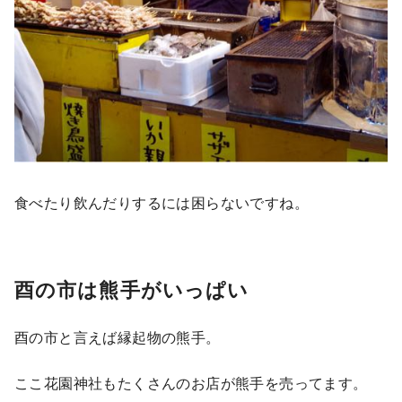
食べたり飲んだりするには困らないですね。
酉の市は熊手がいっぱい
酉の市と言えば縁起物の熊手。
ここ花園神社もたくさんのお店が熊手を売ってます。