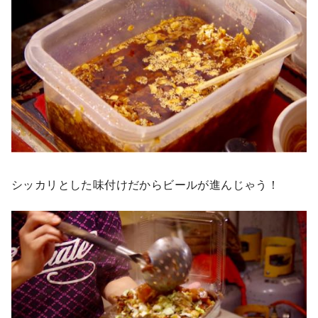
シッカリとした味付けだからビールが進んじゃう！