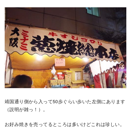
靖国通り側から入って50歩ぐらい歩いた左側にあります
（説明が雑っ！）。
お好み焼きを売ってるところは多いけどこれは珍しい。