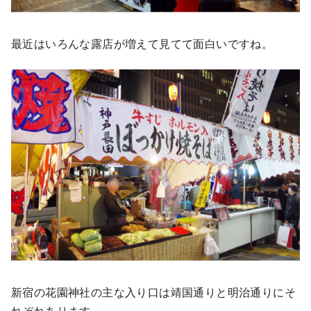
最近はいろんな露店が増えて見てて面白いですね。
新宿の花園神社の主な入り口は靖国通りと明治通りにそ
れぞれあります。