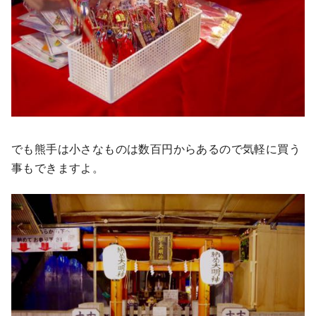
でも熊手は小さなものは数百円からあるので気軽に買う
事もできますよ。