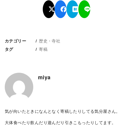
歴史・寺社
カテゴリー
寄稿
タグ
miya
気が向いたときになんとなく寄稿したりしてる気分屋さん。
大体食べたり飲んだり遊んだり引きこもったりしてます。