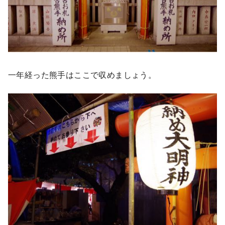
一年経った熊手はここで収めましょう。