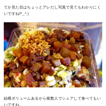
てか見た目はちょっとアレだし写真で見てもわかりにく
いですねf^_^;)
結構ボリュームあるから複数人でシェアして食べてもい
いですね。