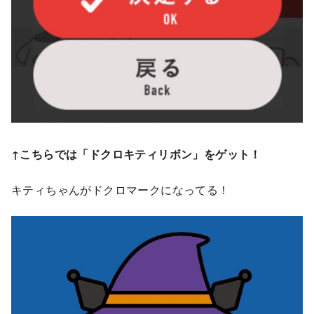
↑こちらでは「ドクロキティリボン」をゲット！
キティちゃんがドクロマークになってる！