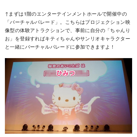
↑まずは1階のエンターテインメントホールで開催中の
「バーチャルパレード」。こちらはプロジェクション映
像型の体験アトラクションで、事前に自分の「ちゃんり
お」を登録すればキティちゃんやサンリオキャラクター
と一緒にバーチャルパレードに参加できますよ！