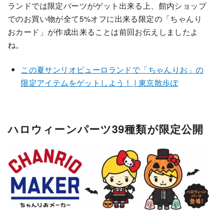
ランドでは限定パーツがゲット出来る上、館内ショップ
でのお買い物が全て5%オフに出来る限定の「ちゃんり
おカード」が作成出来ることは前回お伝えしましたよ
ね。
この夏サンリオピューロランドで「ちゃんりお」の
限定アイテムをゲットしよう！ | 東京散歩ぽ
ハロウィーンパーツ39種類が限定公開