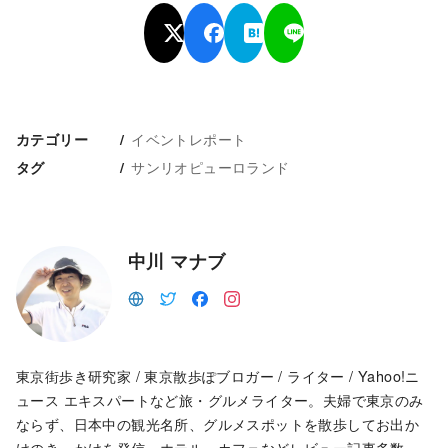
イベントレポート
カテゴリー
サンリオピューロランド
タグ
中川 マナブ
東京街歩き研究家 / 東京散歩ぽブロガー / ライター / Yahoo!ニ
ュース エキスパートなど旅・グルメライター。夫婦で東京のみ
ならず、日本中の観光名所、グルメスポットを散歩してお出か
けのきっかけを発信。ホテル、カフェなどレビュー記事多数。