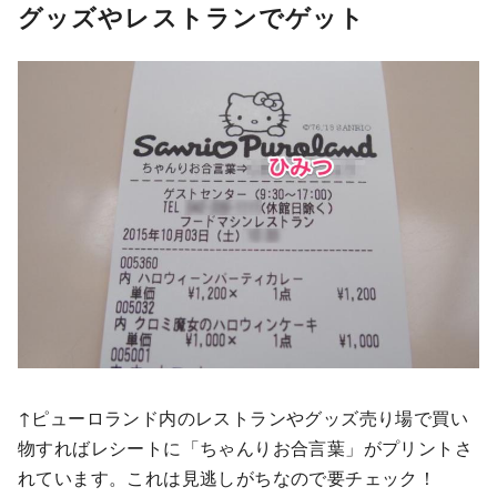
グッズやレストランでゲット
↑ピューロランド内のレストランやグッズ売り場で買い
物すればレシートに「ちゃんりお合言葉」がプリントさ
れています。これは見逃しがちなので要チェック！