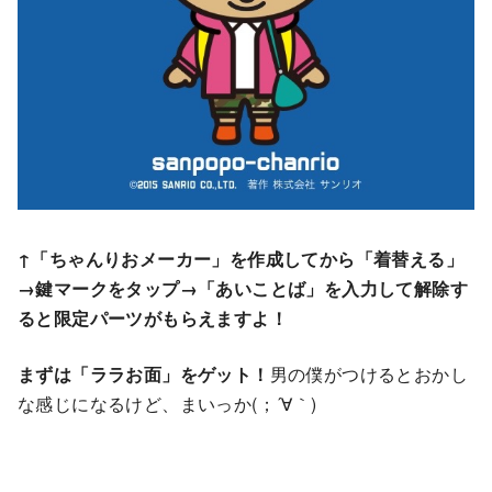
↑「ちゃんりおメーカー」を作成してから「着替える」
→鍵マークをタップ→「あいことば」を入力して解除す
ると限定パーツがもらえますよ！
まずは「ララお面」をゲット！
男の僕がつけるとおかし
な感じになるけど、まいっか(；´∀｀)