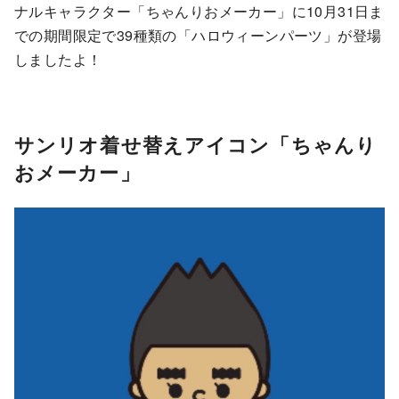
ナルキャラクター「ちゃんりおメーカー」に10月31日ま
での期間限定で39種類の「ハロウィーンパーツ」が登場
しましたよ！
サンリオ着せ替えアイコン「ちゃんり
おメーカー」