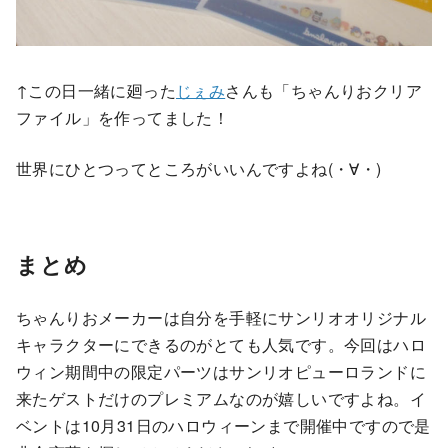
↑この日一緒に廻った
じぇみ
さんも「ちゃんりおクリア
ファイル」を作ってました！
世界にひとつってところがいいんですよね(・∀・)
まとめ
ちゃんりおメーカーは自分を手軽にサンリオオリジナル
キャラクターにできるのがとても人気です。今回はハロ
ウィン期間中の限定パーツはサンリオピューロランドに
来たゲストだけのプレミアムなのが嬉しいですよね。イ
ベントは10月31日のハロウィーンまで開催中ですので是