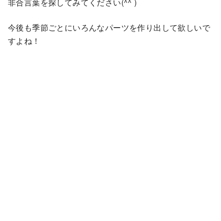
非合言葉を探してみてください(^^ )
今後も季節ごとにいろんなパーツを作り出して欲しいで
すよね！