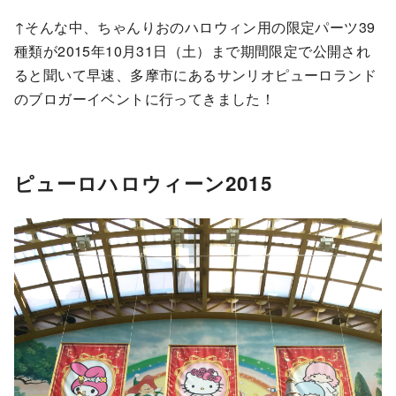
↑そんな中、ちゃんりおのハロウィン用の限定パーツ39
種類が2015年10月31日（土）まで期間限定で公開され
ると聞いて早速、多摩市にあるサンリオピューロランド
のブロガーイベントに行ってきました！
ピューロハロウィーン2015