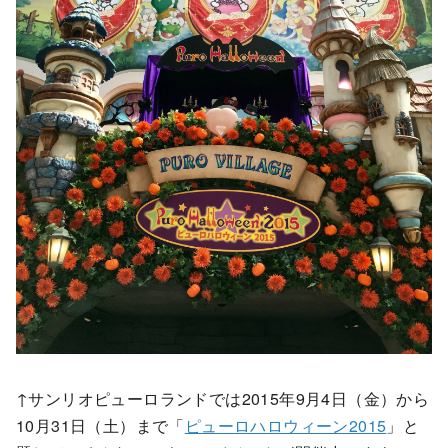
↑サンリオピューロランドでは2015年9月4日（金）から
10月31日（土）まで「
ピューロハロウィーン2015
」と