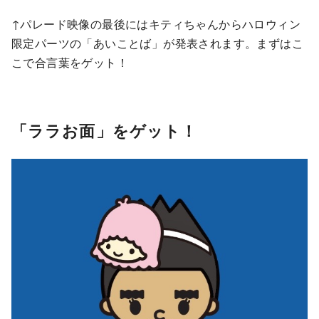
↑パレード映像の最後にはキティちゃんからハロウィン
限定パーツの「あいことば」が発表されます。まずはこ
こで合言葉をゲット！
「ララお面」をゲット！