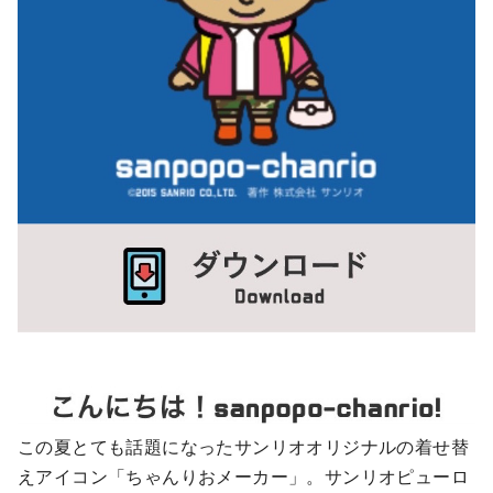
この夏とても話題になったサンリオオリジナルの着せ替
えアイコン「ちゃんりおメーカー」。サンリオピューロ