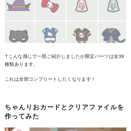
↑こんな感じで一部ご紹介しましたが限定パーツは全39
種類あります。
これは全部コンプリートしたくなります！
ちゃんりおカードとクリアファイルを
作ってみた