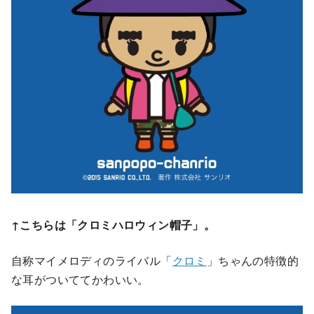
↑こちらは「クロミハロウィン帽子」。
自称マイメロディのライバル「
クロミ
」ちゃんの特徴的
な耳がついててかわいい。