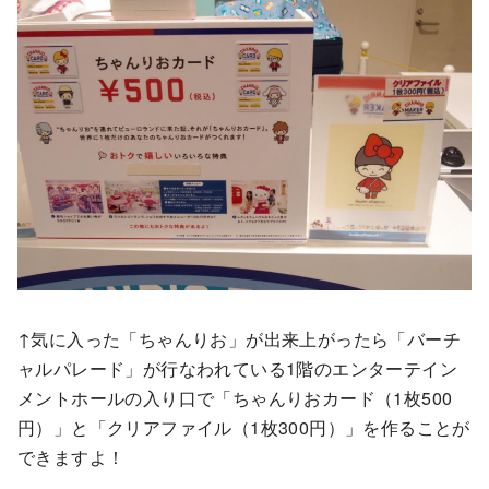
↑気に入った「ちゃんりお」が出来上がったら「バーチ
ャルパレード」が行なわれている1階のエンターテイン
メントホールの入り口で「ちゃんりおカード（1枚500
円）」と「クリアファイル（1枚300円）」を作ることが
できますよ！