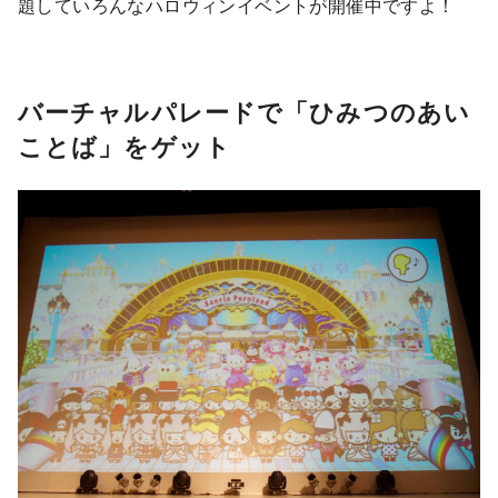
題していろんなハロウィンイベントが開催中ですよ！
バーチャルパレードで「ひみつのあい
ことば」をゲット