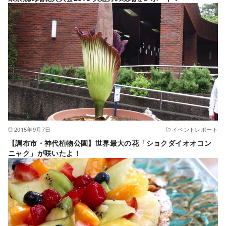
2015年9月7日
イベントレポート
【調布市・神代植物公園】世界最大の花「ショクダイオオコン
ニャク」が咲いたよ！