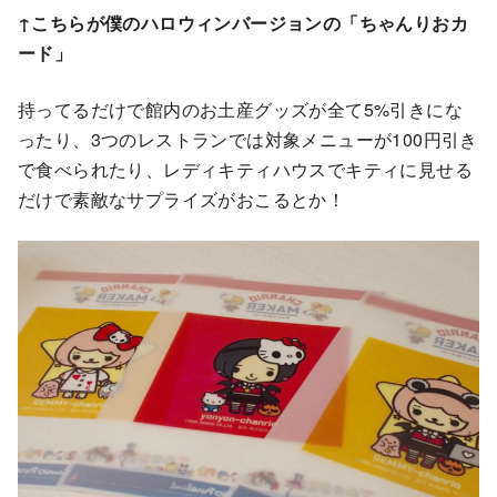
↑こちらが僕のハロウィンバージョンの「ちゃんりおカ
ード」
持ってるだけで館内のお土産グッズが全て5%引きにな
ったり、3つのレストランでは対象メニューが100円引き
で食べられたり、レディキティハウスでキティに見せる
だけで素敵なサプライズがおこるとか！