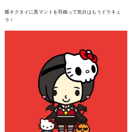
蝶ネクタイに黒マントを羽織って気分はもうドラキュ
ラ！