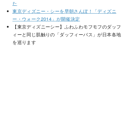
た
東京ディズニー・シーを早朝さんぽ！「ディズニ
ー・ウォーク2014」が開催決定
【東京ディズニーシー】ふわふわモフモフのダッフ
ィーと同じ肌触りの「ダッフィーバス」が日本各地
を巡ります