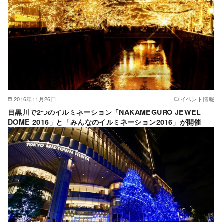
2016年11月26日
イベント情報
目黒川で2つのイルミネーション「NAKAMEGURO JEWEL
DOME 2016」と「みんなのイルミネーション2016」が開催