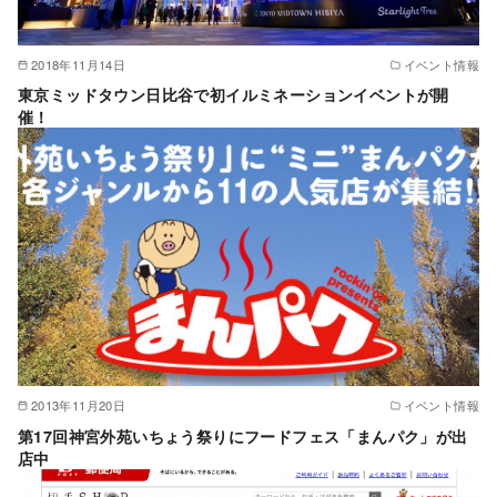
2018年11月14日
イベント情報
東京ミッドタウン日比谷で初イルミネーションイベントが開
催！
2013年11月20日
イベント情報
第17回神宮外苑いちょう祭りにフードフェス「まんパク」が出
店中