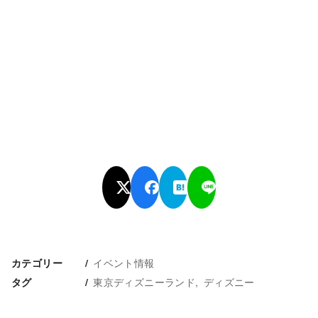
イベント情報
カテゴリー
東京ディズニーランド
ディズニー
タグ