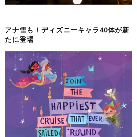
アナ雪も！ディズニーキャラ40体が新
たに登場