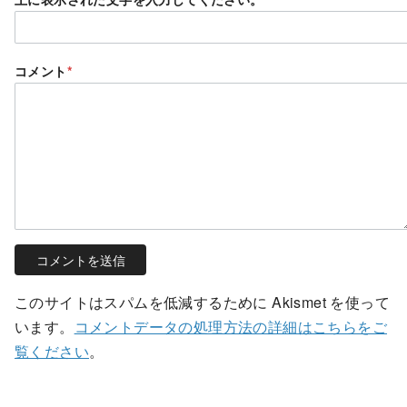
コメント
*
このサイトはスパムを低減するために Akismet を使って
います。
コメントデータの処理方法の詳細はこちらをご
覧ください
。