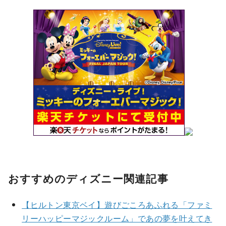
おすすめのディズニー関連記事
【ヒルトン東京ベイ】遊びごころあふれる「ファミ
リーハッピーマジックルーム」であの夢を叶えてき