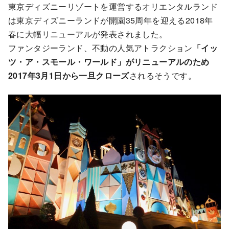
東京ディズニーリゾートを運営するオリエンタルランド
は東京ディズニーランドが開園35周年を迎える2018年
春に大幅リニューアルが発表されました。
ファンタジーランド、不動の人気アトラクション
「イッ
ツ・ア・スモール・ワールド」がリニューアルのため
2017年3月1日から一旦クローズ
されるそうです。