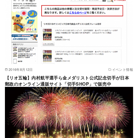
2016年8月12日
イベント情報
【リオ五輪】内村航平選手ら金メダリスト公式記念切手が日本
郵政のオンライン通販サイト「切手SHOP」で販売中