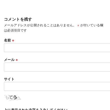
コメントを残す
メールアドレスが公開されることはありません。
※
が付いている欄
は必須項目です
名前
※
メール
※
サイト
上に表示された文字を入力してください。