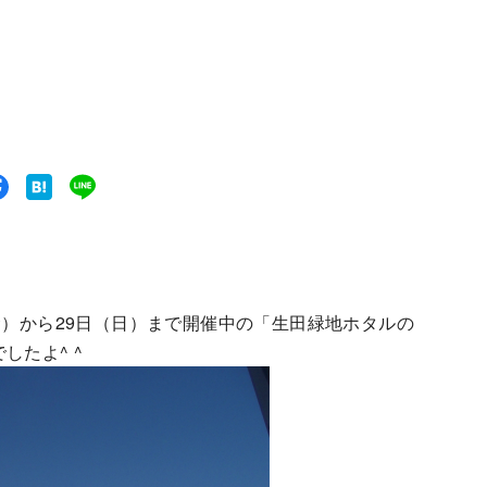
金）から29日（日）まで開催中の「生田緑地ホタルの
したよ^ ^