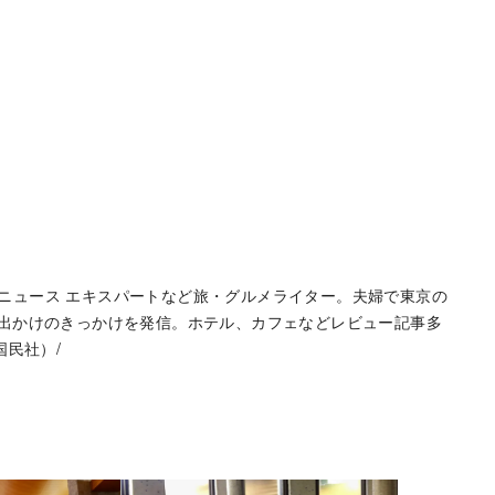
hoo!ニュース エキスパートなど旅・グルメライター。夫婦で東京の
お出かけのきっかけを発信。ホテル、カフェなどレビュー記事多
国民社）/