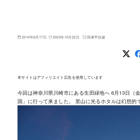
2014年6月17日
2025年10月22日
関東甲信越
本サイトはアフィリエイト広告を使用しています
今回は神奈川県川崎市にある生田緑地へ 6月13日（
国」に行って来ました。 里山に光るホタルは幻想的で