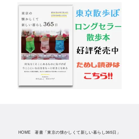
HOME
著書「東京の懐かしくて新しい暮らし365日」