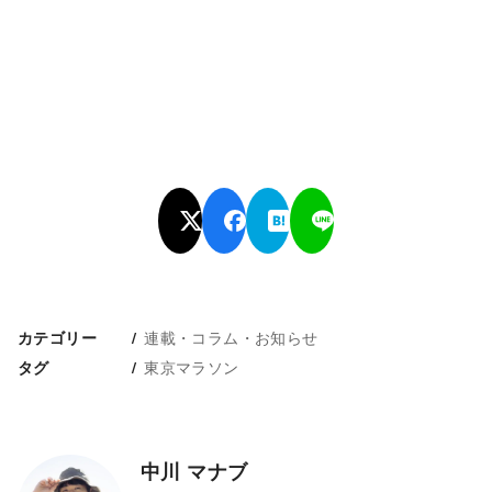
連載・コラム・お知らせ
カテゴリー
東京マラソン
タグ
中川 マナブ