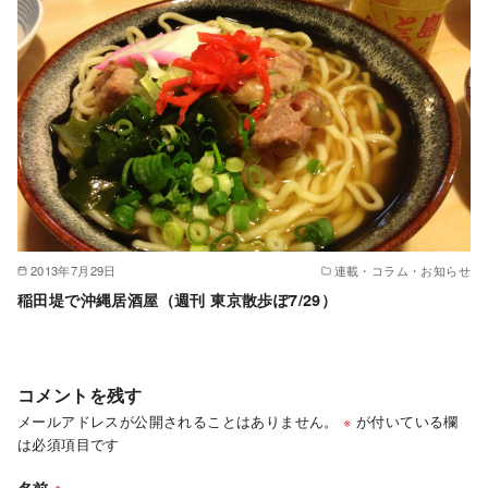
2013年7月29日
連載・コラム・お知らせ
稲田堤で沖縄居酒屋（週刊 東京散歩ぽ7/29）
コメントを残す
メールアドレスが公開されることはありません。
※
が付いている欄
は必須項目です