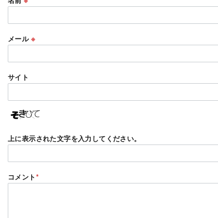
名前
※
メール
※
サイト
上に表示された文字を入力してください。
コメント
*