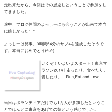
走出来たから、今回はその恩返しということで参加をし
てきました。
途中、ブログ仲間のよっしーにも会うことが出来て本当
に嬉しかった^_^
よっしーは見事、3時間54分のサブ4を達成したそうで
す。本当におめでとう(^o^)
いくぞ！いよいよスタート！東京マ
ラソン2014 | 走ったり、食べたり、
愛したり。 Run,Eat and Love.
当日はボランティアだけでも1万人が参加したというこ
とでほんとに東京をあげての祭という感じでした。