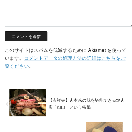
このサイトはスパムを低減するために Akismet を使って
います。
コメントデータの処理方法の詳細はこちらをご
覧ください
。
【吉祥寺】肉本来の味を堪能できる焼肉
店「肉山」という衝撃