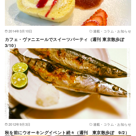
2014年3月10日
連載・コラム・お知らせ
カフェ・ヴァニエールでスイーツパーティ（週刊 東京散歩ぽ
3/10）
2012年9月3日
連載・コラム・お知らせ
秋を前にウオーキングイベント続々（週刊 東京散歩ぽ 9/2）