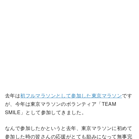
去年は
初フルマラソンとして参加した東京マラソン
です
が、今年は東京マラソンのボランティア「TEAM
SMILE」として参加してきました。
なんで参加したかというと去年、東京マラソンに初めて
参加した時の皆さんの応援がとても励みになって無事完