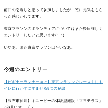
前回の恩返しと思って参加しましたが、逆に元気をもら
った感じがしてます。
東京マラソンのボランティアについてはまた後日詳しく
エントリーしたいと思います(^_^)
いやあ、また東京マラソン出たいなあ。
今週のエントリー
【ビギナーランナー向け】東京マラソンでレース中にト
イレに行かずにすませる8つの秘訣
【調布市仙川】キユーピーの体験型施設「マヨテラス」
が6月にオープン