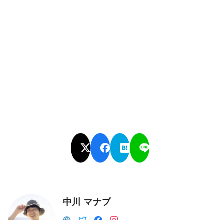
中川 マナブ