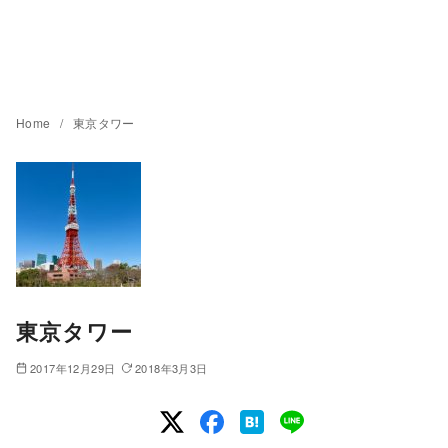
Home
東京タワー
東京タワー
2017年12月29日
2018年3月3日