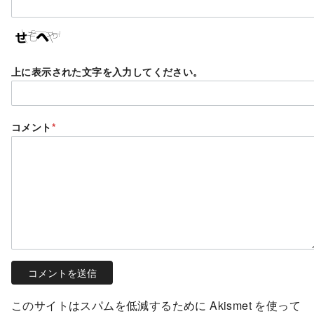
上に表示された文字を入力してください。
コメント
*
このサイトはスパムを低減するために Akismet を使って