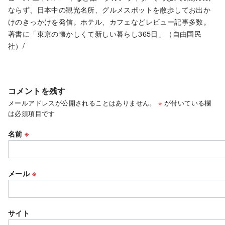
ならず、日本中の観光名所、グルメスポットを散歩してお出か
けのきっかけを発信。ホテル、カフェなどレビュー記事多数。
著書に「東京の懐かしくて新しい暮らし365日」（自由国民
社）/
コメントを残す
メールアドレスが公開されることはありません。
※
が付いている欄
は必須項目です
名前
※
メール
※
サイト