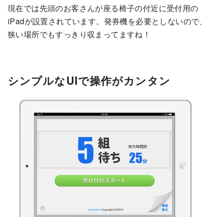
現在では先頭のお客さんが座る椅子の付近に受付用の
iPadが設置されています。発券機を必要としないので、
狭い場所でもすっきり収まってますね！
シンプルなUIで操作がカンタン