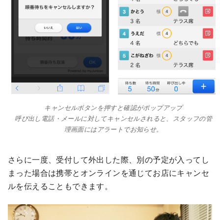
キャンセルボタンを押すと確認がポップアップ
呼び出し電話・メールに対してキャンセルされると、スタッフの管
理画面にはアラートでお知らせ。
さらに一度、受付して外出した際、別の予定が入ってし
まった場合は携帯とオンラインを通じてお店にキャンセ
ルを伝えることもできます。