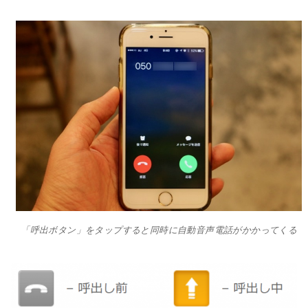
「呼出ボタン」をタップすると同時に自動音声電話がかかってくる