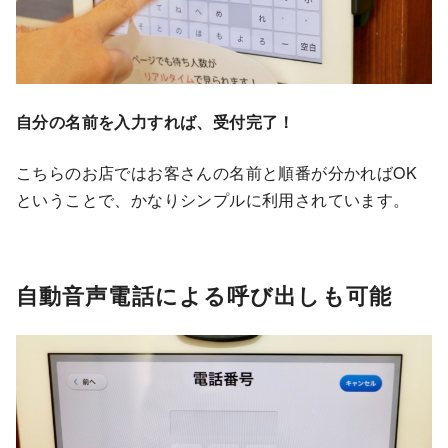
自分の名前を入力すれば、受付完了！
こちらのお店ではお客さんの名前と順番が分かればOK
ということで、かなりシンプルに利用されています。
自動音声電話による呼び出しも可能