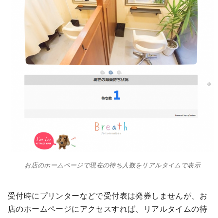
お店のホームページで現在の待ち人数をリアルタイムで表示
受付時にプリンターなどで受付表は発券しませんが、お
店のホームページにアクセスすれば、リアルタイムの待