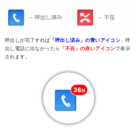
呼出しが完了すれば
「呼出し済み」の青いアイコン
、呼
出し電話に出なかったら
「不在」の赤いアイコン
で表示
されます。