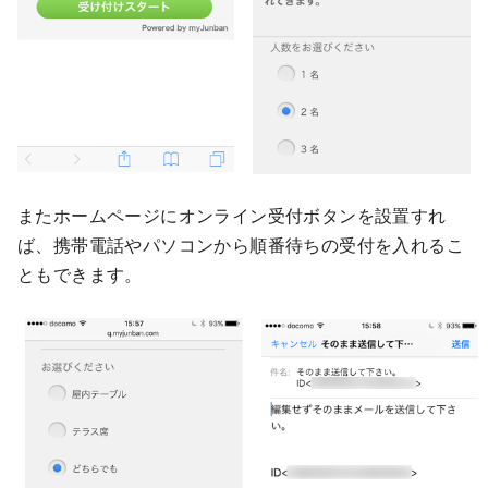
またホームページにオンライン受付ボタンを設置すれ
ば、携帯電話やパソコンから順番待ちの受付を入れるこ
ともできます。