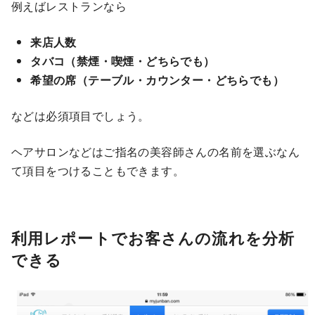
例えばレストランなら
来店人数
タバコ（禁煙・喫煙・どちらでも）
希望の席（テーブル・カウンター・どちらでも）
などは必須項目でしょう。
ヘアサロンなどはご指名の美容師さんの名前を選ぶなん
て項目をつけることもできます。
利用レポートでお客さんの流れを分析
できる