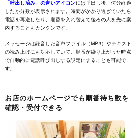
「呼出し済み」の青いアイコン
には呼出し後、何分経過
したか分数が表示されます。時間がかかり過ぎていたら
電話を再送したり、順番を入れ替えて後ろの人を先に案
内することもカンタンです。
メッセージは録音した音声ファイル（MP3）やテキスト
の読み上げにも対応していて、順番が繰り上がった時点
で自動的に電話呼び出しする設定にすることも可能で
す。
お店のホームページでも順番待ち数を
確認・受付できる