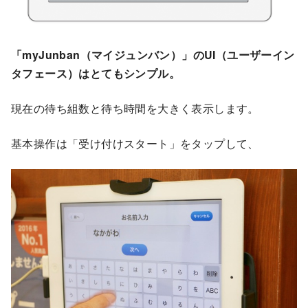
「myJunban（マイジュンバン）」のUI（ユーザーイン
タフェース）はとてもシンプル。
現在の待ち組数と待ち時間を大きく表示します。
基本操作は「受け付けスタート」をタップして、