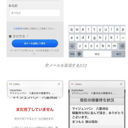
空メールを送信するだけ