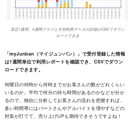
直近1週間、4週間グラフと月別利用データの詳細がCSVでダウン
ロードできる
「myJunban（マイジュンバン）」で受付登録した情報
は1週間単位で利用レポートを確認でき、CSVでダウン
ロードできます。
何曜日の何時から何時までがお客さんの数がどれくらい
いるのか。平均で何分の待ち時間があるのかなどが分か
るので、独自に分析してお客さんの流れを把握すれば、
多い時間帯にはパートさんやアルバイトを増やすなどの
対策が打てて、売り上げUPも期待できそうですよね！