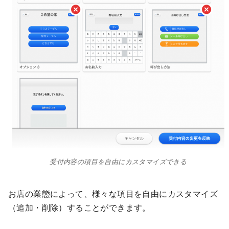
受付内容の項目を自由にカスタマイズできる
お店の業態によって、様々な項目を自由にカスタマイズ
（追加・削除）することができます。