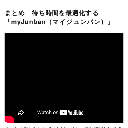
まとめ
待ち時間を最適化する
「myJunban（マイジュンバン）」