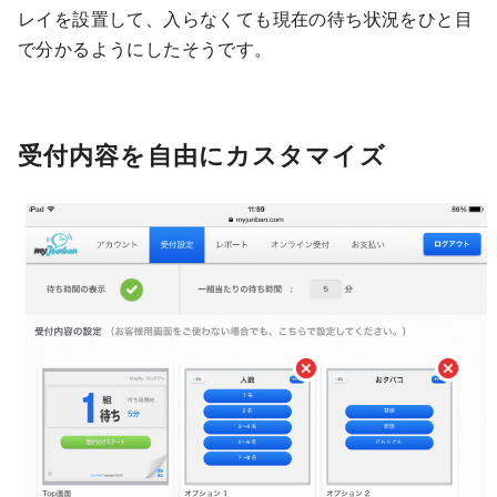
レイを設置して、入らなくても現在の待ち状況をひと目
で分かるようにしたそうです。
受付内容を自由にカスタマイズ