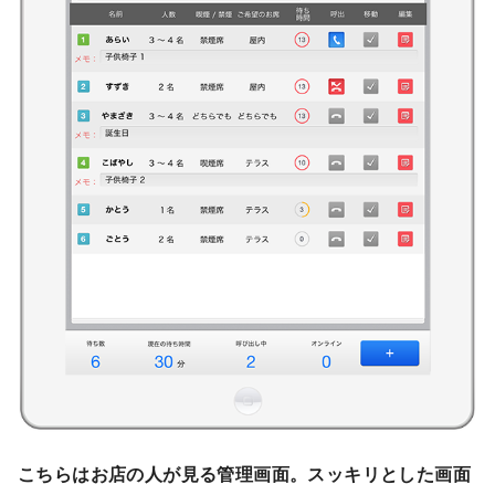
こちらはお店の人が見る管理画面。スッキリとした画面