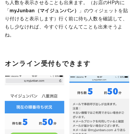
ち人数を表示させることも出来ます。（お店のHP内に
「
myJunban（マイジュンバン）
」のウィジェットを貼
り付けると表示します）行く前に待ち人数を確認して、
もし少なければ、今すぐ行くなんてことも出来そうよ
ね。
オンライン受付もできます