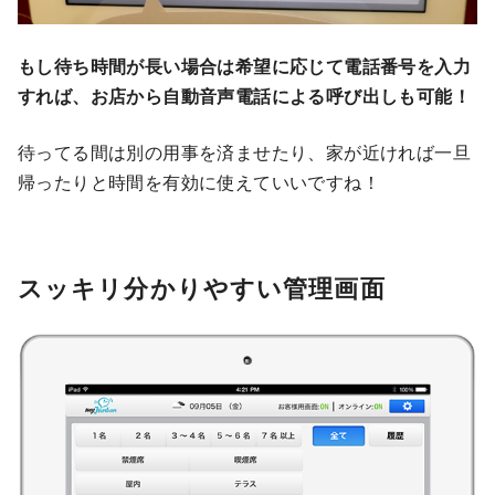
もし待ち時間が長い場合は希望に応じて電話番号を入力
すれば、お店から自動音声電話による呼び出しも可能！
待ってる間は別の用事を済ませたり、家が近ければ一旦
帰ったりと時間を有効に使えていいですね！
スッキリ分かりやすい管理画面