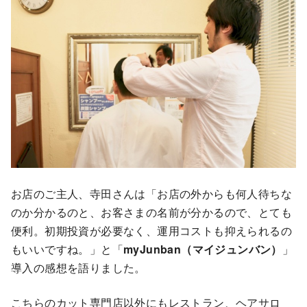
お店のご主人、寺田さんは「お店の外からも何人待ちな
のか分かるのと、お客さまの名前が分かるので、とても
便利。初期投資が必要なく、運用コストも抑えられるの
もいいですね。」と「
myJunban（マイジュンバン）
」
導入の感想を語りました。
こちらのカット専門店以外にもレストラン、ヘアサロ