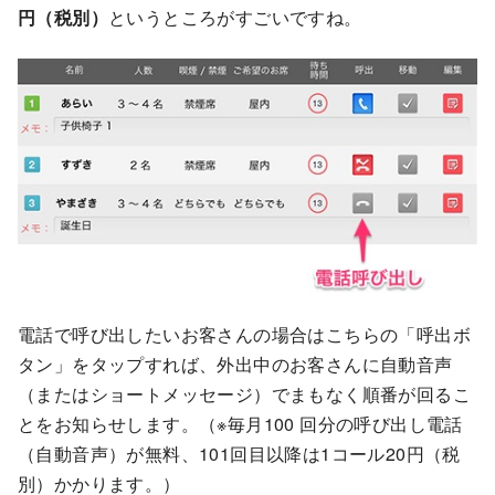
円（税別）
というところがすごいですね。
電話で呼び出したいお客さんの場合はこちらの「呼出ボ
タン」をタップすれば、外出中のお客さんに自動音声
（またはショートメッセージ）でまもなく順番が回るこ
とをお知らせします。（※毎月100 回分の呼び出し電話
（自動音声）が無料、101回目以降は1コール20円（税
別）かかります。）