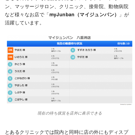
ン、マッサージサロン、クリニック、接骨院、動物病院
など様々なお店で「
myJunban（マイジュンバン）
」が
活躍しています。
現在の待ち状況を店外に表示できる
とあるクリニックでは院内と同時に店の外にもディスプ