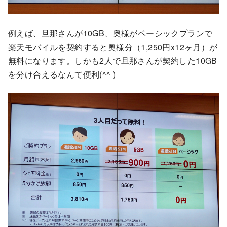
例えば、旦那さんが10GB、奥様がベーシックプランで
楽天モバイルを契約すると奥様分（1,250円x12ヶ月）が
無料になります。しかも2人で旦那さんが契約した10GB
を分け合えるなんて便利(^^ )