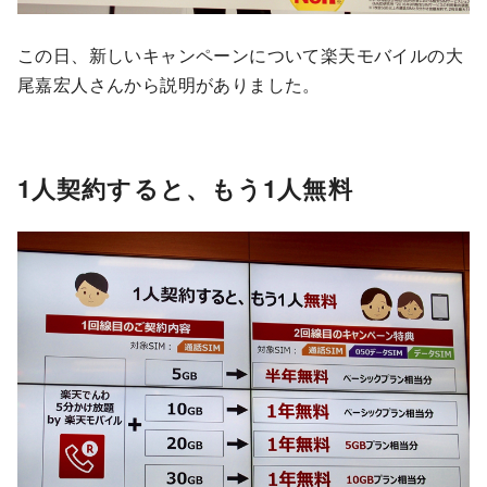
この日、新しいキャンペーンについて楽天モバイルの大
尾嘉宏人さんから説明がありました。
1人契約すると、もう1人無料