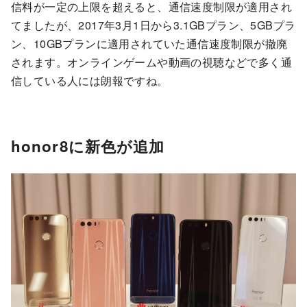
信料が一定の上限を超えると、通信速度制限が適用され
てましたが、2017年3月1日から3.1GBプラン、5GBプラ
ン、10GBプランに適用されていた通信速度制限が撤廃
されます。オンラインゲームや動画の視聴などで多く通
信している人には朗報ですね。
honor8に新色が追加