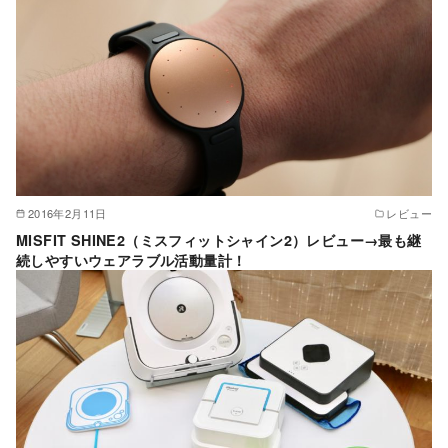
2016年2月11日
レビュー
MISFIT SHINE2（ミスフィットシャイン2）レビュー→最も継
続しやすいウェアラブル活動量計！