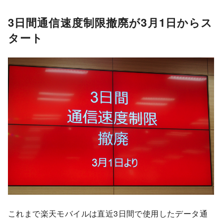
3日間通信速度制限撤廃が3月1日からス
タート
これまで楽天モバイルは直近3日間で使用したデータ通