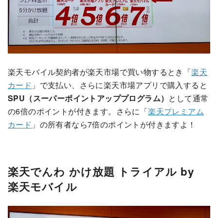
楽天モバイル契約者が楽天市場で買い物するとき「
楽天
カード
」で支払い、さらに楽天市場アプリで購入すると
SPU（スーパーポイントアッププログラム）
として通常
の6倍のポイントが付きます。さらに「
楽天プレミアム
カード
」の所有者なら7倍のポイントが付きますよ！
楽天でんわ かけ放題 トライアル by
楽天モバイル