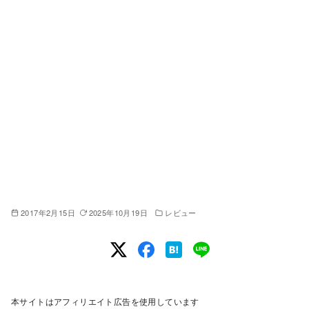
2017年2月15日
2025年10月19日
レビュー
本サイトはアフィリエイト広告を使用しています