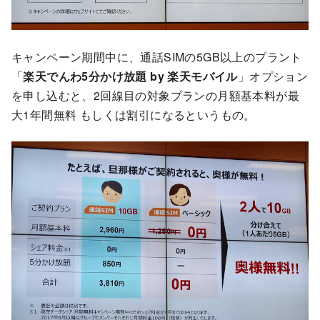
キャンペーン期間中に、通話SIMの5GB以上のプラント
「
楽天でんわ5分かけ放題 by 楽天モバイル
」オプション
を申し込むと、2回線目の対象プランの月額基本料が最
大1年間無料 もしくは割引になるというもの。