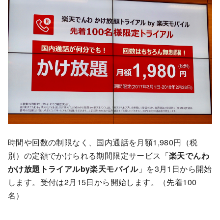
時間や回数の制限なく、国内通話を月額1,980円（税
別）の定額でかけられる期間限定サービス「
楽天でんわ
かけ放題トライアルby楽天モバイル
」を3月1日から開始
します。受付は2月15日から開始します。（先着100
名）