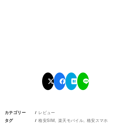
レビュー
カテゴリー
格安SIM
楽天モバイル
格安スマホ
タグ