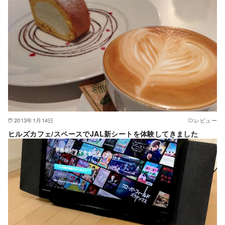
2013年1月14日
レビュー
ヒルズカフェ/スペースでJAL新シートを体験してきました