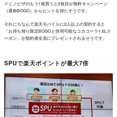
ドミノピザのもう1枚買うと2枚目が無料キャンペーン
（通称BOGO）からヒントを得たそうです。
それにちなんで楽天モバイルに2人以上の契約すると
「お持ち帰り限定BOGOと併用可能なコカコーラ1.5Lク
ーポン」が契約者全員にプレゼントされるそうです。
SPUで楽天ポイントが最大7倍