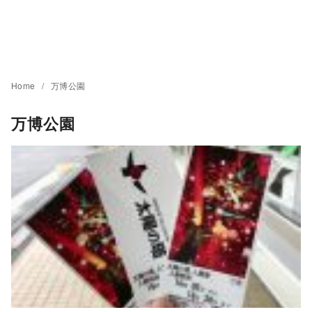
Home
万博公園
万博公園